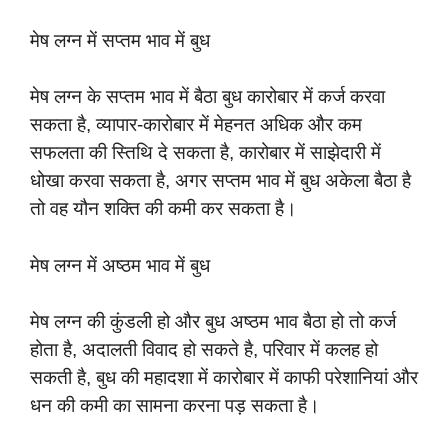
मेष लग्न में सप्तम भाव में बुध
मेष लग्न के सप्तम भाव में बैठा बुध कारोबार में कर्ज करवा
सकता है, व्यापार-कारोबार में मेहनत अधिक और कम
सफलता की स्तिथि दे सकता है, कारोबार में साझेदारी में
धोखा करवा सकता है, अगर सप्तम भाव में बुध अकेला बैठा है
तो वह यौन शक्ति की कमी कर सकता है।
मेष लग्न में अष्ठम भाव में बुध
मेष लग्न की कुंडली हो और बुध अष्ठम भाव बैठा हो तो कर्ज
होता है, अदालती विवाद हो सकते है, परिवार में कलह हो
सकती है, बुध की महादशा में कारोबार में काफी परेशानियां और
धन की कमी का सामना करना पड़ सकता है।