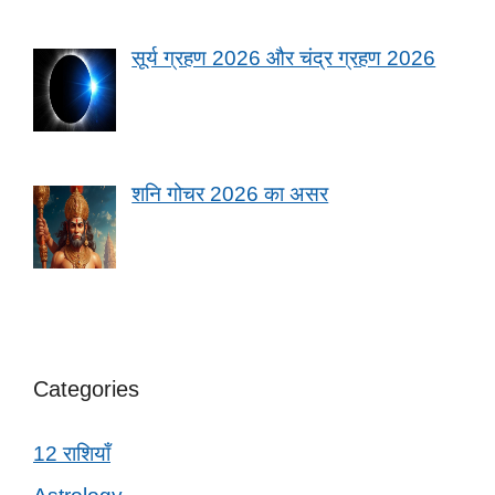
सूर्य ग्रहण 2026 और चंद्र ग्रहण 2026
शनि गोचर 2026 का असर
Categories
12 राशियाँ