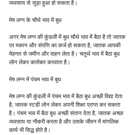
व्यवसाय से जुड़ा हुआ हो सकता है।
मेष लग्न के चौथे भाव में बुध
अगर मेष लग्न की कुंडली में बुध चौथे भाव में बैठा है तो जातक
पर मकान और संपत्ति का कर्ज हो सकता है, जातक आपकी
मेहनत से जमीन और वाहन लेता है। चतुर्थ भाव में बैठा बुध
लोन लेकर कारोबार करवाता है।
मेष लग्न में पंचम भाव में बुध
मेष लग्न की कुंडली में पंचम भाव में बैठा बुध अच्छी विद्या देता
है, जातक स्टडी लोन लेकर अपनी शिक्षा प्राप्त कर सकता
है। पंचम भाव में बैठा बुध अच्छी संतान देता है, जातक अच्छा
व्यवसाय या नौकरी करता है और उसके जीवन में मांगलिक
कार्य भी सिद्ध होते है।