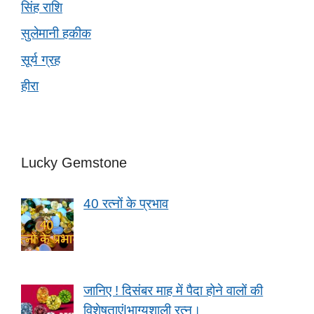
सिंह राशि
सुलेमानी हकीक
सूर्य ग्रह
हीरा
Lucky Gemstone
40 रत्नों के प्रभाव
जानिए ! दिसंबर माह में पैदा होने वालों की
विशेषताएं|भाग्यशाली रत्न।