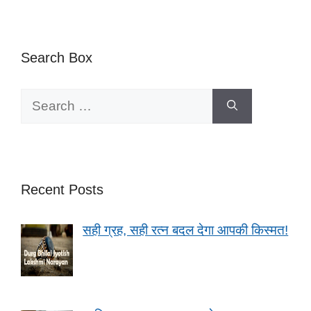
Search Box
Search
for:
Recent Posts
सही ग्रह, सही रत्न बदल देगा आपकी किस्मत!