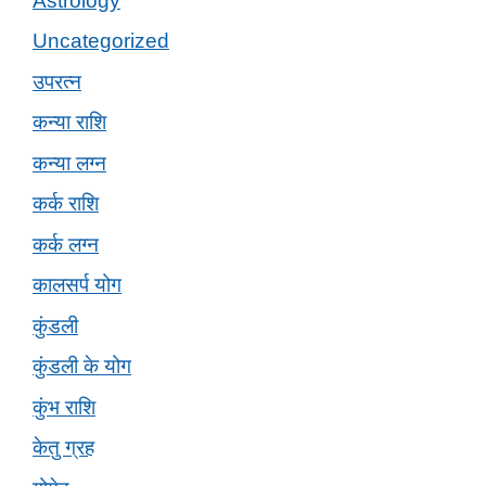
Astrology
Uncategorized
उपरत्न
कन्या राशि
कन्या लग्न
कर्क राशि
कर्क लग्न
कालसर्प योग
कुंडली
कुंडली के योग
कुंभ राशि
केतु ग्रह