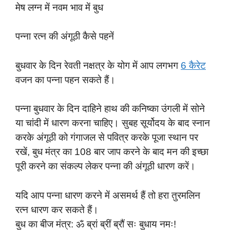
मेष लग्न में नवम भाव में बुध
पन्ना रत्न की अंगूठी कैसे पहनें
बुधवार के दिन रेवती नक्षत्र के योग में आप लगभग
6 कैरेट
वजन का पन्ना पहन सकते हैं।
पन्ना बुधवार के दिन दाहिने हाथ की कनिष्का उंगली में सोने
या चांदी में धारण करना चाहिए। सुबह सूर्योदय के बाद स्नान
करके अंगूठी को गंगाजल से पवित्र करके पूजा स्थान पर
रखें, बुध मंत्र का 108 बार जाप करने के बाद मन की इच्छा
पूरी करने का संकल्प लेकर पन्ना की अंगूठी धारण करें।
यदि आप पन्ना धारण करने में असमर्थ हैं तो हरा तुरमलिन
रत्न धारण कर सकते हैं।
बुध का बीज मंत्र: ॐ ब्रां ब्रीं ब्रौं सः बुधाय नमः!