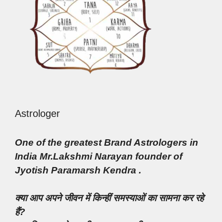
Astrologer
One of the greatest Brand Astrologers in
India Mr.Lakshmi Narayan founder of
Jyotish Paramarsh Kendra .
क्या आप अपने जीवन में किन्हीं समस्याओं का सामना कर रहे
हैं?