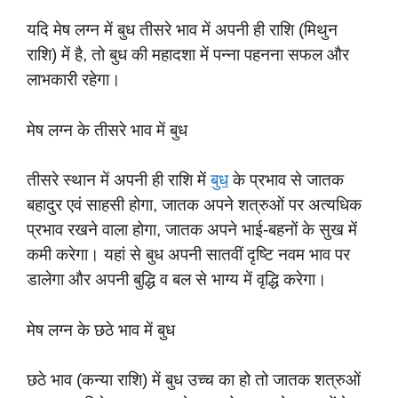
यदि मेष लग्न में बुध तीसरे भाव में अपनी ही राशि (मिथुन
राशि) में है, तो बुध की महादशा में पन्ना पहनना सफल और
लाभकारी रहेगा।
मेष लग्न के तीसरे भाव में बुध
तीसरे स्थान में अपनी ही राशि में
बुध
के प्रभाव से जातक
बहादुर एवं साहसी होगा, जातक अपने शत्रुओं पर अत्यधिक
प्रभाव रखने वाला होगा, जातक अपने भाई-बहनों के सुख में
कमी करेगा। यहां से बुध अपनी सातवीं दृष्टि नवम भाव पर
डालेगा और अपनी बुद्धि व बल से भाग्य में वृद्धि करेगा।
मेष लग्न के छठे भाव में बुध
छठे भाव (कन्या राशि) में बुध उच्च का हो तो जातक शत्रुओं