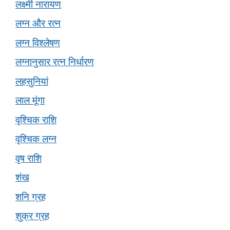
लक्ष्मी नारायण
लग्न और रत्न
लग्न विश्लेषण
लग्नानुसार रत्न निर्धारण
लहसुनियां
लाल मूंगा
वृश्चिक राशि
वृश्चिक लग्न
वृष राशि
शंख
शनि ग्रह
शुक्र ग्रह