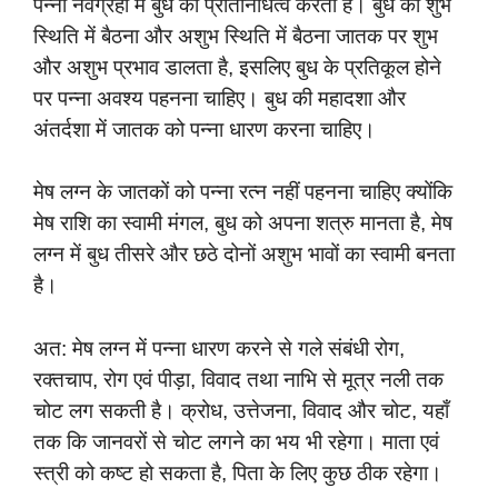
पन्ना नवग्रहों में बुध का प्रतिनिधित्व करता है। बुध का शुभ
स्थिति में बैठना और अशुभ स्थिति में बैठना जातक पर शुभ
और अशुभ प्रभाव डालता है, इसलिए बुध के प्रतिकूल होने
पर पन्ना अवश्य पहनना चाहिए। बुध की महादशा और
अंतर्दशा में जातक को पन्ना धारण करना चाहिए।
मेष लग्न के जातकों को पन्ना रत्न नहीं पहनना चाहिए क्योंकि
मेष राशि का स्वामी मंगल, बुध को अपना शत्रु मानता है, मेष
लग्न में बुध तीसरे और छठे दोनों अशुभ भावों का स्वामी बनता
है।
अत: मेष लग्न में पन्ना धारण करने से गले संबंधी रोग,
रक्तचाप, रोग एवं पीड़ा, विवाद तथा नाभि से मूत्र नली तक
चोट लग सकती है। क्रोध, उत्तेजना, विवाद और चोट, यहाँ
तक कि जानवरों से चोट लगने का भय भी रहेगा। माता एवं
स्त्री को कष्ट हो सकता है, पिता के लिए कुछ ठीक रहेगा।