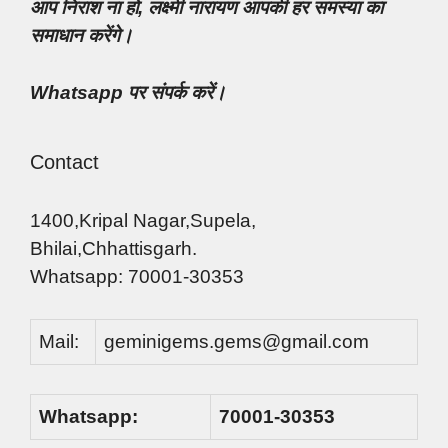
आप निराश ना हो, लक्ष्मी नारायण आपकी हर समस्या का
समाधान करेंगे।
Whatsapp पर संपर्क करें।
Contact
1400,Kripal Nagar,Supela,
Bhilai,Chhattisgarh.
Whatsapp: 70001-30353
Mail:
geminigems.gems@gmail.com
Whatsapp:
70001-30353