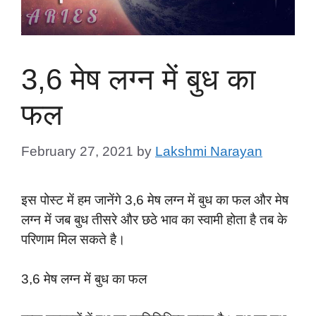
3,6 मेष लग्न में बुध का
फल
February 27, 2021
by
Lakshmi Narayan
इस पोस्ट में हम जानेंगे 3,6 मेष लग्न में बुध का फल और मेष
लग्न में जब बुध तीसरे और छठे भाव का स्वामी होता है तब के
परिणाम मिल सकते है।
3,6 मेष लग्न में बुध का फल