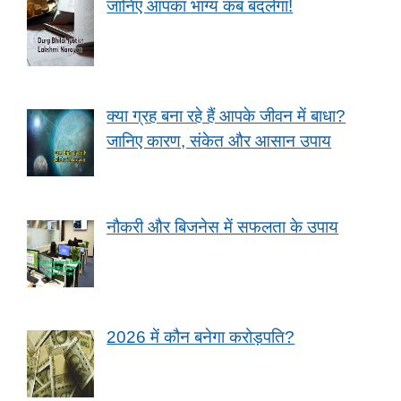
जानिए आपका भाग्य कब बदलेगा!
क्या ग्रह बना रहे हैं आपके जीवन में बाधा?
जानिए कारण, संकेत और आसान उपाय
नौकरी और बिजनेस में सफलता के उपाय
2026 में कौन बनेगा करोड़पति?