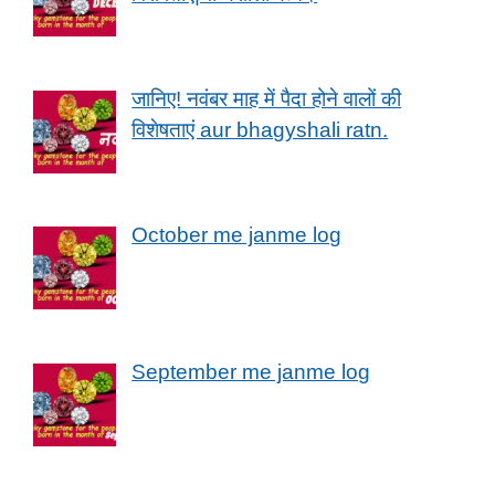
जानिए! नवंबर माह में पैदा होने वालों की
विशेषताएं aur bhagyshali ratn.
October me janme log
September me janme log