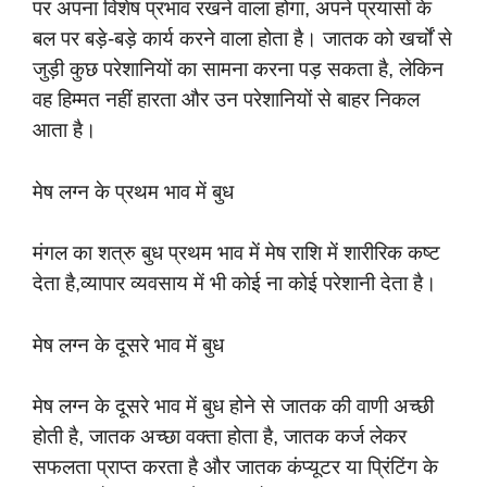
पर अपना विशेष प्रभाव रखने वाला होगा, अपने प्रयासों के
बल पर बड़े-बड़े कार्य करने वाला होता है। जातक को खर्चों से
जुड़ी कुछ परेशानियों का सामना करना पड़ सकता है, लेकिन
वह हिम्मत नहीं हारता और उन परेशानियों से बाहर निकल
आता है।
मेष लग्न के प्रथम भाव में बुध
मंगल का शत्रु बुध प्रथम भाव में मेष राशि में शारीरिक कष्ट
देता है,व्यापार व्यवसाय में भी कोई ना कोई परेशानी देता है।
मेष लग्न के दूसरे भाव में बुध
मेष लग्न के दूसरे भाव में बुध होने से जातक की वाणी अच्छी
होती है, जातक अच्छा वक्ता होता है, जातक कर्ज लेकर
सफलता प्राप्त करता है और जातक कंप्यूटर या प्रिंटिंग के