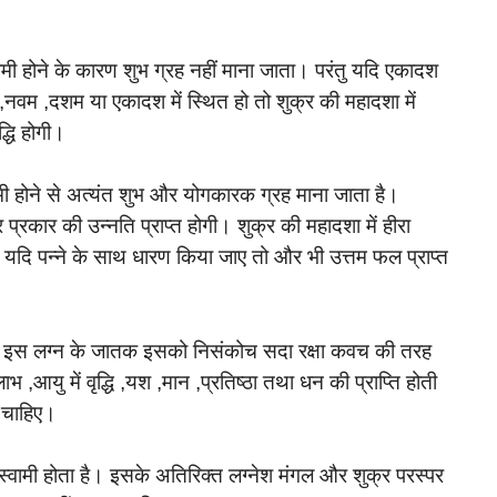
मी होने के कारण शुभ ग्रह नहीं माना जाता। परंतु यदि एकादश
चम ,नवम ,दशम या एकादश में स्थित हो तो शुक्र की महादशा में
द्धि होगी।
ामी होने से अत्यंत शुभ और योगकारक ग्रह माना जाता है।
रकार की उन्नति प्राप्त होगी। शुक्र की महादशा में हीरा
यदि पन्ने के साथ धारण किया जाए तो और भी उत्तम फल प्राप्त
ंततः इस लग्न के जातक इसको निसंकोच सदा रक्षा कवच की तरह
,आयु में वृद्धि ,यश ,मान ,प्रतिष्ठा तथा धन की प्राप्ति होती
ा चाहिए।
 स्वामी होता है। इसके अतिरिक्त लग्नेश मंगल और शुक्र परस्पर