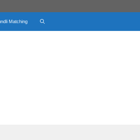
ndli Matching