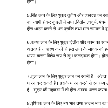
होगा।
5.सिंह लग्न के लिए शुक्र तृतीय और एकादश का स्वा
का स्वामी होकर कुंडली में लग्न ,द्वितीय ,चतुर्थ, पं
हीरा धारण करने से धन प्राप्ति तथा मान सम्मान में वृ
6.कन्या लग्न के लिए शुक्र द्वितीय और नवम का स्व
अंततः हीरा धारण करने से इस लग्न के जातक को हर प्
धारण करना विशेष रूप से शुभ फलदायक होगा। हीरा 
होगा।
7.तुला लग्न के लिए शुक्र लग्न का स्वामी है। अ
धारण कर सकते हैं। इसके धारण करने से स्वास्थ्य लाभ 
है। शुक्र की महादशा में तो हीरा अवश्य धारण करन
8.वृश्चिक लग्न के लिए व्य्य भाव तथा सप्तम भाव का