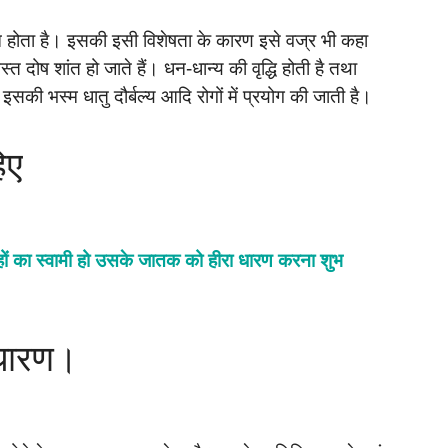
त्न होता है। इसकी इसी विशेषता के कारण इसे वज्र भी कहा
 दोष शांत हो जाते हैं। धन-धान्य की वृद्धि होती है तथा
इसकी भस्म धातु दौर्बल्य आदि रोगों में प्रयोग की जाती है।
िए
ग्रहों का स्वामी हो उसके जातक को हीरा धारण करना शुभ
 धारण।