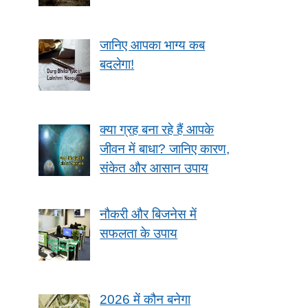
जानिए आपका भाग्य कब
बदलेगा!
क्या ग्रह बना रहे हैं आपके
जीवन में बाधा? जानिए कारण,
संकेत और आसान उपाय
नौकरी और बिजनेस में
सफलता के उपाय
2026 में कौन बनेगा