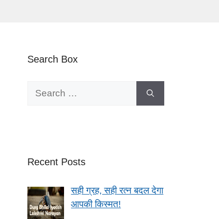
Search Box
Search
for:
Recent Posts
सही ग्रह, सही रत्न बदल देगा
आपकी किस्मत!