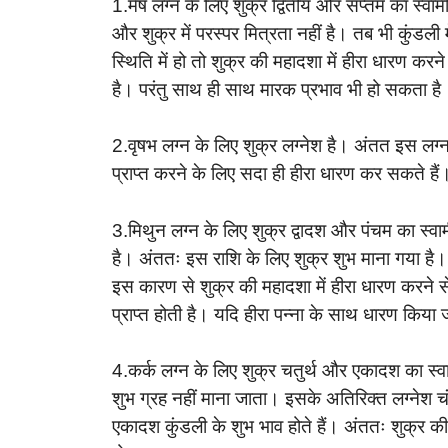
1.मेष लग्न के लिए शुक्र द्वितीय और सप्तम का स्वा
और शुक्र में परस्पर मित्रता नहीं है। तब भी कुंडली म
स्थिति में हो तो शुक्र की महादशा में हीरा धारण कर
है। परंतु साथ ही साथ मारक प्रभाव भी हो सकता है
2.वृषभ लग्न के लिए शुक्र लग्नेश है। अंतत इस लग्न 
प्राप्त करने के लिए सदा ही हीरा धारण कर सकते है
3.मिथुन लग्न के लिए शुक्र द्वादश और पंचम का स्वा
है। अंततः इस राशि के लिए शुक्र शुभ माना गया है। 
इस कारण से शुक्र की महादशा में हीरा धारण करने से
प्राप्त होती है। यदि हीरा पन्ना के साथ धारण क
4.कर्क लग्न के लिए शुक्र चतुर्थ और एकादश का स्वाम
शुभ ग्रह नहीं माना जाता। इसके अतिरिक्त लग्नेश चंद
एकादश कुंडली के शुभ भाव होते हैं। अंततः शुक्र 