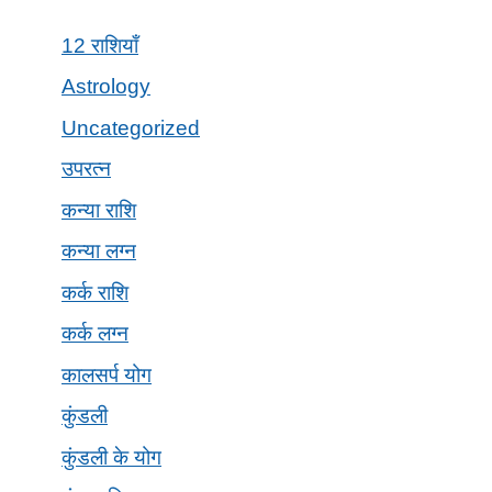
12 राशियाँ
Astrology
Uncategorized
उपरत्न
कन्या राशि
कन्या लग्न
कर्क राशि
कर्क लग्न
कालसर्प योग
कुंडली
कुंडली के योग