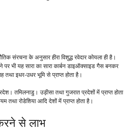
भौतिक संरचना के अनुसार हीरा विशुद्ध रवेदार कोयला ही है।
लाने पर भी यह सारा का सारा कार्बन डाइऑक्साइड गैस बनकर
 तथा इधर-उधर भूमि से प्राप्त होता है।
रदेश। तमिलनाडु। उड़ीसा तथा गुजरात प्रदेशों में प्राप्त होता
ियम तथा रोडेशिया आदि देशों में प्राप्त होता है।
करने से लाभ