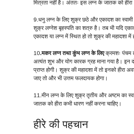
मित्रता नहीं है। अंततः इस लग्न के जातक को हीरा
9.धनु लग्न के लिए शुक्र छठे और एकादश का स्वामी 
शुक्र लग्नेश बृहस्पति का शत्रु है। तब भी यदि एकादश
एकादश या लग्न में स्थित हो तो शुक्र की महादशा मे
10
.मकर लग्न तथा कुंभ लग्न के लिए
क्रमशः पंचम त
अत्यंत शुभ और योग कारक ग्रह माना गया है। इन दो
प्राप्त होगी। शुक्र की महादशा में तो इनको हीरा
जाए तो और भी उत्तम फलदायक होगा।
11.मीन लग्न के लिए शुक्र तृतीय और अष्टम का स्वा
जातक को हीरा कभी धारण नहीं करना चाहिए।
हीरे की पहचान