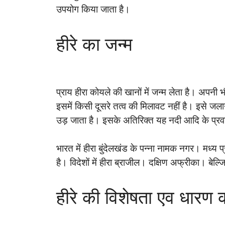
उपयोग किया जाता है।
हीरे का जन्म
प्राय हीरा कोयले की खानों में जन्म लेता है। अपनी 
इसमें किसी दूसरे तत्व की मिलावट नहीं है। इसे ज
उड़ जाता है। इसके अतिरिक्त यह नदी आदि के प्रवाह
भारत में हीरा बुंदेलखंड के पन्ना नामक नगर। मध्य प्
है। विदेशों में हीरा ब्राजील। दक्षिण अफ्रीका। बेल्ज
हीरे की विशेषता एव धारण 