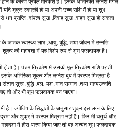
मी होने के कारण प्रबल मारकेश है। इसके अतिरिक्त लग्नेश मंगल
ें यदि शुक्र स्वग्रही हो या अपनी उच्च राशि में हो या शुभ
ने से धन प्राप्ति ,दांपत्य सुख ,विवाह सुख ,वाहन सुख हो सकता
।
के जातक स्वास्थ्य लाभ ,आयु, बुद्धि, तथा जीवन में उन्नति
ं। शुक्र की महादशा में यह विशेष रूप से शुभ फलदायक है।
मी होता है। पंचम त्रिकोण में उसकी मूल त्रिकोण राशि पड़ती
इसके अतिरिक्त शुक्र और लग्नेश बुध में परस्पर मित्रता है।
 संतान सुख ,बुद्धि ,बल, यश ,मान सम्मान ,तथा भाग्यउन्नति
िया जाए तो और भी शुभ फलदायक बन जाएगा।
ी है। ज्योतिष के सिद्धांतों के अनुसार शुक्र इस लग्न के लिए
्रमा और शुक्र में परस्पर मित्रता नहीं है। फिर भी चतुर्थ और
की महादशा में हीरा धारण किया जाए तो वह अत्यंत शुभ फलदायक