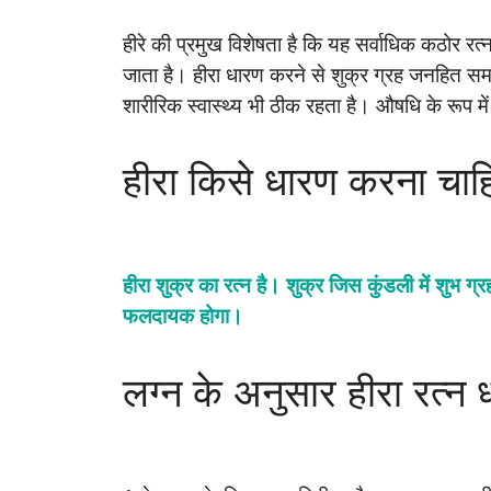
हीरे की प्रमुख विशेषता है कि यह सर्वाधिक कठोर र
जाता है। हीरा धारण करने से शुक्र ग्रह जनहित समस्त
शारीरिक स्वास्थ्य भी ठीक रहता है। औषधि के रूप में 
हीरा किसे धारण करना चाह
हीरा शुक्र का रत्न है। शुक्र जिस कुंडली में शुभ 
फलदायक होगा।
लग्न के अनुसार हीरा रत्न