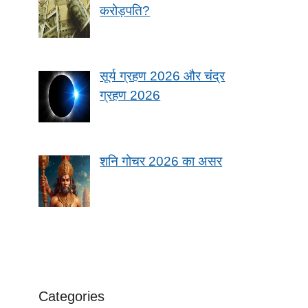
करोड़पति?
सूर्य ग्रहण 2026 और चंद्र
ग्रहण 2026
शनि गोचर 2026 का असर
Categories