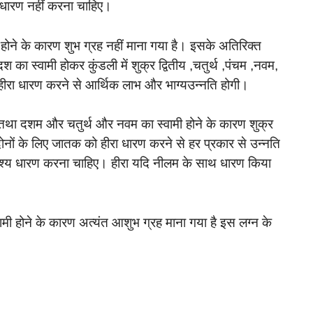
 धारण नहीं करना चाहिए।
होने के कारण शुभ ग्रह नहीं माना गया है। इसके अतिरिक्त
 का स्वामी होकर कुंडली में शुक्र द्वितीय ,चतुर्थ ,पंचम ,नवम,
ं हीरा धारण करने से आर्थिक लाभ और भाग्यउन्नति होगी।
था दशम और चतुर्थ और नवम का स्वामी होने के कारण शुक्र
नों के लिए जातक को हीरा धारण करने से हर प्रकार से उन्नति
 अवश्य धारण करना चाहिए। हीरा यदि नीलम के साथ धारण किया
मी होने के कारण अत्यंत आशुभ ग्रह माना गया है इस लग्न के