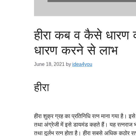
हीरा कब व कैसे धारण कर
धारण करने से लाभ
June 18, 2021
by
idea4you
हीरा
हीरा शुक्र ग्रह का प्रतिनिधि रत्न माना गया है। इसे
तथा अंग्रेजी में इसे डायमंड कहते हैं। यह रत्नराज भ
तथा दुर्लभ रत्न होता है। हीरा सबसे अधिक कठोर रत