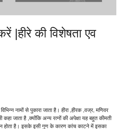
ें |हीरे की विशेषता एव
 विभिन्न नामों से पुकारा जाता है। हीरा ,हीरक ,वज्र, मणिवर
ी कहा जाता है ,क्योंकि अन्य रत्नों की अपेक्षा यह बहुत कीमती
्न होता है। इसके इसी गुण के कारण कांच काटने में इसका