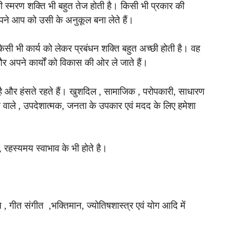
की स्मरण शक्ति भी बहुत तेज होती है। किसी भी प्रकार की
र अपने आप को उसी के अनुकूल बना लेते हैं।
किसी भी कार्य को लेकर प्रबंधन शक्ति बहुत अच्छी होती है। वह
 और अपने कार्यों को विकास की ओर ले जाते हैं।
ै और हंसते रहते हैं। खुशदिल , सामाजिक , परोपकारी, साधारण
करने वाले , उपदेशात्मक, जनता के उपकार एवं मदद के लिए हमेशा
 रहस्यमय स्वाभाव के भी होते है।
, गीत संगीत ,भक्तिमान, ज्योतिषशास्त्र एवं योग आदि में