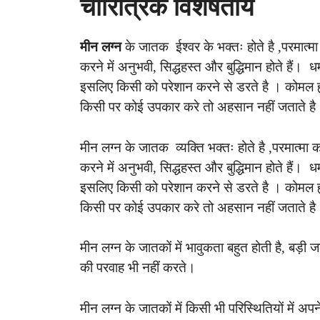
चारित्रिक विशेषतायें
मीन लग्न
के जातक ईश्वर के भक्तः होते है ,परमात्
करने में अनुभवी, सिद्धहस्त और बुद्धिमान होते हैं। धर
इसलिए किसी को परेशान करने से डरते है । कोमल 
किसी पर कोई उपकार करे तो अहसान नहीं जताते है
मीन लग्न के जातक व्यक्ति भक्तः होते है ,परमात्म
करने में अनुभवी, सिद्धहस्त और बुद्धिमान होते हैं। धर
इसलिए किसी को परेशान करने से डरते है । कोमल 
किसी पर कोई उपकार करे तो अहसान नहीं जताते ह
मीन लग्न के जातकों में भावुकता बहुत होती है, बड़ी
की परवाह भी नहीं करते।
मीन लग्न के जातकों में किसी भी परिस्थितियों में 