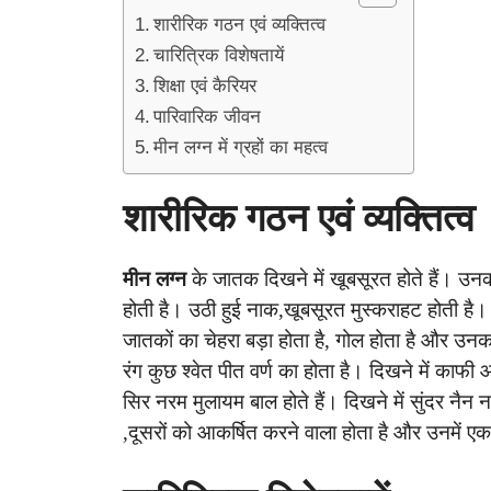
शारीरिक गठन एवं व्यक्तित्व
चारित्रिक विशेषतायें
शिक्षा एवं कैरियर
पारिवारिक जीवन
मीन लग्न में ग्रहों का महत्व
शारीरिक गठन एवं व्यक्तित्व
मीन लग्न
के जातक दिखने में खूबसूरत होते हैं। उन
होती है। उठी हुई नाक,खूबसूरत मुस्कराहट होती है।
जातकों का चेहरा बड़ा होता है, गोल होता है और उनका
रंग कुछ श्वेत पीत वर्ण का होता है। दिखने में काफ
सिर नरम मुलायम बाल होते हैं। दिखने में सुंदर नैन न
,दूसरों को आकर्षित करने वाला होता है और उनमें 