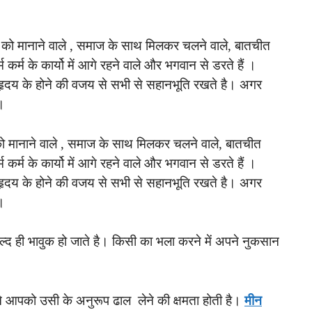
मा को मानाने वाले , समाज के साथ मिलकर चलने वाले, बातचीत
्म कर्म के कार्यो में आगे रहने वाले और भगवान से डरते हैं ।
हृदय के होने की वजय से सभी से सहानभूति रखते है। अगर
।
ा को मानाने वाले , समाज के साथ मिलकर चलने वाले, बातचीत
्म कर्म के कार्यो में आगे रहने वाले और भगवान से डरते हैं ।
हृदय के होने की वजय से सभी से सहानभूति रखते है। अगर
ै।
 जल्द ही भावुक हो जाते है। किसी का भला करने में अपने नुकसान
अपने आपको उसी के अनुरूप ढाल लेने की क्षमता होती है।
मीन