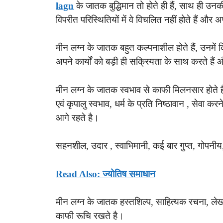
lagn
के जातक बुद्धिमान तो होते ही हैं, साथ ही उन
विपरीत परिस्थितियों में वे विचलित नहीं होते हैं औ
मीन लग्न के जातक बहुत कल्पनाशील होते हैं, उनमें 
अपने कार्यों को बड़ी ही सक्रियता के साथ करते हैं
मीन लग्न के जातक स्वभाव से काफी मिलनसार होते ह
एवं कृपालु स्वभाव, धर्म के प्रति निष्ठावान , सेवा 
आगे रहते है।
सहनशील, उदार , स्वाभिमानी, कई बार गुप्त, गोपनीय,
Read Also: ज्योतिष समाधान
मीन लग्न के जातक हस्तशिल्प, साहित्यक रचना, लेख 
काफी रूचि रखते है।