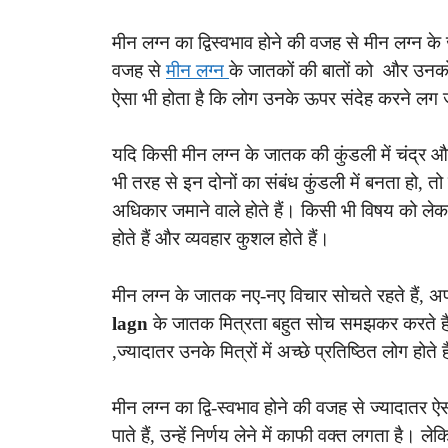
मीन लग्न का द्विस्वभाव होने की वजह से मीन लग्न के
वजह से
मीन लग्न
के जातकों की बातों को और उनको
ऐसा भी होता है कि लोग उनके ऊपर संदेह करने लग जाते
यदि किसी मीन लग्न के जातक की कुंडली में चंद्र और 
भी तरह से इन दोनों का संबंध कुंडली में बनता हो, तो ऐस
अधिकार जमाने वाले होते हैं। किसी भी विषय को लेकर
होते हैं और व्यवहार कुशल होते हैं।
मीन लग्न के जातक नए-नए विचार सोचते रहते हैं, अपन
lagn
के जातक मित्रता बहुत सोच समझकर करते हैं
,ज्यादातर उनके मित्रों में अच्छे प्रतिष्ठित लोग होते
मीन लग्न का द्वि-स्वभाव होने की वजह से ज्यादातर ऐ
पाते हैं, उन्हें निर्णय लेने में काफी वक्त लगता है।