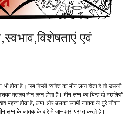
स्वभाव,विशेषताएं एवं
न” भी होता है। जब किसी व्यक्ति का मीन लग्न होता है तो उसकी
जिसका मतलब मीन लग्न होता है। मीन लग्न का चिन्ह दो मछलियों
ेष महत्त्व होता है, लग्न और उसका स्वामी जातक के पुरे जीवन
ीन लग्न के जातक
के बारे में जानकारी प्राप्त करते है।