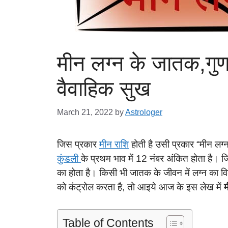
मीन लग्न के जातक,गुण,
वैवाहिक सुख
March 21, 2022
by
Astrologer
जिस प्रकार
मीन राशि
होती है उसी प्रकार “मीन लग्
कुंडली
के प्रथम भाव में 12 नंबर अंकित होता है। 
का होता है। किसी भी जातक के जीवन में लग्न का विश
को कंट्रोल करता है, तो आइये आज के इस लेख में
म
Table of Contents