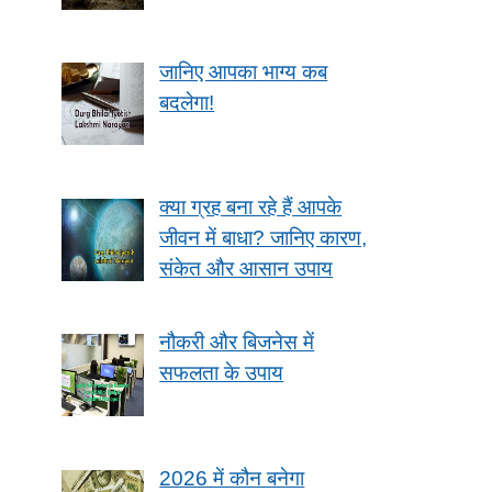
जानिए आपका भाग्य कब
बदलेगा!
क्या ग्रह बना रहे हैं आपके
जीवन में बाधा? जानिए कारण,
संकेत और आसान उपाय
नौकरी और बिजनेस में
सफलता के उपाय
2026 में कौन बनेगा