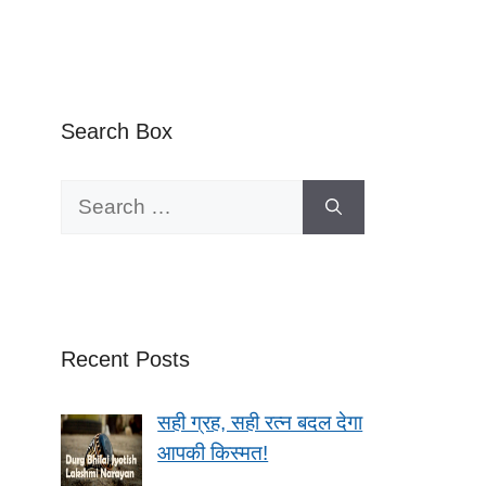
Search Box
Search
for:
Recent Posts
सही ग्रह, सही रत्न बदल देगा
आपकी किस्मत!