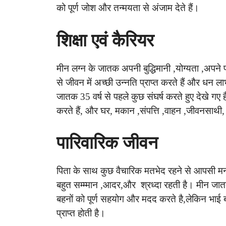
को पूर्ण जोश और तन्मयता से अंजाम देते हैं।
शिक्षा एवं कैरियर
मीन लग्न के जातक अपनी बुद्धिमानी ,योग्यता ,अपने
से जीवन में अच्छी उन्नति प्राप्त करते हैं और धन ल
जातक 35 वर्ष से पहले कुछ संघर्ष करते हुए देखे गए ह
करते हैं, और घर, मकान ,संपत्ति ,वाहन ,जीवनसाथी
पारिवारिक जीवन
पिता के साथ कुछ वैचारिक मतभेद रहने से आपसी 
बहुत सम्म्मान ,आदर,और श्रध्दा रहती है। मीन जातक
बहनों को पूर्ण सहयोग और मदद करते है,लेकिन भाई बहनो
प्राप्त होती है।