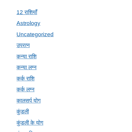
12 राशियाँ
Astrology
Uncategorized
उपरत्न
कन्या राशि
कन्या लग्न
कर्क राशि
कर्क लग्न
कालसर्प योग
कुंडली
कुंडली के योग