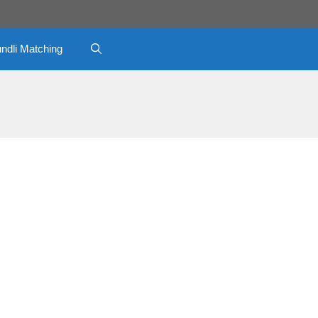
ndli Matching