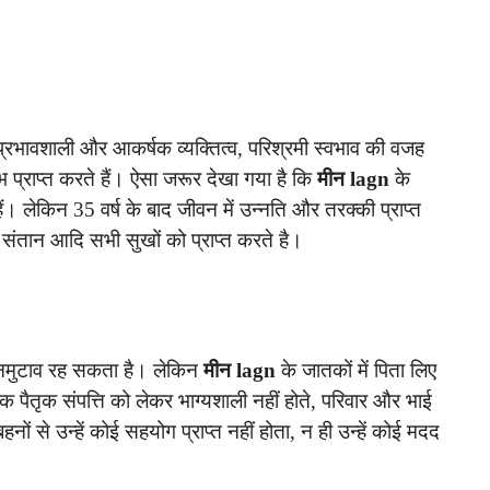
 प्रभावशाली और आकर्षक व्यक्तित्व, परिश्रमी स्वभाव की वजह
ाभ प्राप्त करते हैं। ऐसा जरूर देखा गया है कि
मीन lagn
के
ैं। लेकिन 35 वर्ष के बाद जीवन में उन्नति और तरक्की प्राप्त
, संतान आदि सभी सुखों को प्राप्त करते है।
मनमुटाव रह सकता है। लेकिन
मीन lagn
के जातकों में पिता लिए
 पैतृक संपत्ति को लेकर भाग्यशाली नहीं होते, परिवार और भाई
ं से उन्हें कोई सहयोग प्राप्त नहीं होता, न ही उन्हें कोई मदद