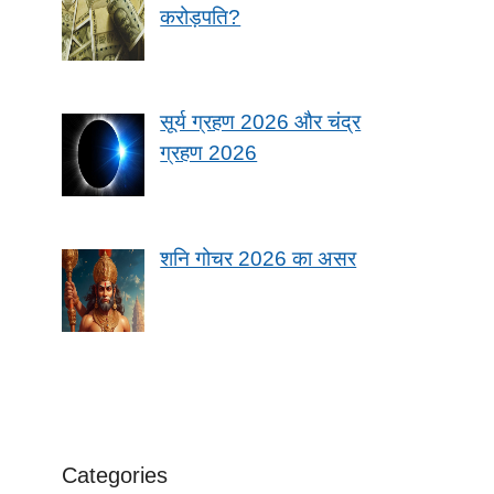
करोड़पति?
सूर्य ग्रहण 2026 और चंद्र
ग्रहण 2026
शनि गोचर 2026 का असर
Categories