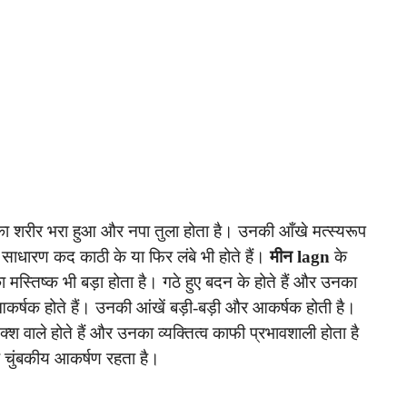
का शरीर भरा हुआ और नपा तुला होता है। उनकी आँखे मत्स्यरूप
 साधारण कद काठी के या फिर लंबे भी होते हैं।
मीन lagn
के
 मस्तिष्क भी बड़ा होता है। गठे हुए बदन के होते हैं और उनका
ी आकर्षक होते हैं। उनकी आंखें बड़ी-बड़ी और आकर्षक होती है।
क्श वाले होते हैं और उनका व्यक्तित्व काफी प्रभावशाली होता है
एक चुंबकीय आकर्षण रहता है।