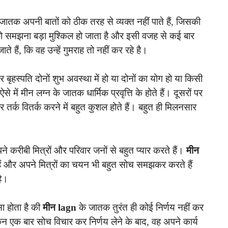
 जातक अपनी बातों को ठीक तरह से व्यक्त नहीं पाते हैं, जिसकी
 समझना बड़ा मुश्किल हो जाता है और इसी वजह से कई बार
 हैं, कि वह उन्हें गुमराह तो नहीं कर रहे है।
बृहस्पति दोनों शुभ अवस्था में हो या दोनों का योग हो या किसी
े में मीन लग्न के जातक धार्मिक प्रवृत्ति के होते हैं। दूसरों पर
 तर्क वितर्क करने में बहुत कुशल होते हैं। बहुत ही मिलनसार
े करीबी मित्रों और परिवार जनों से बहुत प्यार करते हैं।
मीन
 और अपने मित्रों का चयन भी बहुत सोच समझकर करते हैं
 है।
सा होता है की
मीन lagn
के जातक तुरंत ही कोई निर्णय नहीं कर
 लेकिन एक बार सोच विचार कर निर्णय लेने के बाद, वह अपने कार्य