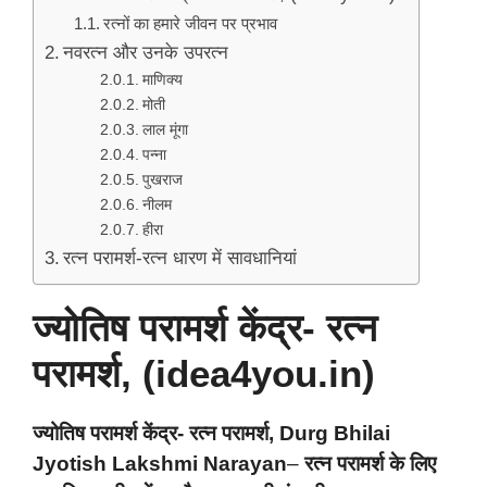
रत्नों का हमारे जीवन पर प्रभाव
नवरत्न और उनके उपरत्न
माणिक्य
मोती
लाल मूंगा
पन्ना
पुखराज
नीलम
हीरा
रत्न परामर्श-रत्न धारण में सावधानियां
ज्योतिष परामर्श केंद्र- रत्न
परामर्श, (idea4you.in)
ज्योतिष परामर्श केंद्र- रत्न परामर्श, Durg Bhilai
Jyotish Lakshmi Narayan
–
रत्न परामर्श के लिए