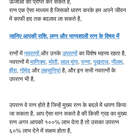
ऊर्जाओं को प्राप्त कर सकते है,
रत्न एक ऐसा माध्यम है जिसको धारण करके हम अपने जीवन
में काफी हद तक बदलाव ला सकते है,
जानिए आपकी राशि, लग्न और भाग्यशाली रत्न के विषय में
रत्नों में
नवरत्नों
और उनके
उपरत्नों
का विशेष महत्त्व रहता है,
नवरत्नों में
माणिक्य
,
मोती
,
लाल मूंगा
,
पन्ना
,
पुखराज
,
नीलम
,
हीरा
,
गोमेद
और
लहसुनियां
है, और इन सभी नवरत्नों के
उपरत्न भी है,
उपरत्न वे रत्न होते है जिन्हें मुख्य रत्न के बदले में धारण किया
जा सकता है, आप ऐसा मान सकते है की किसी ग्रह का मुख्य
रत्न अगर आपको १००% लाभ देता है तो उसका उपरत्न
६०% लाभ देने में सक्षम होता है,