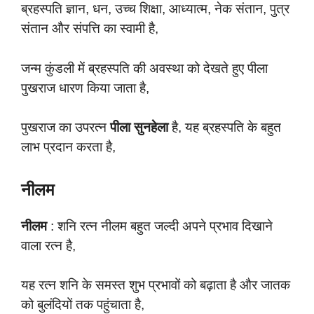
ब्रहस्पति ज्ञान, धन, उच्च शिक्षा, आध्यात्म, नेक संतान, पुत्र
संतान और संपत्ति का स्वामी है,
जन्म कुंडली में ब्रहस्पति की अवस्था को देखते हुए पीला
पुखराज धारण किया जाता है,
पुखराज का उपरत्न
पीला सुनहेला
है, यह ब्रहस्पति के बहुत
लाभ प्रदान करता है,
नीलम
नीलम
: शनि रत्न नीलम बहुत जल्दी अपने प्रभाव दिखाने
वाला रत्न है,
यह रत्न शनि के समस्त शुभ प्रभावों को बढ़ाता है और जातक
को बुलंदियों तक पहुंचाता है,