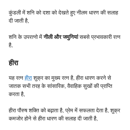
कुंडली में शनि को दशा को देखते हुए नीलम धारण की सलाह
दी जाती है,
शनि के उपरत्नो में
नीली और जमुनियां
सबसे प्रभावकारी रत्न
है,
हीरा
यह रत्न
हीरा
शुक्र का मुख्य रत्न है, हीरा धारण करने से
जातक सभी तरह के सांसारिक, वैवाहिक सुखों की प्राप्ति
करता है,
हीरा पौरुष शक्ति को बढ़ाता है, प्रेम में सफलता देता है, शुक्र
कमजोर होने से हीरा धारण की सलाह दी जाती है,