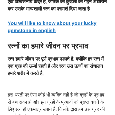
एक विश्वसनीय केंद्र है, जातक की कुंडली का गहन अध्ययन
कर उसके भाग्यशाली रत्न का परामर्श दिया जाता है
You will like to know about your lucky
gemstone in english
रत्नों का हमारे जीवन पर प्रभाव
रत्न हमारे जीवन पर पूर्ण प्रभाव डालते है, क्योंकि हर रत्न में
एक ग्रह की ऊर्जा रहती है और रत्न उस ऊर्जा का संचालन
हमारे शरीर में करते है,
इस धरती पर ऐसा कोई भी व्यक्ति नहीं है जो ग्रहों के प्रभाव
से बच सका हो और इन ग्रहों के प्रभावों को प्राप्त करने के
लिए रत्न ही एकमात्र उपाय है, जिसके द्वारा हम उस ग्रह की