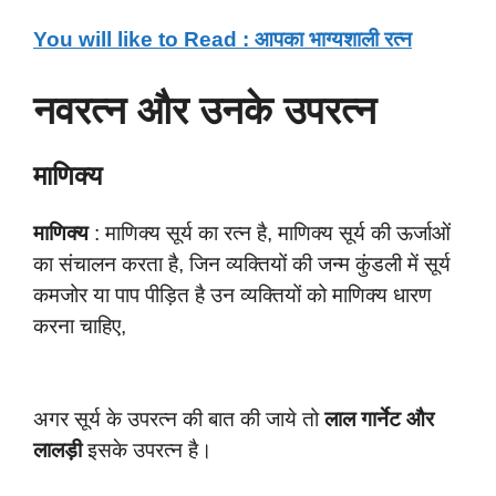
You will like to Read : आपका भाग्यशाली रत्न
नवरत्न और उनके उपरत्न
माणिक्य
माणिक्य
: माणिक्य सूर्य का रत्न है, माणिक्य सूर्य की ऊर्जाओं
का संचालन करता है, जिन व्यक्तियों की जन्म कुंडली में सूर्य
कमजोर या पाप पीड़ित है उन व्यक्तियों को माणिक्य धारण
करना चाहिए,
अगर सूर्य के उपरत्न की बात की जाये तो
लाल गार्नेट और
लालड़ी
इसके उपरत्न है।