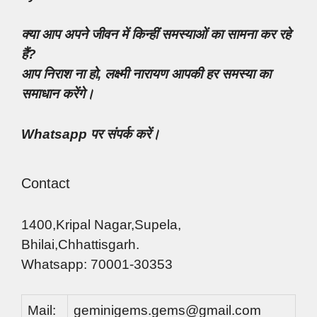
क्या आप अपने जीवन में किन्हीं समस्याओं का सामना कर रहे
हैं?
आप निराश ना हो, लक्ष्मी नारायण आपकी हर समस्या का
समाधान करेंगे।
Whatsapp पर संपर्क करें।
Contact
1400,Kripal Nagar,Supela,
Bhilai,Chhattisgarh.
Whatsapp: 70001-30353
Mail:
geminigems.gems@gmail.com