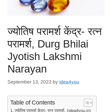
ज्योतिष परामर्श केंद्र- रत्न
परामर्श, Durg Bhilai
Jyotish Lakshmi
Narayan
September 13, 2022
by
idea4you
Table of Contents
ज्योतिष परामर्श केंद्र- रत्न परामर्श, (idea4you.in)