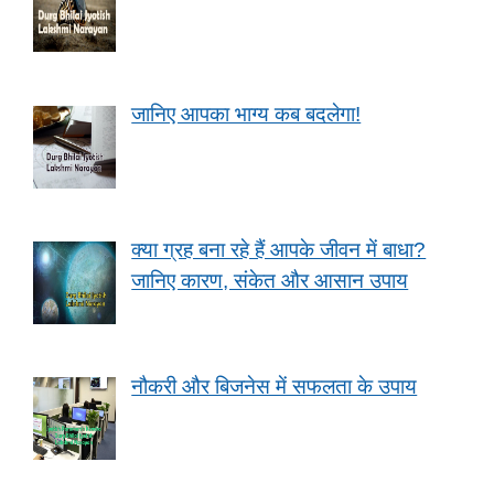
जानिए आपका भाग्य कब बदलेगा!
क्या ग्रह बना रहे हैं आपके जीवन में बाधा?
जानिए कारण, संकेत और आसान उपाय
नौकरी और बिजनेस में सफलता के उपाय