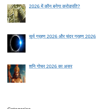
2026 में कौन बनेगा करोड़पति?
सूर्य ग्रहण 2026 और चंद्र ग्रहण 2026
शनि गोचर 2026 का असर