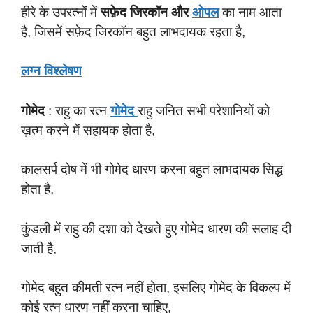
हीरे के उपरत्नों में
सफ़ेद जिरकॉन और
ओपल
का नाम आता
है, जिसमें सफ़ेद जिरकॉन बहुत लाभदायक रहता है,
लग्न विश्लेषण
गोमेद
: राहु का रत्न
गोमेद
राहु जनित सभी परेशानियों को
ख़त्म करने में सहायक होता है,
कालसर्प दोष में भी गोमेद धारण करना बहुत लाभदायक सिद्ध
होता है,
कुंडली में राहु की दशा को देखते हुए गोमेद धारण की सलाह दी
जाती है,
गोमेद बहुत कीमती रत्न नहीं होता, इसलिए गोमेद के विकल्प में
कोई रत्न धारण नहीं करना चाहिए,