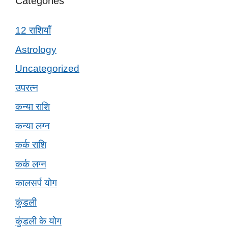
Categories
12 राशियाँ
Astrology
Uncategorized
उपरत्न
कन्या राशि
कन्या लग्न
कर्क राशि
कर्क लग्न
कालसर्प योग
कुंडली
कुंडली के योग