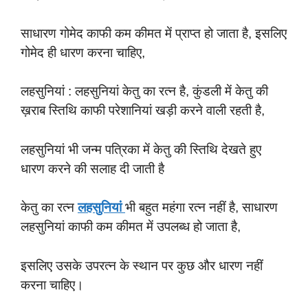
साधारण गोमेद काफी कम कीमत में प्राप्त हो जाता है, इसलिए
गोमेद ही धारण करना चाहिए,
लहसुनियां : लहसुनियां केतु का रत्न है, कुंडली में केतु की
ख़राब स्तिथि काफी परेशानियां खड़ी करने वाली रहती है,
लहसुनियां भी जन्म पत्रिका में केतु की स्तिथि देखते हुए
धारण करने की सलाह दी जाती है
केतु का रत्न
लहसुनियां
भी बहुत महंगा रत्न नहीं है, साधारण
लहसुनियां काफी कम कीमत में उपलब्ध हो जाता है,
इसलिए उसके उपरत्न के स्थान पर कुछ और धारण नहीं
करना चाहिए।