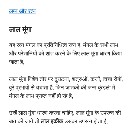
लग्न और रत्न
लाल मूंगा
यह रत्न मंगल का प्रतिनिधित्व रत्न है, मंगल के सभी लाभ
और परेशानियों को शांत करने के लिए लाल मूंगा धारण किया
जाता है,
लाल मूंगा विशेष तौर पर दुर्घटना, शत्रुओं, कर्जों, त्वचा रोगों,
बुरे प्रभावों से बचाता है, जिन जातकों की जन्म कुंडली में
मंगल के लाभ प्राप्त नहीं हो रहे है,
उन्हें लाल मूंगा धारण करना चाहिए, लाल मूंगा के उपरत्न की
बात की जाये तो
लाल हकीक
उसका उपरत्न होता है,