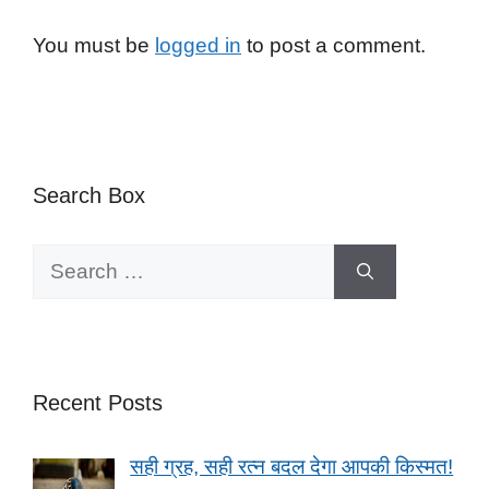
You must be
logged in
to post a comment.
Search Box
Search
for:
Recent Posts
सही ग्रह, सही रत्न बदल देगा आपकी किस्मत!