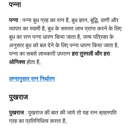
पन्ना
पन्ना
: पन्ना बुध ग्रह का रत्न है, बुध ज्ञान, बुद्धि, वाणी और
व्यापार का स्वामी है, बुध के समस्त लाभ प्राप्त करने के लिए
बुध का रत्न पन्ना धारण किया जाता है, जन्म पत्रिका के
अनुसार बुध को बल देने के लिए पन्ना धारण किया जाता है,
पन्ना का सबसे लाभकारी उपरत्न
हरा तुरमली और हरा
ओनिक्स
होता है,
लग्नानुसार रत्न निर्धारण
पुखराज
पुखराज
: पुखराज की बात की जाये तो यह रत्न ब्रहस्पति
ग्रह का प्रतिनिधित्व करता है,