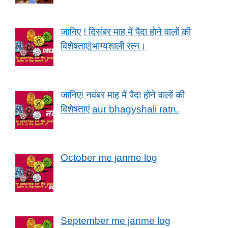
जानिए ! दिसंबर माह में पैदा होने वालों की
विशेषताएं|भाग्यशाली रत्न।
जानिए! नवंबर माह में पैदा होने वालों की
विशेषताएं aur bhagyshali ratn.
October me janme log
September me janme log