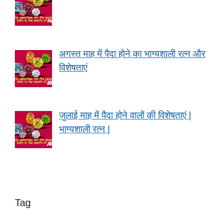
अगस्त माह में पैदा होने का भाग्यशाली रत्न और
विशेषताएं
जुलाई माह में पैदा होने वालों की विशेषताएं |
भाग्यशाली रत्न |
Tag