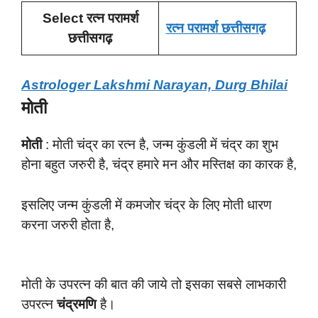
Select रत्न परामर्श
रत्न परामर्श छत्तीसगढ़
छत्तीसगढ़
Astrologer Lakshmi Narayan, Durg Bhilai
मोती
मोती
: मोती चंद्र का रत्न है, जन्म कुंडली में चंद्र का शुभ
होना बहुत जरुरी है, चंद्र हमारे मन और मस्तिक्ष का कारक है,
इसलिए जन्म कुंडली में कमजोर चंद्र के लिए मोती धारण
करना जरुरी होता है,
मोती के उपरत्न की बात की जाये तो इसका सबसे लाभकारी
उपरत्न
चंद्रमणि
है।