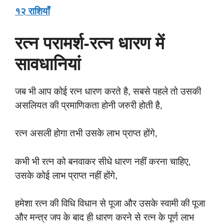
१२ राशियाँ
रत्न परामर्श-रत्न धारण में
सावधानियां
जब भी आप कोई रत्न धारण करते है, सबसे पहले तो उसकी
असलियत की प्रमाणिकता होनी जरुरी होती है,
रत्न असली होगा तभी उसके लाभ प्राप्त होंगे,
कभी भी रत्न को बनवाकर सीधे धारण नहीं करना चाहिए,
उसके कोई लाभ प्राप्त नहीं होंगे,
हमेशा रत्न की विधि विधान से पूजा और उसके स्वामी की पूजा
और मन्त्र जप के बाद ही धारण करने से रत्न के पूर्ण लाभ