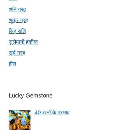
शनि ग्रह
शुक्र ग्रह
सिंह राशि
सुलेमानी हकीक
सूर्य ग्रह
हीरा
Lucky Gemstone
40 रत्नों के प्रभाव