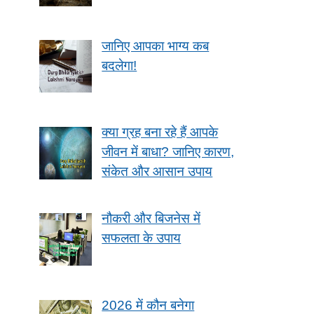
जानिए आपका भाग्य कब
बदलेगा!
क्या ग्रह बना रहे हैं आपके
जीवन में बाधा? जानिए कारण,
संकेत और आसान उपाय
नौकरी और बिजनेस में
सफलता के उपाय
2026 में कौन बनेगा