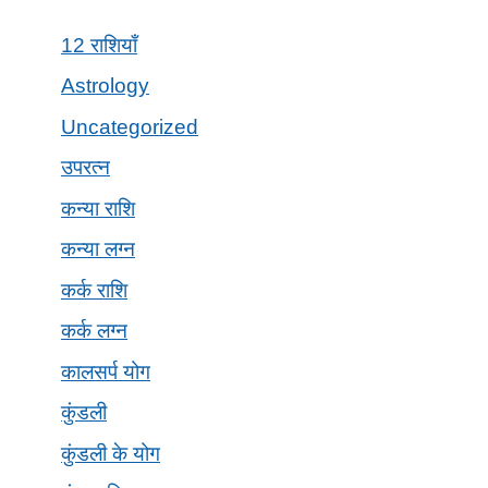
12 राशियाँ
Astrology
Uncategorized
उपरत्न
कन्या राशि
कन्या लग्न
कर्क राशि
कर्क लग्न
कालसर्प योग
कुंडली
कुंडली के योग