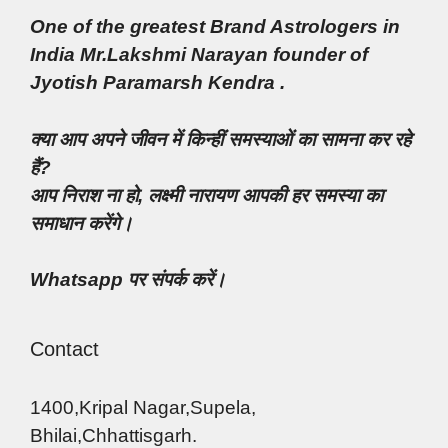
One of the greatest Brand Astrologers in
India Mr.Lakshmi Narayan founder of
Jyotish Paramarsh Kendra .
क्या आप अपने जीवन में किन्हीं समस्याओं का सामना कर रहे
हैं?
आप निराश ना हो, लक्ष्मी नारायण आपकी हर समस्या का
समाधान करेंगे।
Whatsapp पर संपर्क करें।
Contact
1400,Kripal Nagar,Supela,
Bhilai,Chhattisgarh.