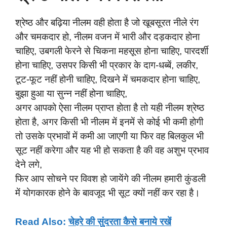
श्रेष्ठ और बढ़िया नीलम वही होता है जो खूबसूरत नीले रंग
और चमकदार हो, नीलम वजन में भारी और दड़कदार होना
चाहिए, उबगली फेरने से चिकना महसूस होना चाहिए, पारदर्शी
होना चाहिए, उसपर किसी भी प्रकार के दाग-धब्बें, लकीर,
टूट-फूट नहीं होनी चाहिए, दिखने में चमकदार होना चाहिए,
बुझा हुआ या सुन्न नहीं होना चाहिए,
अगर आपको ऐसा नीलम प्राप्त होता है तो यही नीलम श्रेष्ठ
होता है, अगर किसी भी नीलम में इनमें से कोई भी कमी होगी
तो उसके प्रभावों में कमी आ जाएगी या फिर वह बिलकुल भी
सूट नहीं करेगा और यह भी हो सकता है की वह अशुभ प्रभाव
देने लगे,
फिर आप सोचने पर विवश हो जायेंगे की नीलम हमारी कुंडली
में योगकारक होने के बावजूद भी सूट क्यों नहीं कर रहा है।
Read Also:
चेहरे की सुंदरता कैसे बनाये रखें