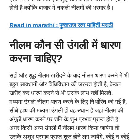
होती है क्योंकि बाजार में नकली नीलमों की भरमार है।
Read in marathi : पुष्कराज रत्न माहिती मराठी
नीलम कौन सी उंगली में धारण
करना चाहिए?
सही और शुद्ध नीलम खरीदने के बाद नीलम धारण करने में भी
बहुत सावधानी और विधिविधान की जरुरत होती है, केवल
खरीद कर धारण करने से भी उसके लाभ नहीं मिलते,
मध्यमा उंगली नीलम धारण करने के लिए निर्धारित की गई है,
सीधे हाथ की मध्यमा उंगली ही वह स्थान है जहां नीलम की
अंगूठी धारण करने पर शनि के शुभ प्रभाव प्राप्त होते है,
अगर किसी अन्य उंगली में नीलम धारण किया जायेगा तो
उसके अशुभ प्रभाव प्राप्त शुरू होने लग जायेंगे, कोई न कोई