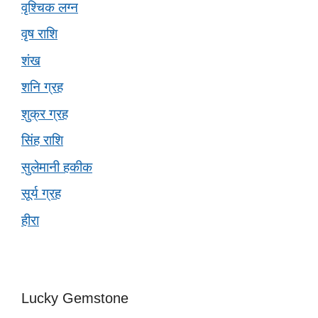
वृश्चिक लग्न
वृष राशि
शंख
शनि ग्रह
शुक्र ग्रह
सिंह राशि
सुलेमानी हकीक
सूर्य ग्रह
हीरा
Lucky Gemstone