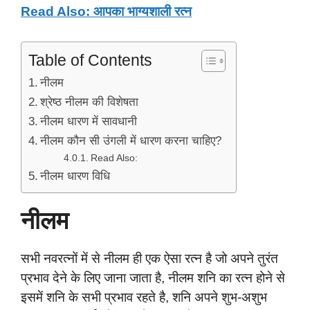
Read Also: आपका भाग्यशाली रत्न
Table of Contents
नीलम
श्रेष्ठ नीलम की विशेषता
नीलम धारण में सावधानी
नीलम कौन सी उंगली में धारण करना चाहिए?
Read Also:
नीलम धारण विधि
नीलम
सभी नवरत्नों में से नीलम ही एक ऐसा रत्न है जो अपने तुरंत
प्रभाव देने के लिए जाना जाता है, नीलम शनि का रत्न होने से
इसमें शनि के सभी प्रभाव रहते है, शनि अपने शुभ-अशुभ