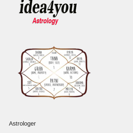
Astrologer