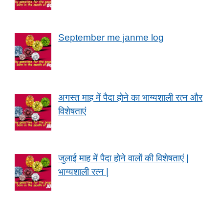
September me janme log
अगस्त माह में पैदा होने का भाग्यशाली रत्न और
विशेषताएं
जुलाई माह में पैदा होने वालों की विशेषताएं |
भाग्यशाली रत्न |