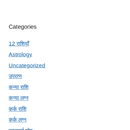
Categories
12 राशियाँ
Astrology
Uncategorized
उपरत्न
कन्या राशि
कन्या लग्न
कर्क राशि
कर्क लग्न