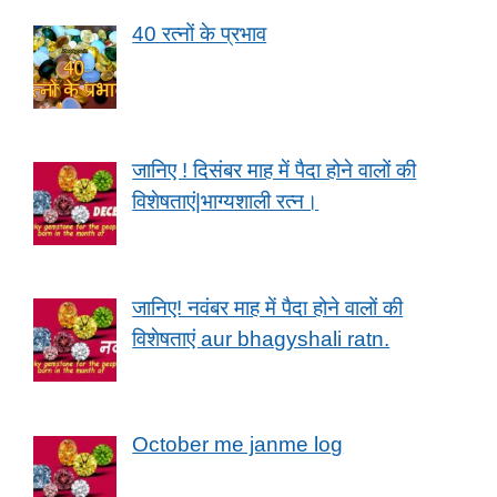
40 रत्नों के प्रभाव
जानिए ! दिसंबर माह में पैदा होने वालों की
विशेषताएं|भाग्यशाली रत्न।
जानिए! नवंबर माह में पैदा होने वालों की
विशेषताएं aur bhagyshali ratn.
October me janme log