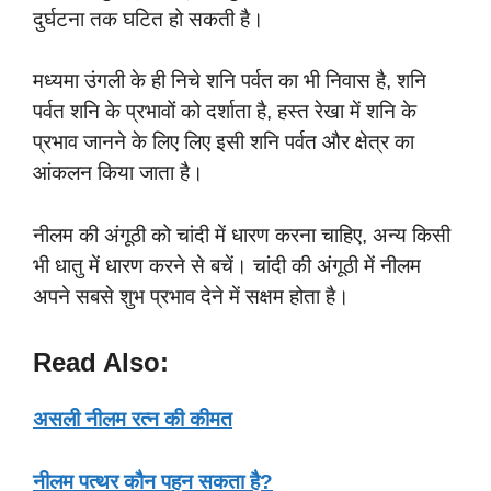
दुर्घटना तक घटित हो सकती है।
मध्यमा उंगली के ही निचे शनि पर्वत का भी निवास है, शनि
पर्वत शनि के प्रभावों को दर्शाता है, हस्त रेखा में शनि के
प्रभाव जानने के लिए लिए इसी शनि पर्वत और क्षेत्र का
आंकलन किया जाता है।
नीलम की अंगूठी को चांदी में धारण करना चाहिए, अन्य किसी
भी धातु में धारण करने से बचें। चांदी की अंगूठी में नीलम
अपने सबसे शुभ प्रभाव देने में सक्षम होता है।
Read Also:
असली नीलम रत्न की कीमत
नीलम पत्थर कौन पहन सकता है?