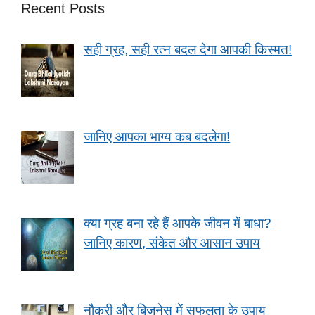
Recent Posts
सही ग्रह, सही रत्न बदल देगा आपकी किस्मत!
जानिए आपका भाग्य कब बदलेगा!
क्या ग्रह बना रहे हैं आपके जीवन में बाधा?
जानिए कारण, संकेत और आसान उपाय
नौकरी और बिजनेस में सफलता के उपाय