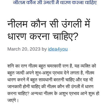
नीलम कौन सी उंगली में
धारण करना चाहिए?
March 20, 2023
by
idea4you
शनि का रत्न नीलम बहुत चमत्कारी रत्न है, यह व्यक्ति को
बहुत जल्दी अपने शुभ-अशुभ प्रभाव देने लगता है, नीलम
धारण करने में बहुत सावधानी बरतनी चाहिए और यह भी
जानकारी होनी चाहिए की नीलम कौन सी उंगली में धारण
करना चाहिए? अन्यथा नीलम के अशुभ प्रभाव आने शुरू हो
जाएंगे।