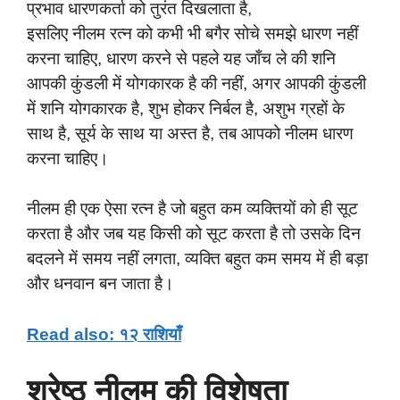
प्रभाव धारणकर्ता को तुरंत दिखलाता है,
इसलिए नीलम रत्न को कभी भी बगैर सोचे समझे धारण नहीं
करना चाहिए, धारण करने से पहले यह जाँच ले की शनि
आपकी कुंडली में योगकारक है की नहीं, अगर आपकी कुंडली
में शनि योगकारक है, शुभ होकर निर्बल है, अशुभ ग्रहों के
साथ है, सूर्य के साथ या अस्त है, तब आपको नीलम धारण
करना चाहिए।
नीलम ही एक ऐसा रत्न है जो बहुत कम व्यक्तियों को ही सूट
करता है और जब यह किसी को सूट करता है तो उसके दिन
बदलने में समय नहीं लगता, व्यक्ति बहुत कम समय में ही बड़ा
और धनवान बन जाता है।
Read also: १२ राशियाँ
श्रेष्ठ नीलम की विशेषता