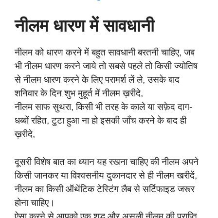
नीलम धारण में सावधानी
नीलम को धारण करने में बहुत सावधानी बरतनी चाहिए, जब
भी नीलम धारण करने जाये तो सबसे पहले तो किसी ज्योतिष
से नीलम धारण करने के लिए परामर्श लें ले, उसके बाद
शनिवार के दिन शुभ मुहूर्त में नीलम ख़रीदे,
नीलम साफ सुथरा, किसी भी तरह के काले या सफ़ेद दाग-
धब्बों रहित, टुटा हुआ ना हो इसकी जाँच करने के बाद ही
ख़रीदे,
दूसरी विशेष बात का ध्यान यह रखना चाहिए की नीलम अपने
किसी जानकर या विश्वसनीय दुकानदार से ही नीलम खरीदें,
नीलम का किसी ऑथेंटिक टेस्टिंग लैब से सर्टिफाइड जरूर
होना चाहिए।
ऐसा करने से आपको एक शुद्ध और असली नीलम की प्राप्ति