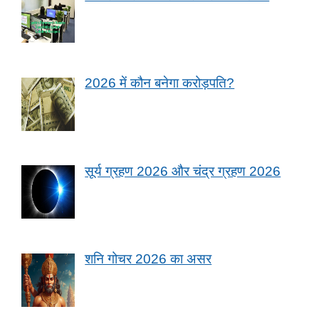
2026 में कौन बनेगा करोड़पति?
सूर्य ग्रहण 2026 और चंद्र ग्रहण 2026
शनि गोचर 2026 का असर