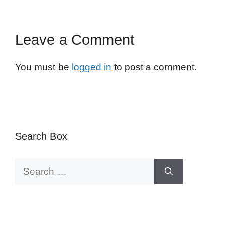
Leave a Comment
You must be
logged in
to post a comment.
Search Box
Search
for: