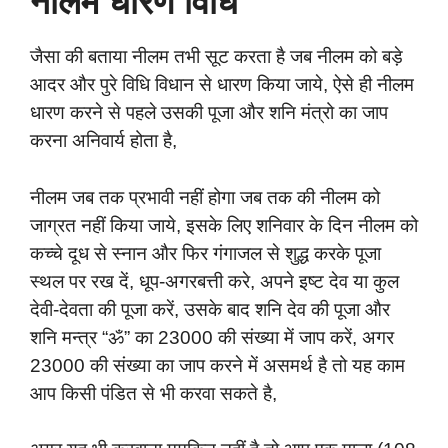
नीलम धारण विधि
जैसा की बताया नीलम तभी सूट करता है जब नीलम को बड़े
आदर और पुरे विधि विधान से धारण किया जाये, ऐसे ही नीलम
धारण करने से पहले उसकी पूजा और शनि मंत्रो का जाप
करना अनिवार्य होता है,
नीलम जब तक प्रभावी नहीं होगा जब तक की नीलम को
जाग्रत नहीं किया जाये, इसके लिए शनिवार के दिन नीलम को
कच्चे दूध से स्नान और फिर गंगाजल से शुद्ध करके पूजा
स्थल पर रख दें, धूप-अगरबत्ती करे, अपने इष्ट देव या कुल
देवी-देवता की पूजा करें, उसके बाद शनि देव की पूजा और
शनि मन्त्र “ॐ” का 23000 की संख्या में जाप करें, अगर
23000 की संख्या का जाप करने में असमर्थ है तो यह काम
आप किसी पंडित से भी करवा सकते है,