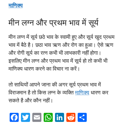
माणिक्य
मीन लग्न और प्रथम भाव में सूर्य
मीन लग्न में सूर्य छठे भाव के स्वामी हुए और सूर्य खुद प्रथम
भाव में बैठे है। छठा भाव ऋण और रोग का हुआ। ऐसे ऋण
और रोगी सूर्य का रत्न कभी भी लाभकारी नहीं होगा।
इसलिए मीन लग्न और प्रथम भाव में सूर्य हो तो कभी भी
माणिक्य धारण करने का विचार ना करें।
तो साथियों आपने जाना की अगर सूर्य प्रथम भाव में
विराजमान है तो किस लग्न के व्यक्ति
माणिक्य
धारण कर
सकते है और कौन नहीं।
F
T
E
W
Li
R
S
a
wi
m
h
n
e
h