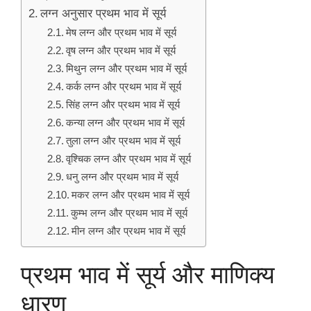
लग्न अनुसार प्रथम भाव में सूर्य
मेष लग्न और प्रथम भाव में सूर्य
वृष लग्न और प्रथम भाव में सूर्य
मिथुन लग्न और प्रथम भाव में सूर्य
कर्क लग्न और प्रथम भाव में सूर्य
सिंह लग्न और प्रथम भाव में सूर्य
कन्या लग्न और प्रथम भाव में सूर्य
तुला लग्न और प्रथम भाव में सूर्य
वृश्चिक लग्न और प्रथम भाव में सूर्य
धनु लग्न और प्रथम भाव में सूर्य
मकर लग्न और प्रथम भाव में सूर्य
कुम्भ लग्न और प्रथम भाव में सूर्य
मीन लग्न और प्रथम भाव में सूर्य
प्रथम भाव में सूर्य और माणिक्य
धारण