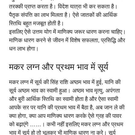
तरक्की प्राप्त करता है। विदेश यात्रा भी कर सकता है।
पैतृक संपत्ति का लाभ मिलता है। ऐसे जातकों की आर्थिक
स्तिथि बहुत मजबूत होती है।
इसलिए ऐसे उत्तम योग में माणिक्य जरूर धारण करना चाहिए।
माणिक धारण करने से जीवन में विशेष सफलता, प्रसिद्धि और
धन लाभ होगा।
मकर लग्न और प्रथम भाव में सूर्य
मकर लग्न में सूर्य की सिंह राशि अष्ठम भाव में हुई, यानि की
सूर्य अष्ठम भाव का स्वामी हुआ। अष्ठम भाव मृत्यु, अपंगता
और बुरी आर्थिक स्तिथि का स्वामी होता है और ऐसा स्वामी
आपके सर पर यानि की प्रथम भाव में बैठा है, अब जान ले की
क्या होगा, क्या आप माणिक्य धारण करके ऐसे ग्रह की पावर
को बढ़ाएंगे ……। कभी नहीं इसलिए मकर लग्न और प्रथम
भाव में सूर्य हो तो भूलकर भी माणिक धारण ना करे। सूर्य