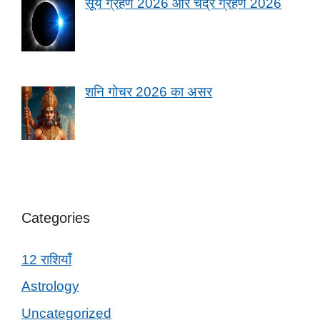
सूर्य ग्रहण 2026 और चंद्र ग्रहण 2026
शनि गोचर 2026 का असर
Categories
12 राशियाँ
Astrology
Uncategorized