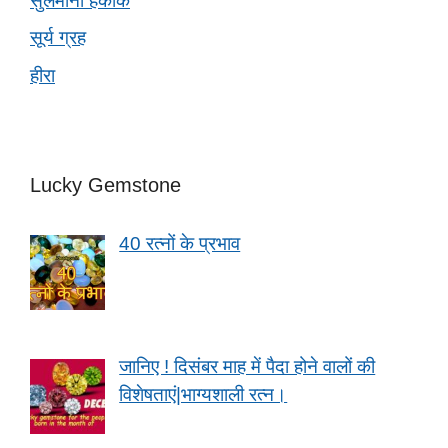
सुलेमानी हकीक
सूर्य ग्रह
हीरा
Lucky Gemstone
40 रत्नों के प्रभाव
जानिए ! दिसंबर माह में पैदा होने वालों की
विशेषताएं|भाग्यशाली रत्न।