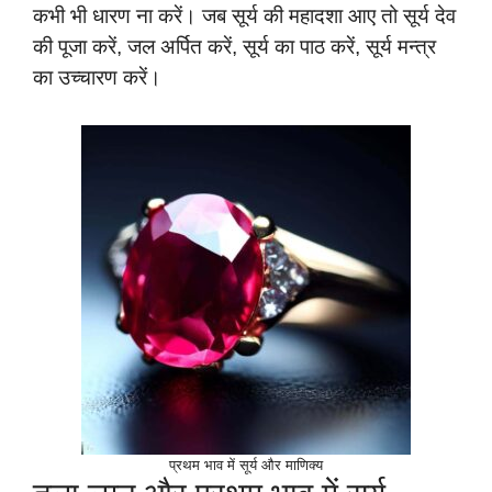
कभी भी धारण ना करें। जब सूर्य की महादशा आए तो सूर्य देव
की पूजा करें, जल अर्पित करें, सूर्य का पाठ करें, सूर्य मन्त्र
का उच्चारण करें।
प्रथम भाव में सूर्य और माणिक्य