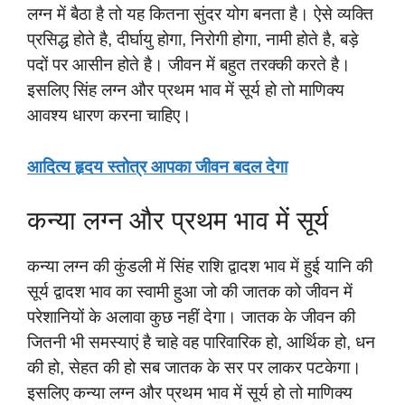
लग्न में बैठा है तो यह कितना सुंदर योग बनता है। ऐसे व्यक्ति
प्रसिद्ध होते है, दीर्घायु होगा, निरोगी होगा, नामी होते है, बड़े
पदों पर आसीन होते है। जीवन में बहुत तरक्की करते है।
इसलिए सिंह लग्न और प्रथम भाव में सूर्य हो तो माणिक्य
आवश्य धारण करना चाहिए।
आदित्य हृदय स्तोत्र आपका जीवन बदल देगा
कन्या लग्न और प्रथम भाव में सूर्य
कन्या लग्न की कुंडली में सिंह राशि द्वादश भाव में हुई यानि की
सूर्य द्वादश भाव का स्वामी हुआ जो की जातक को जीवन में
परेशानियों के अलावा कुछ नहीं देगा। जातक के जीवन की
जितनी भी समस्याएं है चाहे वह पारिवारिक हो, आर्थिक हो, धन
की हो, सेहत की हो सब जातक के सर पर लाकर पटकेगा।
इसलिए कन्या लग्न और प्रथम भाव में सूर्य हो तो माणिक्य