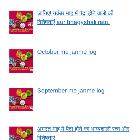
जानिए! नवंबर माह में पैदा होने वालों की
विशेषताएं aur bhagyshali ratn.
October me janme log
September me janme log
अगस्त माह में पैदा होने का भाग्यशाली रत्न और
विशेषताएं