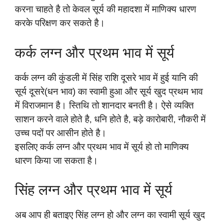
करना चाहते है तो केवल सूर्य की महादशा में माणिक्य धारण
करके परिक्षण कर सकते है।
कर्क लग्न और प्रथम भाव में सूर्य
कर्क लग्न की कुंडली में सिंह राशि दूसरे भाव में हुई यानि की
सूर्य दूसरे(धन भाव) का स्वामी हुआ और सूर्य खुद प्रथम भाव
में विराजमान है। स्तिथि तो शानदार बनती है। ऐसे व्यक्ति
साशन करने वाले होते है, धनि होते है, बड़े कारोबारी, नौकरी में
उच्च पदों पर आसीन होते है।
इसलिए कर्क लग्न और प्रथम भाव में सूर्य हो तो माणिक्य
धारण किया जा सकता है।
सिंह लग्न और प्रथम भाव में सूर्य
अब आप ही बताइए सिंह लग्न हो और लग्न का स्वामी सूर्य खुद