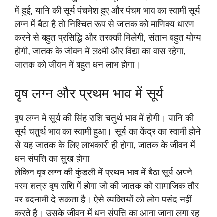
में हुई, यानि की सूर्य पंचमेश हुए और पंचम भाव का स्वामी सूर्य
लग्न में बैठा है तो निश्चित रूप से जातक को माणिक्य धारण
करने से बहुत प्रसिद्धि और तरक्की मिलेगी, संतान बहुत योग्य
होगी, जातक के जीवन में लक्ष्मी और विद्या का वास रहेगा,
जातक को जीवन में बहुत धन लाभ होगा।
वृष लग्न और प्रथम भाव में सूर्य
वृष लग्न में सूर्य की सिंह राशि चतुर्थ भाव में होगी। यानि की
सूर्य चतुर्थ भाव का स्वामी हुआ। सूर्य का केंद्र का स्वामी होने
से यह जातक के लिए लाभकारी ही होगा, जातक के जीवन में
धन संपत्ति का सुख होगा।
लेकिन वृष लग्न की कुंडली में प्रथम भाव में बैठा सूर्य अपने
परम शत्रु वृष राशि में होगा जो की जातक को सामाजिक तौर
पर बदनामी दे सकता है। ऐसे व्यक्तियों को लोग पसंद नहीं
करते है। उसके जीवन में धन संपत्ति का आना जाना लगा रह