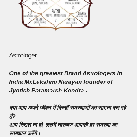
Astrologer
One of the greatest Brand Astrologers in
India Mr.Lakshmi Narayan founder of
Jyotish Paramarsh Kendra .
क्या आप अपने जीवन में किन्हीं समस्याओं का सामना कर रहे
हैं?
आप निराश ना हो, लक्ष्मी नारायण आपकी हर समस्या का
समाधान करेंगे।