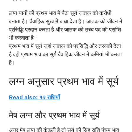
लग्न यानी की प्रथम भाव में बैठा सूर्य जातक को क्रोधी
बनाता है। वैवाहिक सुख में बाधा देता है। जातक को जीवन में
प्रसिद्धि प्रदान करता है और जातक को उच्च पद की प्राप्ति
भी करवाता है।
प्रथम भाव में सूर्य जहां जातक को प्रसिद्धि और तरक्की देता
है वही प्रथम भाव का सूर्य वैवाहिक जीवन में कमियां भी करता
है।
लग्न अनुसार प्रथम भाव में सूर्य
Read also: १२ राशियाँ
मेष लग्न और प्रथम भाव में सूर्य
अगर मेष लग्न की कुंडली है तो सूर्य की सिंह राशि पंचम भाव