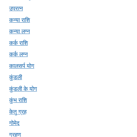
उपरत्न
कन्या राशि
कन्या लग्न
कर्क राशि
कर्क लग्न
कालसर्प योग
कुंडली
कुंडली के योग
कुंभ राशि
केतु ग्रह
गोमेद
ग्रहण