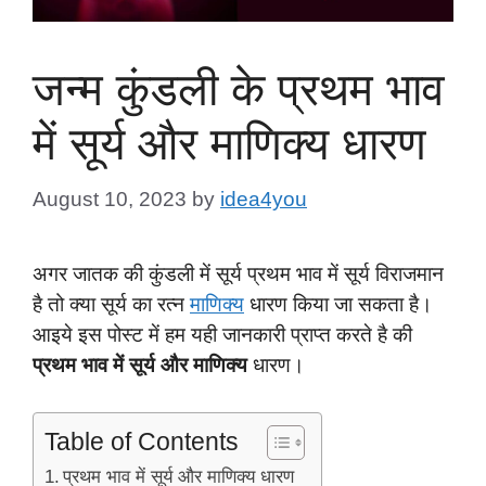
जन्म कुंडली के प्रथम भाव
में सूर्य और माणिक्य धारण
August 10, 2023
by
idea4you
अगर जातक की कुंडली में सूर्य प्रथम भाव में सूर्य विराजमान
है तो क्या सूर्य का रत्न
माणिक्य
धारण किया जा सकता है।
आइये इस पोस्ट में हम यही जानकारी प्राप्त करते है की
प्रथम भाव में सूर्य और माणिक्य
धारण।
Table of Contents
प्रथम भाव में सूर्य और माणिक्य धारण