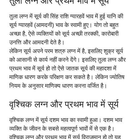
तुला लग्न और प्रथम भाव में सूर्य
तुला लग्न में सूर्य की सिंह राशि ग्यारहवें भाव में हुई यानि की
सूर्य ग्यारहवें (आमदनी) भाव के स्वामी हुए। योग तो बहुत
अच्छा है, ऐसे व्यक्तियों को सूर्य अच्छी तरक्की, कारोबारी
उनत्ति और आमदनी देते है।
लेकिन सूर्य अपने परम शत्रु लग्न में है, इसलिए शुक्र सूर्य
को आसानी से कार्य नहीं करने देंगे। इसलिए तुला लग्न और
प्रथम भाव में सूर्य हो तो ऐसे जातक सूर्य की महादशा में
माणिक धारण करके परिक्षण कर सकते है। लेकिन ज्योतिष
नियम के अनुसार माणिक्य धारण करना वर्जित है।
वृश्चिक लग्न और प्रथम भाव में सूर्य
वृश्चिक लग्न में सूर्य दशम भाव का स्वामी हुआ। दशम भाव
व्यक्ति के जीवन के सबसे महत्वपूर्ण भावों में से एक है।
वृश्चिक लग्न और प्रथम भाव में सूर्य विराजमान हो तो यह