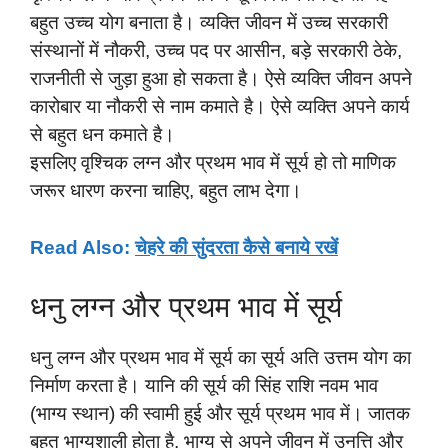
बहुत उच्च योग बनाता है। व्यक्ति जीवन में उच्च सरकारी
संस्थानों में नौकरी, उच्च पद पर आसीन, बड़े सरकारी ठेके,
राजनीती से जुड़ा हुआ हो सकता है। ऐसे व्यक्ति जीवन अपने
कारोबार या नौकरी से नाम कमाते है। ऐसे व्यक्ति अपने कार्य
से बहुत धन कमाते है।
इसलिए वृश्चिक लग्न और प्रथम भाव में सूर्य हो तो माणिक
जरूर धारण करना चाहिए, बहुत लाभ देगा।
Read Also:
चेहरे की सुंदरता कैसे बनाये रखें
धनु लग्न और प्रथम भाव में सूर्य
धनु लग्न और प्रथम भाव में सूर्य का सूर्य अति उत्तम योग का
निर्माण करता है। यानि की सूर्य की सिंह राशि नवम भाव
(भाग्य स्थान) की स्वामी हुई और सूर्य प्रथम भाव में। जातक
बहुत भाग्यशाली होता है, भाग्य से अपने जीवन में उनत्ति और