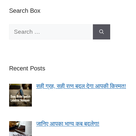
Search Box
Search
for:
Recent Posts
सही ग्रह, सही रत्न बदल देगा आपकी किस्मत!
जानिए आपका भाग्य कब बदलेगा!