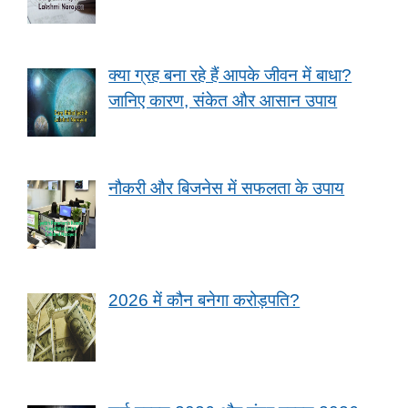
क्या ग्रह बना रहे हैं आपके जीवन में बाधा?
जानिए कारण, संकेत और आसान उपाय
नौकरी और बिजनेस में सफलता के उपाय
2026 में कौन बनेगा करोड़पति?