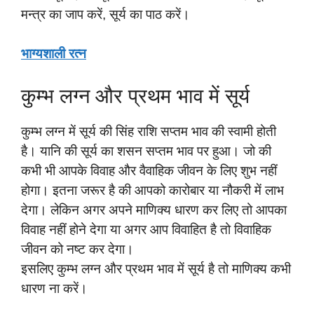
मन्त्र का जाप करें, सूर्य का पाठ करें।
भाग्यशाली रत्न
कुम्भ लग्न और प्रथम भाव में सूर्य
कुम्भ लग्न में सूर्य की सिंह राशि सप्तम भाव की स्वामी होती
है। यानि की सूर्य का शसन सप्तम भाव पर हुआ। जो की
कभी भी आपके विवाह और वैवाहिक जीवन के लिए शुभ नहीं
होगा। इतना जरूर है की आपको कारोबार या नौकरी में लाभ
देगा। लेकिन अगर अपने माणिक्य धारण कर लिए तो आपका
विवाह नहीं होने देगा या अगर आप विवाहित है तो विवाहिक
जीवन को नष्ट कर देगा।
इसलिए कुम्भ लग्न और प्रथम भाव में सूर्य है तो माणिक्य कभी
धारण ना करें।