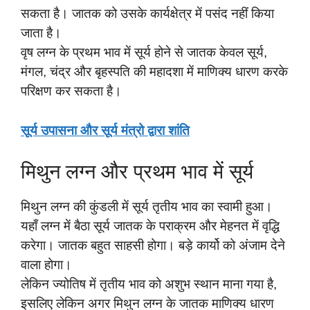
सकता है। जातक को उसके कार्यक्षेत्र में पसंद नहीं किया
जाता है।
वृष लग्न के प्रथम भाव में सूर्य होने से जातक केवल सूर्य,
मंगल, चंद्र और बृहस्पति की महादशा में माणिक्य धारण करके
परिक्षण कर सकता है।
सूर्य उपासना और सूर्य मंत्रो द्वारा शांति
मिथुन लग्न और प्रथम भाव में सूर्य
मिथुन लग्न की कुंडली में सूर्य तृतीय भाव का स्वामी हुआ।
यहाँ लग्न में बैठा सूर्य जातक के पराक्रम और मेहनत में वृद्धि
करेगा। जातक बहुत साहसी होगा। बड़े कार्यो को अंजाम देने
वाला होगा।
लेकिन ज्योतिष में तृतीय भाव को अशुभ स्थान माना गया है,
इसलिए लेकिन अगर मिथुन लग्न के जातक माणिक्य धारण