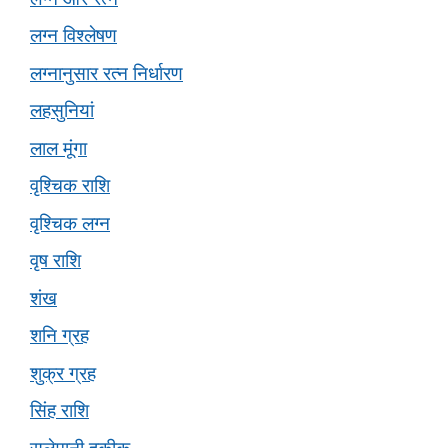
लग्न विश्लेषण
लग्नानुसार रत्न निर्धारण
लहसुनियां
लाल मूंगा
वृश्चिक राशि
वृश्चिक लग्न
वृष राशि
शंख
शनि ग्रह
शुक्र ग्रह
सिंह राशि