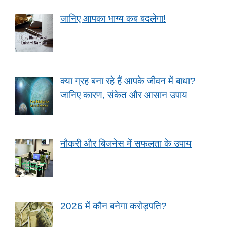
जानिए आपका भाग्य कब बदलेगा!
क्या ग्रह बना रहे हैं आपके जीवन में बाधा?
जानिए कारण, संकेत और आसान उपाय
नौकरी और बिजनेस में सफलता के उपाय
2026 में कौन बनेगा करोड़पति?