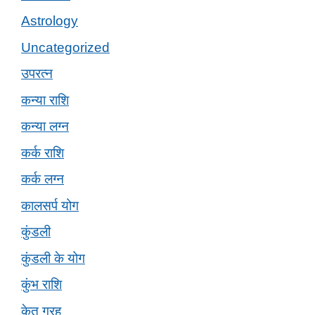
Astrology
Uncategorized
उपरत्न
कन्या राशि
कन्या लग्न
कर्क राशि
कर्क लग्न
कालसर्प योग
कुंडली
कुंडली के योग
कुंभ राशि
केतु ग्रह