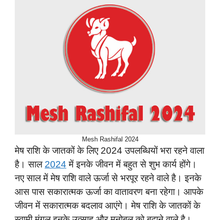
Mesh Rashifal 2024
मेष राशि के जातकों के लिए 2024 उपलब्धियों भरा रहने वाला
है। साल
2024
में इनके जीवन में बहुत से शुभ कार्य होंगे।
नए साल में मेष राशि वाले ऊर्जा से भरपूर रहने वाले है। इनके
आस पास सकारात्मक ऊर्जा का वातावरण बना रहेगा। आपके
जीवन में सकारात्मक बदलाव आएंगे। मेष राशि के जातकों के
स्वामी मंगल इनके उत्साह और मनोबल को बढ़ाने वाले है।