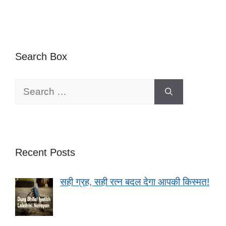
Search Box
Search
for:
Recent Posts
सही ग्रह, सही रत्न बदल देगा आपकी किस्मत!