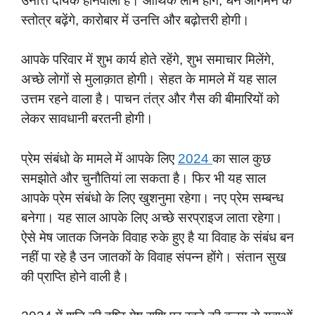
उनत्ति दायक होनेवाला है। आर्थिक लाभ होंगे, धन आगमन के
स्तोत्र बढ़ेंगे, कारोबार में उनत्ति और बढ़ोत्तरी होगी।
आपके परिवार में शुभ कार्य होते रहेंगे, शुभ समाचार मिलेंगे,
अच्छे लोगों से मुलाक़ात होगी। सेहत के मामले में यह साल
उत्तम रहने वाला है। पाचन तंत्र और गैस की बीमारियों को
लेकर सावधानी बरतनी होगी।
प्रेम संबंधो के मामले में आपके लिए
2024
का साल कुछ
समझोते और चुनौतियां ला सकता है। फिर भी यह साल
आपके प्रेम संबंधो के लिए खुशनुमा रहेगा। नए प्रेम सम्बन्ध
बनेगा। यह साल आपके लिए अच्छे सरप्राइज लाता रहेगा।
ऐसे मेष जातक जिनके विवाह रुके हुए है या विवाह के संबंध बन
नहीं पा रहे है उन जातकों के विवाह संपन्न होंगे। संतान सुख
की प्राप्ति होने वाली है।