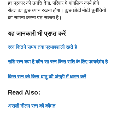
हर प्रकार की उनत्ति देगा, परिवार में मांगलिक कार्य होंगे।
सेहत का कुछ ध्यान रखना होगा। कुछ छोटी मोटी चुनौतियों
का सामना करना पड़ सकता है।
यह जानकारी भी प्राप्त करें
रत्न कितने समय तक प्रभावशाली रहते है
राशि रत्न क्या है,कौन सा रत्न किस राशि के लिए फायदेमंद है
किस रत्न को किस धातु की अंगूठी में धारण करें
Read Also:
असली नीलम रत्न की कीमत