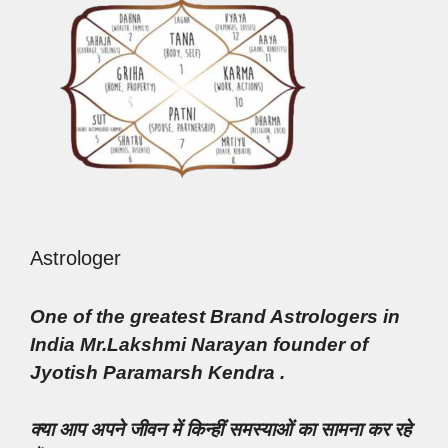
Astrologer
One of the greatest Brand Astrologers in
India Mr.Lakshmi Narayan founder of
Jyotish Paramarsh Kendra .
क्या आप अपने जीवन में किन्हीं समस्याओं का सामना कर रहे