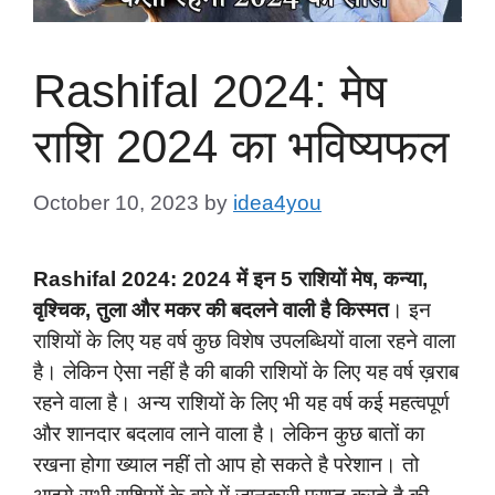
Rashifal 2024: मेष
राशि 2024 का भविष्यफल
October 10, 2023
by
idea4you
Rashifal 2024: 2024 में इन 5 राशियों मेष, कन्या,
वृश्चिक, तुला और मकर की बदलने वाली है किस्मत
। इन
राशियों के लिए यह वर्ष कुछ विशेष उपलब्धियों वाला रहने वाला
है। लेकिन ऐसा नहीं है की बाकी राशियों के लिए यह वर्ष ख़राब
रहने वाला है। अन्य राशियों के लिए भी यह वर्ष कई महत्वपूर्ण
और शानदार बदलाव लाने वाला है। लेकिन कुछ बातों का
रखना होगा ख्याल नहीं तो आप हो सकते है परेशान। तो