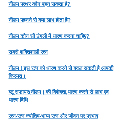
नीलम पत्थर कौन पहन सकता है?
नीलम पहनने से क्या लाभ होता है?
नीलम कौन सी उंगली में धारण करना चाहिए?
सबसे शक्तिशाली रत्न
नीलम ! इस रत्न को धारण करने से बदल सकती है आपकी
किस्मत।
ब्लू सफायर(नीलम ) की विशेषता,धारण करने से लाभ एव
धारण विधि
रत्न-रत्न ज्योतिष-भाग्य रत्न और जीवन पर प्रभाव