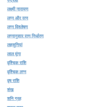
रुद्राक्ष
लक्ष्मी नारायण
लग्न और रत्न
लग्न विश्लेषण
लग्नानुसार रत्न निर्धारण
लहसुनियां
लाल मूंगा
वृश्चिक राशि
वृश्चिक लग्न
वृष राशि
शंख
शनि ग्रह