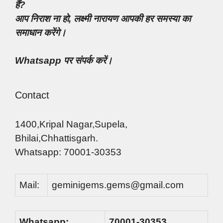
हैं?
आप निराश ना हो, लक्ष्मी नारायण आपकी हर समस्या का
समाधान करेंगे।
Whatsapp पर संपर्क करें।
Contact
1400,Kripal Nagar,Supela,
Bhilai,Chhattisgarh.
Whatsapp: 70001-30353
Mail:
geminigems.gems@gmail.com
Whatsapp:
70001-30353