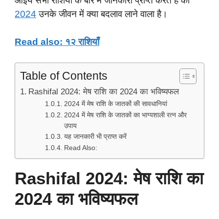
आइये सभी राशियों के बारे में जानकारी प्राप्त करते है की
2024
उनके जीवन में क्या बदलाव लाने वाला है।
Read also: १२ राशियाँ
Table of Contents
Rashifal 2024: मेष राशि का 2024 का भविष्यफल
2024 में मेष राशि के जातकों की सावधानियां
2024 में मेष राशि के जातकों का भाग्यशाली रत्न और
उपाय
यह जानकारी भी प्राप्त करें
Read Also:
Rashifal 2024: मेष राशि का
2024 का भविष्यफल