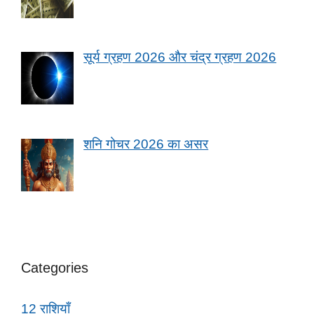
सूर्य ग्रहण 2026 और चंद्र ग्रहण 2026
शनि गोचर 2026 का असर
Categories
12 राशियाँ