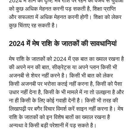
2024 में शनि की दृष्टि मेष राशि पर रहने की वजय से युवाओं
को कुछ अधिक मेहनत करनी पड़ सकती है, शिक्षा प्राप्ति
और सफलता में अधिक मेहनत करनी होगी। शिक्षा को लेकर
कुछ चिंताए रह सकती है।
2024 में मेष राशि के जातकों की सावधानियां
मेष राशि के जातकों को 2024 में एक बात का ख्याल रखना है
की अपने मन की बात, सीक्रेट्स या अपने प्लान किसी भी
अजनबी से शेयर नहीं करने है। किसी भी बात को लेकर
किसी अजनबी पर भरोसा कतई नहीं करना है, किसी को पैसा
उधार नहीं देना है, किसी के भी मामले में ना तो उलझना है और
ना ही किसी के लिए कोई गवाही देनी है। किसी भी तरह की
लिखापढ़ी पर बगैर विचार विमर्श करें साइन नहीं करना है। मेष
राशि के जातकों को इन विशेष बातों का ख्याल रखना है
अन्यथा वे किसी बड़ी परेशानी में पड़ सकते है।