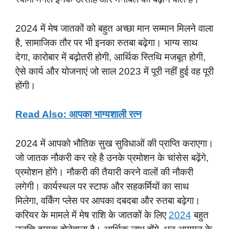
2024 में मेष जातकों को बहुत अच्छा मान सम्मान मिलने वाला
है, सामाजिक तौर पर भी इनका रुतबा बढ़ेगा। भाग्य साथ
देगा, कारोबार में बढ़ोतरी होगी, आर्थिक स्तिथि मजबूत होगी,
ऐसे कार्य और योजनाएं जो साल 2023 में पूरी नहीं हुई वह पूरी
होंगी।
Read Also: आपका भाग्यशाली रत्न
2024 में आपको भौतिक सुख सुविधाओं की प्राप्ति कराएगा।
जो जातक नौकरी कर रहे है उनके प्रमोशन के चांसेस बढ़ेंगे,
प्रमोशन होंगे। नौकरी की तैयारी करने वालों की नौकरी
लगेगी। कार्यस्थल पर स्टाफ और सहकर्मियों का साथ
मिलेगा, वर्किंग प्लेस पर आपका दबदबा और रुतबा बढ़ेगा।
करियर के मामले में मेष राशि के जातकों के लिए
2024
बहुत