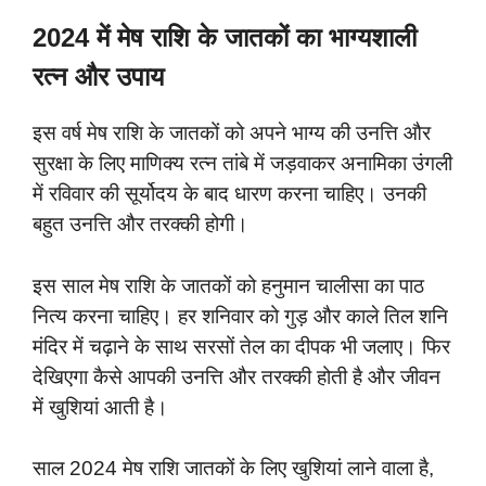
2024 में मेष राशि के जातकों का भाग्यशाली
रत्न और उपाय
इस वर्ष मेष राशि के जातकों को अपने भाग्य की उनत्ति और
सुरक्षा के लिए माणिक्य रत्न तांबे में जड़वाकर अनामिका उंगली
में रविवार की सूर्योदय के बाद धारण करना चाहिए। उनकी
बहुत उनत्ति और तरक्की होगी।
इस साल मेष राशि के जातकों को हनुमान चालीसा का पाठ
नित्य करना चाहिए। हर शनिवार को गुड़ और काले तिल शनि
मंदिर में चढ़ाने के साथ सरसों तेल का दीपक भी जलाए। फिर
देखिएगा कैसे आपकी उनत्ति और तरक्की होती है और जीवन
में खुशियां आती है।
साल 2024 मेष राशि जातकों के लिए खुशियां लाने वाला है,