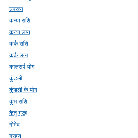
उपरत्न
कन्या राशि
कन्या लग्न
कर्क राशि
कर्क लग्न
कालसर्प योग
कुंडली
कुंडली के योग
कुंभ राशि
केतु ग्रह
गोमेद
ग्रहण