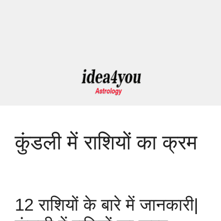
कुंडली में राशियों का क्रम
12 राशियों के बारे में जानकारी|