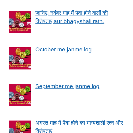
जानिए! नवंबर माह में पैदा होने वालों की
विशेषताएं aur bhagyshali ratn.
October me janme log
September me janme log
अगस्त माह में पैदा होने का भाग्यशाली रत्न और
विशेषताएं