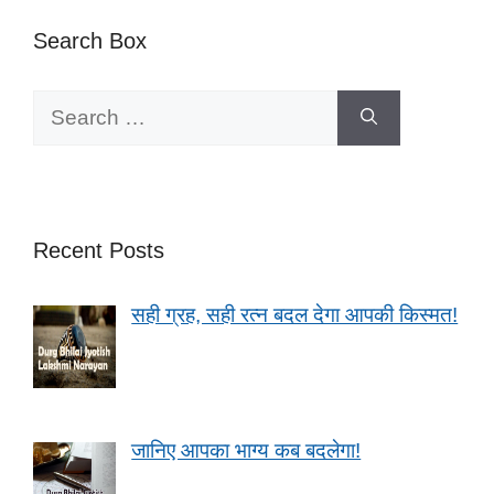
Search Box
Search
for:
Recent Posts
सही ग्रह, सही रत्न बदल देगा आपकी किस्मत!
जानिए आपका भाग्य कब बदलेगा!