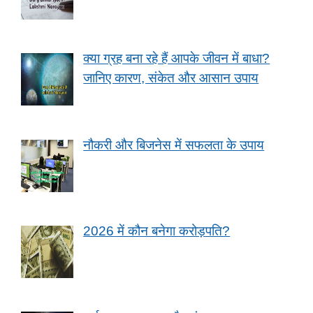
क्या ग्रह बना रहे हैं आपके जीवन में बाधा?
जानिए कारण, संकेत और आसान उपाय
नौकरी और बिजनेस में सफलता के उपाय
2026 में कौन बनेगा करोड़पति?