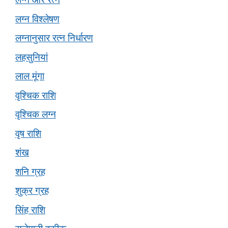
लग्न विश्लेषण
लग्नानुसार रत्न निर्धारण
लहसुनियां
लाल मूंगा
वृश्चिक राशि
वृश्चिक लग्न
वृष राशि
शंख
शनि ग्रह
शुक्र ग्रह
सिंह राशि