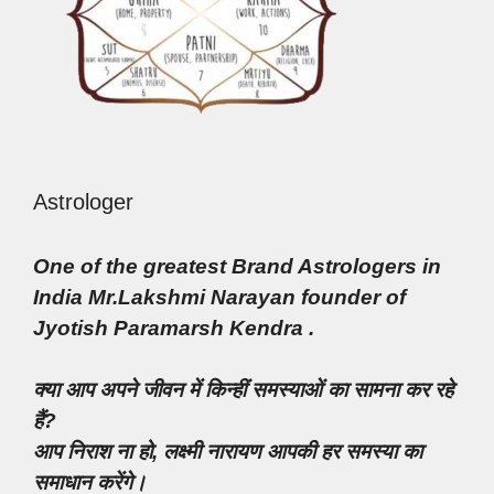
Astrologer
One of the greatest Brand Astrologers in
India Mr.Lakshmi Narayan founder of
Jyotish Paramarsh Kendra .
क्या आप अपने जीवन में किन्हीं समस्याओं का सामना कर रहे
हैं?
आप निराश ना हो, लक्ष्मी नारायण आपकी हर समस्या का
समाधान करेंगे।