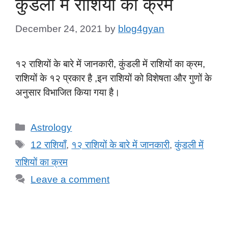
कुंडली में राशियों का क्रम
December 24, 2021
by
blog4gyan
१२ राशियों के बारे में जानकारी, कुंडली में राशियों का क्रम,
राशियों के १२ प्रकार है ,इन राशियों को विशेषता और गुणों के
अनुसार विभाजित किया गया है।
Categories
Astrology
Tags
12 राशियाँ
,
१२ राशियों के बारे में जानकारी
,
कुंडली में
राशियों का क्रम
Leave a comment