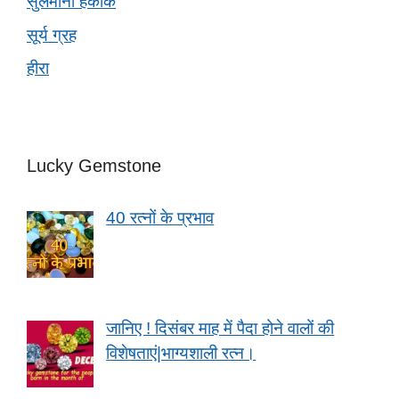
सुलेमानी हकीक
सूर्य ग्रह
हीरा
Lucky Gemstone
40 रत्नों के प्रभाव
जानिए ! दिसंबर माह में पैदा होने वालों की
विशेषताएं|भाग्यशाली रत्न।