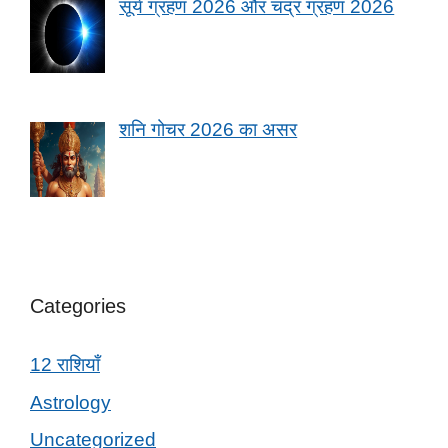
सूर्य ग्रहण 2026 और चंद्र ग्रहण 2026
शनि गोचर 2026 का असर
Categories
12 राशियाँ
Astrology
Uncategorized