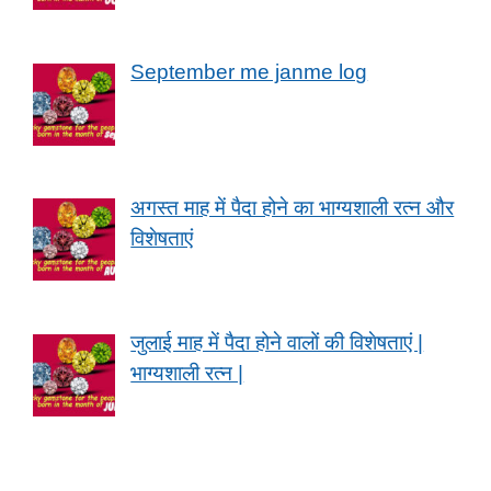
September me janme log
अगस्त माह में पैदा होने का भाग्यशाली रत्न और
विशेषताएं
जुलाई माह में पैदा होने वालों की विशेषताएं |
भाग्यशाली रत्न |