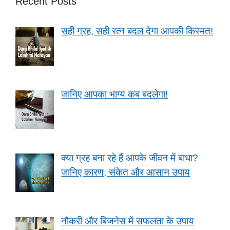
Recent Posts
सही ग्रह, सही रत्न बदल देगा आपकी किस्मत!
जानिए आपका भाग्य कब बदलेगा!
क्या ग्रह बना रहे हैं आपके जीवन में बाधा?
जानिए कारण, संकेत और आसान उपाय
नौकरी और बिजनेस में सफलता के उपाय