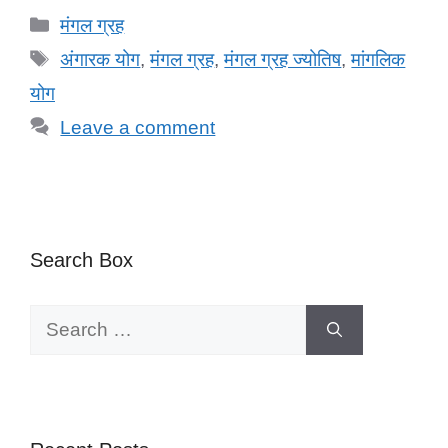
Categories
मंगल ग्रह
Tags
अंगारक योग
,
मंगल ग्रह
,
मंगल ग्रह ज्योतिष
,
मांगलिक
योग
Leave a comment
Search Box
Search
for: