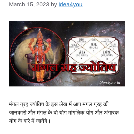
March 15, 2023
by
idea4you
मंगल ग्रह ज्योतिष के इस लेख में आप मंगल ग्रह की
जानकारी और मंगल के दो योग मांगलिक योग और अंगारक
योग के बारे में जानेंगे।