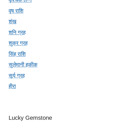
वृष राशि
शंख
शनि ग्रह
शुक्र ग्रह
सिंह राशि
सुलेमानी हकीक
सूर्य ग्रह
हीरा
Lucky Gemstone