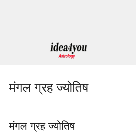
मंगल ग्रह ज्योतिष
मंगल ग्रह ज्योतिष