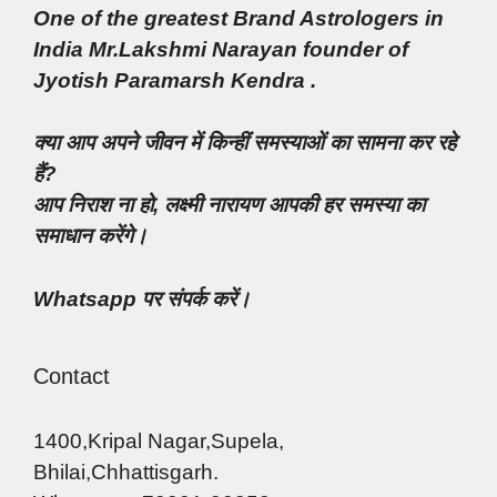
One of the greatest Brand Astrologers in
India Mr.Lakshmi Narayan founder of
Jyotish Paramarsh Kendra .
क्या आप अपने जीवन में किन्हीं समस्याओं का सामना कर रहे
हैं?
आप निराश ना हो, लक्ष्मी नारायण आपकी हर समस्या का
समाधान करेंगे।
Whatsapp पर संपर्क करें।
Contact
1400,Kripal Nagar,Supela,
Bhilai,Chhattisgarh.