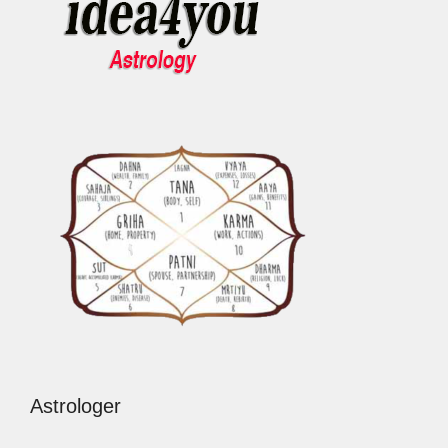
Astrologer