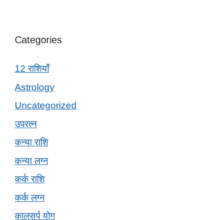
Categories
12 राशियाँ
Astrology
Uncategorized
उपरत्न
कन्या राशि
कन्या लग्न
कर्क राशि
कर्क लग्न
कालसर्प योग