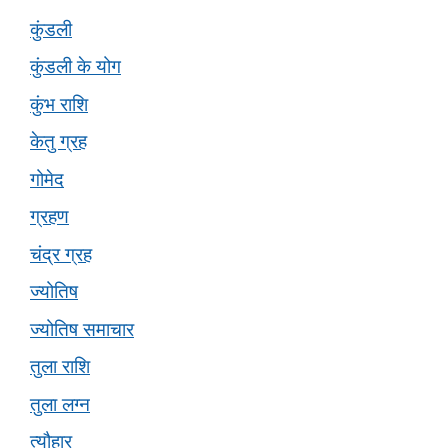
कुंडली
कुंडली के योग
कुंभ राशि
केतु ग्रह
गोमेद
ग्रहण
चंद्र ग्रह
ज्योतिष
ज्योतिष समाचार
तुला राशि
तुला लग्न
त्यौहार