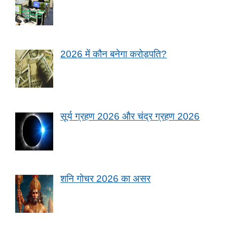
2026 में कौन बनेगा करोड़पति?
सूर्य ग्रहण 2026 और चंद्र ग्रहण 2026
शनि गोचर 2026 का असर