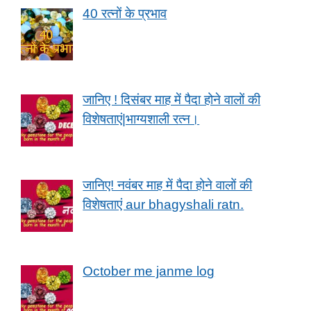
40 रत्नों के प्रभाव
जानिए ! दिसंबर माह में पैदा होने वालों की
विशेषताएं|भाग्यशाली रत्न।
जानिए! नवंबर माह में पैदा होने वालों की
विशेषताएं aur bhagyshali ratn.
October me janme log