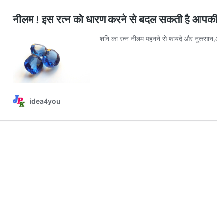
नीलम ! इस रत्न को धारण करने से बदल सकती है आपक
शनि का रत्न नीलम पहनने से फायदे और नुकसान,अगर 
idea4you