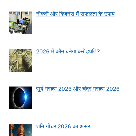
नौकरी और बिजनेस में सफलता के उपाय
2026 में कौन बनेगा करोड़पति?
सूर्य ग्रहण 2026 और चंद्र ग्रहण 2026
शनि गोचर 2026 का असर