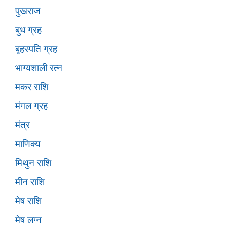
पुखराज
बुध ग्रह
बृहस्पति ग्रह
भाग्यशाली रत्न
मकर राशि
मंगल ग्रह
मंत्र
माणिक्य
मिथुन राशि
मीन राशि
मेष राशि
मेष लग्न