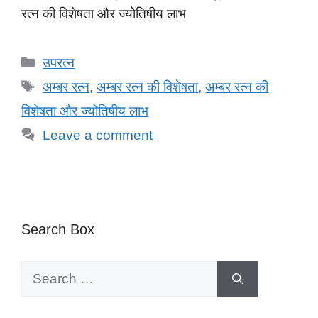
रत्न की विशेषता और ज्योतिषीय लाभ
Categories
उपरत्न
Tags
अम्बर रत्न
,
अम्बर रत्न की विशेषता
,
अम्बर रत्न की
विशेषता और ज्योतिषीय लाभ
Leave a comment
Search Box
Search
for: