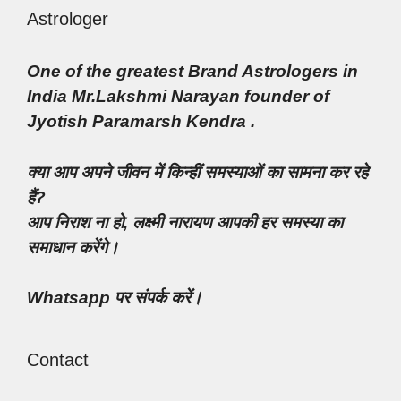
Astrologer
One of the greatest Brand Astrologers in
India Mr.Lakshmi Narayan founder of
Jyotish Paramarsh Kendra .
क्या आप अपने जीवन में किन्हीं समस्याओं का सामना कर रहे
हैं?
आप निराश ना हो, लक्ष्मी नारायण आपकी हर समस्या का
समाधान करेंगे।
Whatsapp पर संपर्क करें।
Contact