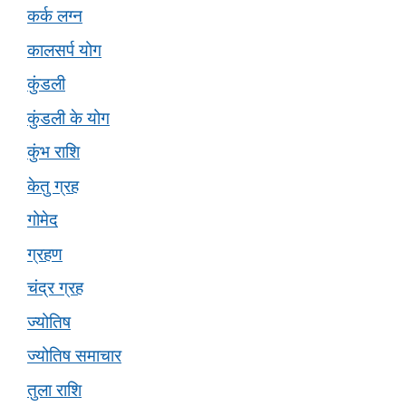
कर्क लग्न
कालसर्प योग
कुंडली
कुंडली के योग
कुंभ राशि
केतु ग्रह
गोमेद
ग्रहण
चंद्र ग्रह
ज्योतिष
ज्योतिष समाचार
तुला राशि