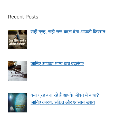
Recent Posts
सही ग्रह, सही रत्न बदल देगा आपकी किस्मत!
जानिए आपका भाग्य कब बदलेगा!
क्या ग्रह बना रहे हैं आपके जीवन में बाधा?
जानिए कारण, संकेत और आसान उपाय