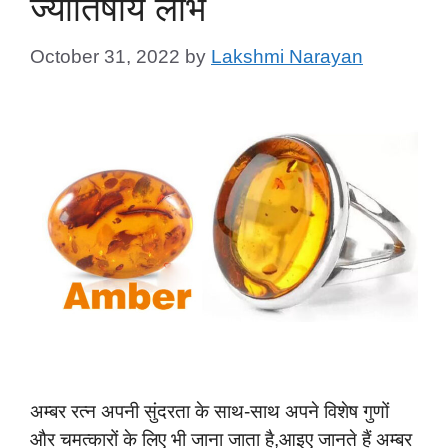
ज्योतिषीय लाभ
October 31, 2022
by
Lakshmi Narayan
अम्बर रत्न अपनी सुंदरता के साथ-साथ अपने विशेष गुणों
और चमत्कारों के लिए भी जाना जाता है,आइए जानते हैं अम्बर