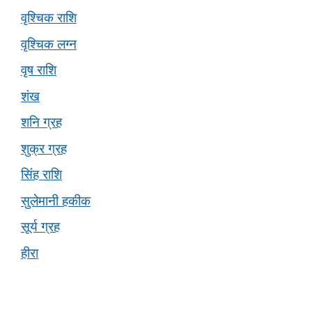
वृश्चिक राशि
वृश्चिक लग्न
वृष राशि
शंख
शनि ग्रह
शुक्र ग्रह
सिंह राशि
सुलेमानी हकीक
सूर्य ग्रह
हीरा