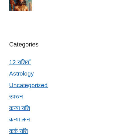
Categories
12 राशियाँ
Astrology
Uncategorized
उपरत्न
कन्या राशि
कन्या लग्न
कर्क राशि