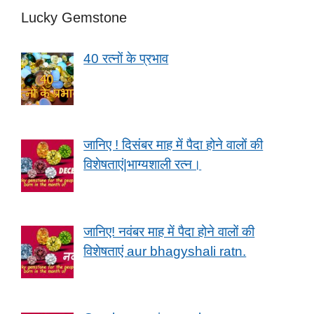
Lucky Gemstone
40 रत्नों के प्रभाव
जानिए ! दिसंबर माह में पैदा होने वालों की
विशेषताएं|भाग्यशाली रत्न।
जानिए! नवंबर माह में पैदा होने वालों की
विशेषताएं aur bhagyshali ratn.