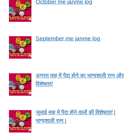
October me janme log
September me janme log
अगस्त माह में पैदा होने का भाग्यशाली रत्न और
विशेषताएं
जुलाई माह में पैदा होने वालों की विशेषताएं |
भाग्यशाली रत्न |