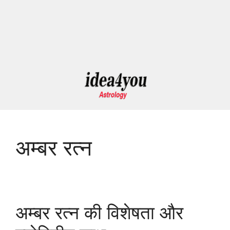
अम्बर रत्न
अम्बर रत्न की विशेषता और