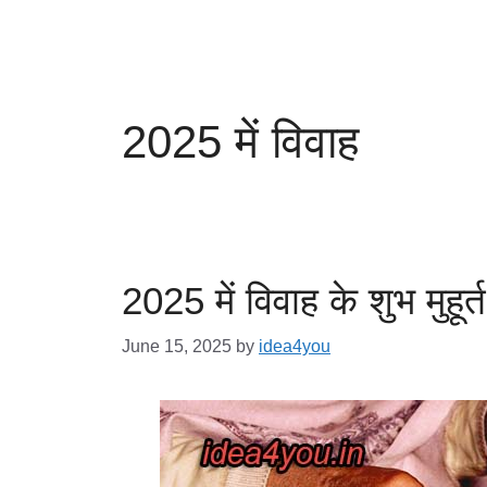
2025 में विवाह
2025 में विवाह के शुभ मुहूर
June 15, 2025
by
idea4you