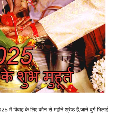
 में विवाह के लिए कौन-से महीने श्रेष्ठ हैं,जानें दुर्ग भिलाई