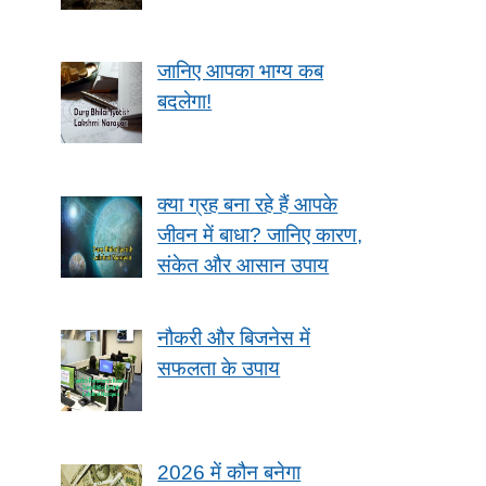
जानिए आपका भाग्य कब
बदलेगा!
क्या ग्रह बना रहे हैं आपके
जीवन में बाधा? जानिए कारण,
संकेत और आसान उपाय
नौकरी और बिजनेस में
सफलता के उपाय
2026 में कौन बनेगा