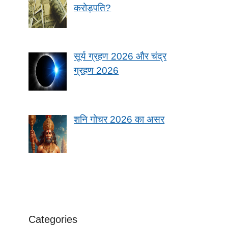
करोड़पति?
सूर्य ग्रहण 2026 और चंद्र
ग्रहण 2026
शनि गोचर 2026 का असर
Categories