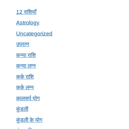
12 राशियाँ
Astrology
Uncategorized
उपरत्न
कन्या राशि
कन्या लग्न
कर्क राशि
कर्क लग्न
कालसर्प योग
कुंडली
कुंडली के योग