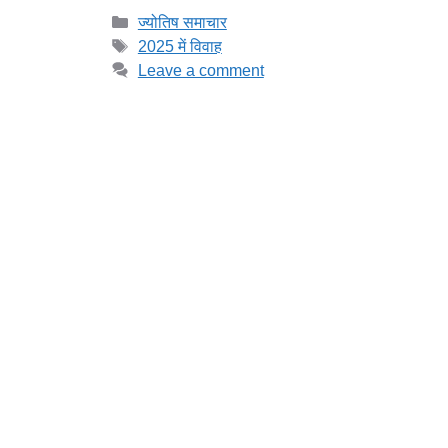
Categories
ज्योतिष समाचार
Tags
2025 में विवाह
Leave a comment