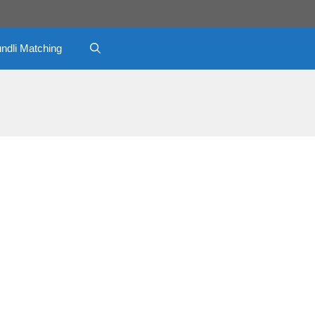
ndli Matching