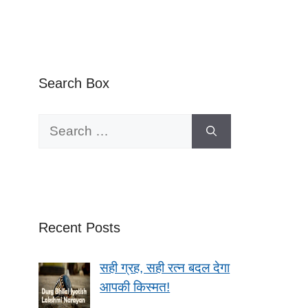
Search Box
Search
for:
Recent Posts
सही ग्रह, सही रत्न बदल देगा
आपकी किस्मत!