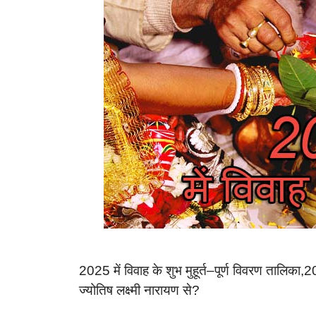
2025 में विवाह के शुभ मुहूर्त–पूर्ण विवरण तालिका,2025
ज्योतिष लक्ष्मी नारायण से?