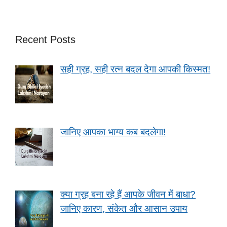
Recent Posts
सही ग्रह, सही रत्न बदल देगा आपकी किस्मत!
जानिए आपका भाग्य कब बदलेगा!
क्या ग्रह बना रहे हैं आपके जीवन में बाधा?
जानिए कारण, संकेत और आसान उपाय