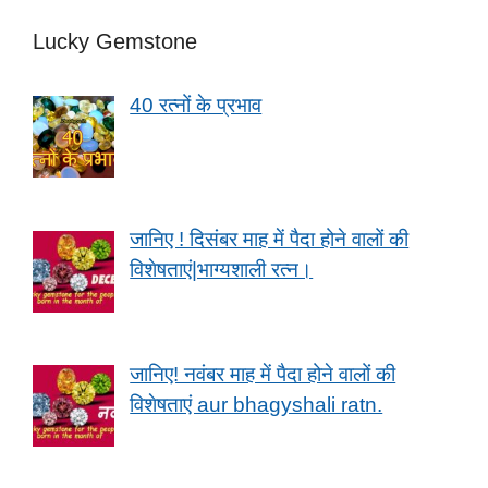
Lucky Gemstone
40 रत्नों के प्रभाव
जानिए ! दिसंबर माह में पैदा होने वालों की
विशेषताएं|भाग्यशाली रत्न।
जानिए! नवंबर माह में पैदा होने वालों की
विशेषताएं aur bhagyshali ratn.