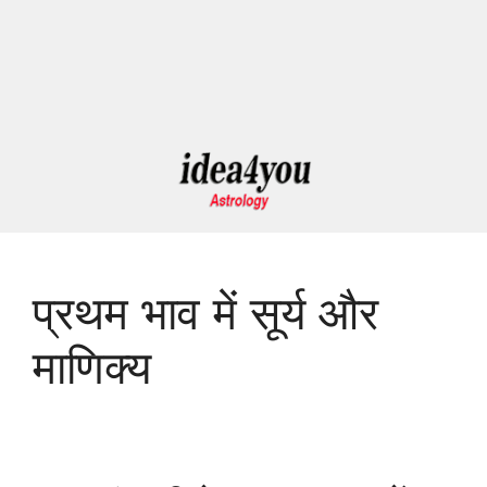
प्रथम भाव में सूर्य और
माणिक्य