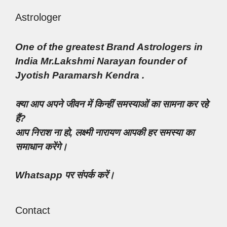
Astrologer
One of the greatest Brand Astrologers in
India Mr.Lakshmi Narayan founder of
Jyotish Paramarsh Kendra .
क्या आप अपने जीवन में किन्हीं समस्याओं का सामना कर रहे
हैं?
आप निराश ना हो, लक्ष्मी नारायण आपकी हर समस्या का
समाधान करेंगे।
Whatsapp पर संपर्क करें।
Contact