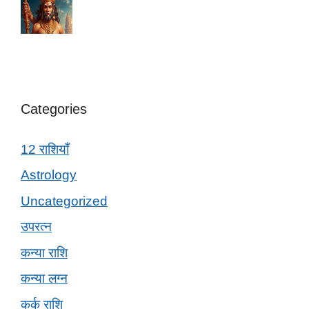
Categories
12 राशियाँ
Astrology
Uncategorized
उपरत्न
कन्या राशि
कन्या लग्न
कर्क राशि