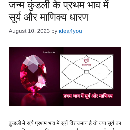
जन्म कुंडली के प्रथम भाव में
सूर्य और माणिक्य धारण
August 10, 2023
by
idea4you
कुंडली में सूर्य प्रथम भाव में सूर्य विराजमान है तो क्या सूर्य का