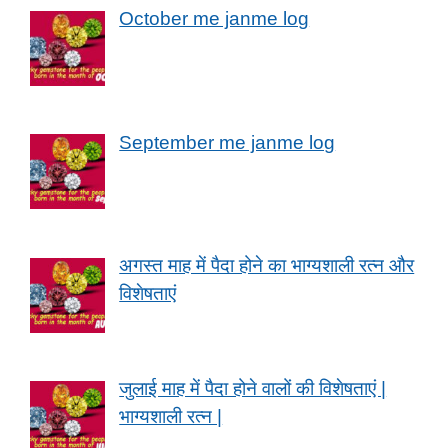
October me janme log
September me janme log
अगस्त माह में पैदा होने का भाग्यशाली रत्न और
विशेषताएं
जुलाई माह में पैदा होने वालों की विशेषताएं |
भाग्यशाली रत्न |