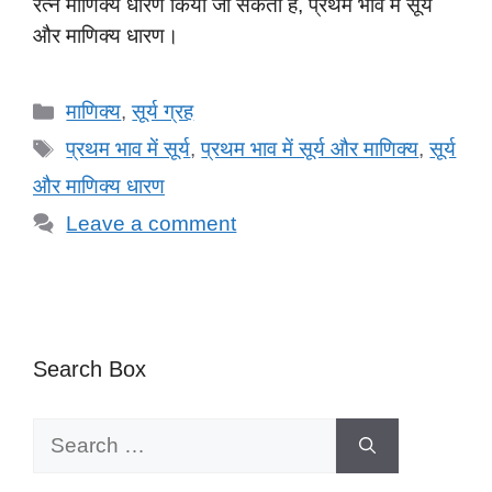
रत्न माणिक्य धारण किया जा सकता है, प्रथम भाव में सूर्य
और माणिक्य धारण।
Categories
माणिक्य
,
सूर्य ग्रह
Tags
प्रथम भाव में सूर्य
,
प्रथम भाव में सूर्य और माणिक्य
,
सूर्य
और माणिक्य धारण
Leave a comment
Search Box
Search
for: