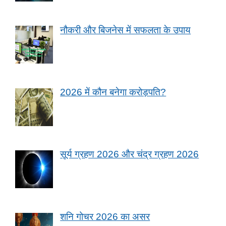
नौकरी और बिजनेस में सफलता के उपाय
2026 में कौन बनेगा करोड़पति?
सूर्य ग्रहण 2026 और चंद्र ग्रहण 2026
शनि गोचर 2026 का असर