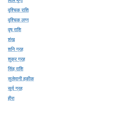
लाल मूंगा
वृश्चिक राशि
वृश्चिक लग्न
वृष राशि
शंख
शनि ग्रह
शुक्र ग्रह
सिंह राशि
सुलेमानी हकीक
सूर्य ग्रह
हीरा