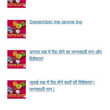
September me janme log
अगस्त माह में पैदा होने का भाग्यशाली रत्न और
विशेषताएं
जुलाई माह में पैदा होने वालों की विशेषताएं |
भाग्यशाली रत्न |