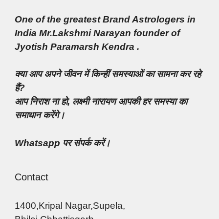
One of the greatest Brand Astrologers in
India Mr.Lakshmi Narayan founder of
Jyotish Paramarsh Kendra .
क्या आप अपने जीवन में किन्हीं समस्याओं का सामना कर रहे
हैं?
आप निराश ना हो, लक्ष्मी नारायण आपकी हर समस्या का
समाधान करेंगे।
Whatsapp पर संपर्क करें।
Contact
1400,Kripal Nagar,Supela,