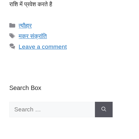
राशि में प्रवेश करते है
Categories
त्यौहार
Tags
मकर संक्रांति
Leave a comment
Search Box
Search
for: