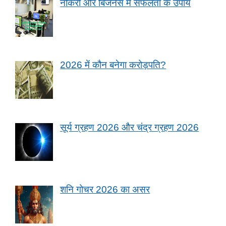
नौकरी और बिजनेस में सफलता के उपाय
2026 में कौन बनेगा करोड़पति?
सूर्य ग्रहण 2026 और चंद्र ग्रहण 2026
शनि गोचर 2026 का असर