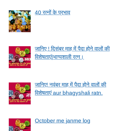
40 रत्नों के प्रभाव
जानिए ! दिसंबर माह में पैदा होने वालों की
विशेषताएं|भाग्यशाली रत्न।
जानिए! नवंबर माह में पैदा होने वालों की
विशेषताएं aur bhagyshali ratn.
October me janme log