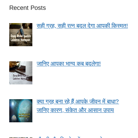
Recent Posts
सही ग्रह, सही रत्न बदल देगा आपकी किस्मत!
जानिए आपका भाग्य कब बदलेगा!
क्या ग्रह बना रहे हैं आपके जीवन में बाधा?
जानिए कारण, संकेत और आसान उपाय