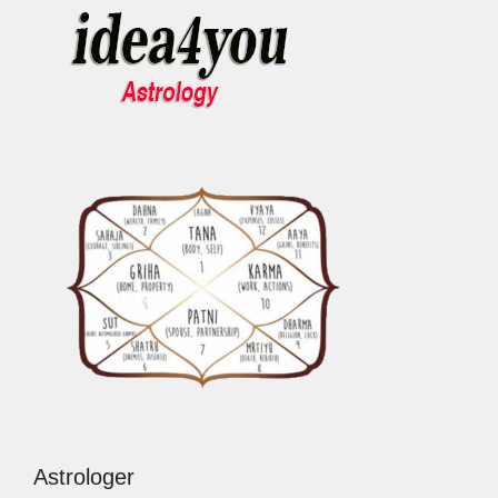
Astrologer