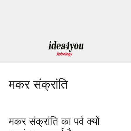
मकर संक्रांति
मकर संक्रांति का पर्व क्यों