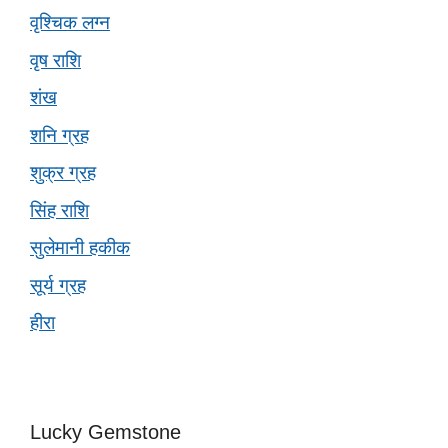
वृश्चिक लग्न
वृष राशि
शंख
शनि ग्रह
शुक्र ग्रह
सिंह राशि
सुलेमानी हकीक
सूर्य ग्रह
हीरा
Lucky Gemstone