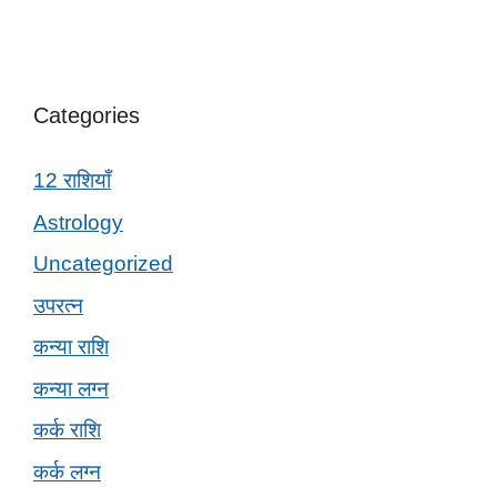
Categories
12 राशियाँ
Astrology
Uncategorized
उपरत्न
कन्या राशि
कन्या लग्न
कर्क राशि
कर्क लग्न