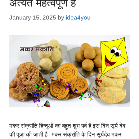
अत्यंत महत्वपूर्ण है
January 15, 2025
by
idea4you
मकर संक्रांति हिन्दुओं का बहुत शुभ पर्व है इस दिन सूर्य देव
की पूजा की जाती है।मकर संक्रांति के दिन सूर्यदेव मकर