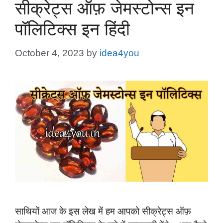
सीक्रेट्स ऑफ़ जेमस्टोन्स इन
पॉलिटिक्स इन हिंदी
October 4, 2023
by
idea4you
साथियों आज के इस लेख में हम आपको सीक्रेट्स ऑफ़