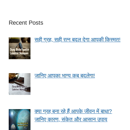
Recent Posts
सही ग्रह, सही रत्न बदल देगा आपकी किस्मत!
जानिए आपका भाग्य कब बदलेगा!
क्या ग्रह बना रहे हैं आपके जीवन में बाधा?
जानिए कारण, संकेत और आसान उपाय