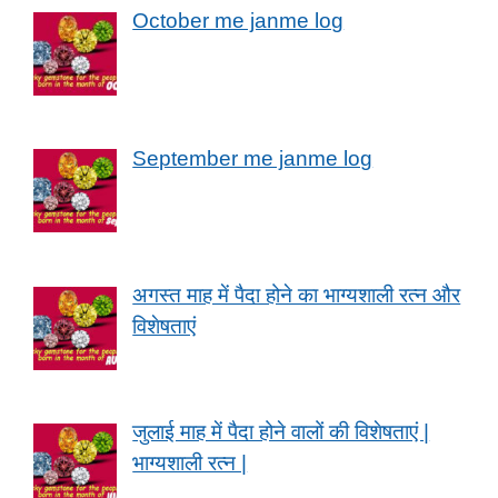
October me janme log
September me janme log
अगस्त माह में पैदा होने का भाग्यशाली रत्न और
विशेषताएं
जुलाई माह में पैदा होने वालों की विशेषताएं |
भाग्यशाली रत्न |