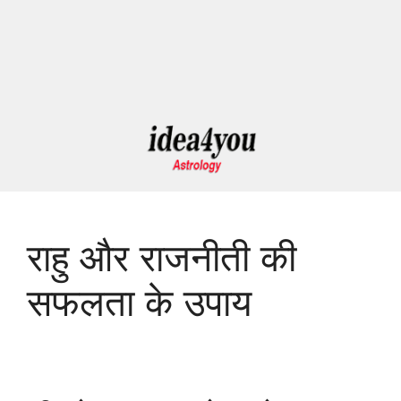
राहु और राजनीती की
सफलता के उपाय