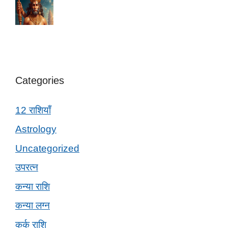
Categories
12 राशियाँ
Astrology
Uncategorized
उपरत्न
कन्या राशि
कन्या लग्न
कर्क राशि