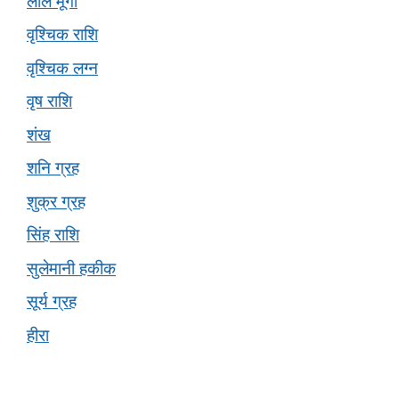
लाल मूंगा
वृश्चिक राशि
वृश्चिक लग्न
वृष राशि
शंख
शनि ग्रह
शुक्र ग्रह
सिंह राशि
सुलेमानी हकीक
सूर्य ग्रह
हीरा