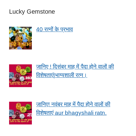
Lucky Gemstone
40 रत्नों के प्रभाव
जानिए ! दिसंबर माह में पैदा होने वालों की
विशेषताएं|भाग्यशाली रत्न।
जानिए! नवंबर माह में पैदा होने वालों की
विशेषताएं aur bhagyshali ratn.