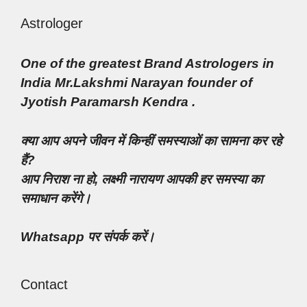
Astrologer
One of the greatest Brand Astrologers in
India Mr.Lakshmi Narayan founder of
Jyotish Paramarsh Kendra .
क्या आप अपने जीवन में किन्हीं समस्याओं का सामना कर रहे
हैं?
आप निराश ना हो, लक्ष्मी नारायण आपकी हर समस्या का
समाधान करेंगे।
Whatsapp पर संपर्क करें।
Contact