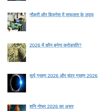
नौकरी और बिजनेस में सफलता के उपाय
2026 में कौन बनेगा करोड़पति?
सूर्य ग्रहण 2026 और चंद्र ग्रहण 2026
शनि गोचर 2026 का असर