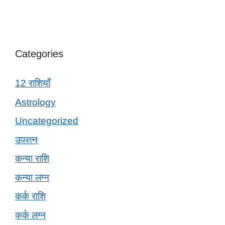
Categories
12 राशियाँ
Astrology
Uncategorized
उपरत्न
कन्या राशि
कन्या लग्न
कर्क राशि
कर्क लग्न