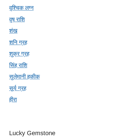
वृश्चिक लग्न
वृष राशि
शंख
शनि ग्रह
शुक्र ग्रह
सिंह राशि
सुलेमानी हकीक
सूर्य ग्रह
हीरा
Lucky Gemstone