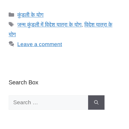
Categories
कुंडली के योग
Tags
जन्म कुंडली में विदेश यात्रा के योग
,
विदेश यात्रा के
योग
Leave a comment
Search Box
Search
for: