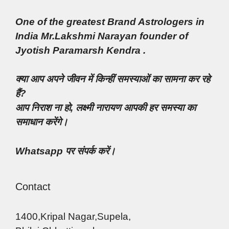
One of the greatest Brand Astrologers in
India Mr.Lakshmi Narayan founder of
Jyotish Paramarsh Kendra .
क्या आप अपने जीवन में किन्हीं समस्याओं का सामना कर रहे
हैं?
आप निराश ना हो, लक्ष्मी नारायण आपकी हर समस्या का
समाधान करेंगे।
Whatsapp पर संपर्क करें।
Contact
1400,Kripal Nagar,Supela,