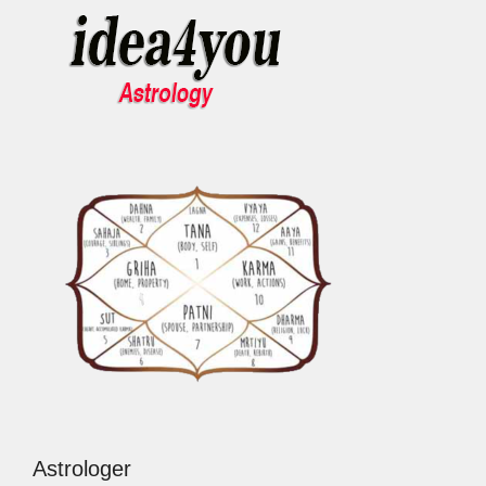
Astrologer