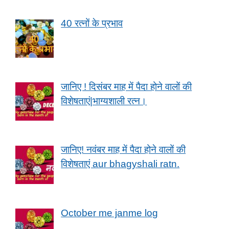
40 रत्नों के प्रभाव
जानिए ! दिसंबर माह में पैदा होने वालों की
विशेषताएं|भाग्यशाली रत्न।
जानिए! नवंबर माह में पैदा होने वालों की
विशेषताएं aur bhagyshali ratn.
October me janme log