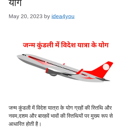
योग
May 20, 2023
by
idea4you
जन्म कुंडली में विदेश यात्रा के योग ग्रहों की स्तिथि और
नवम,दशम और बारहवें भावों की स्तिथियों पर मुख्य रूप से
आधारित होती है।