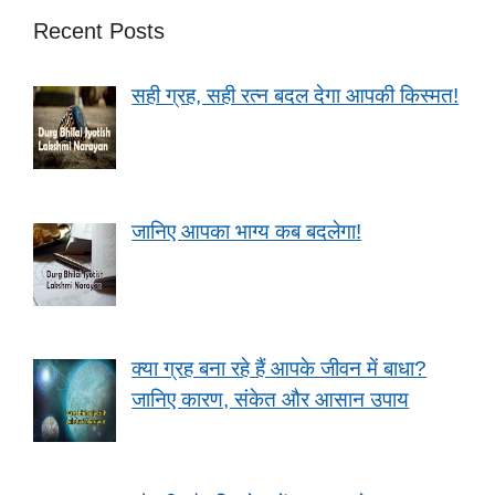
Recent Posts
सही ग्रह, सही रत्न बदल देगा आपकी किस्मत!
जानिए आपका भाग्य कब बदलेगा!
क्या ग्रह बना रहे हैं आपके जीवन में बाधा?
जानिए कारण, संकेत और आसान उपाय