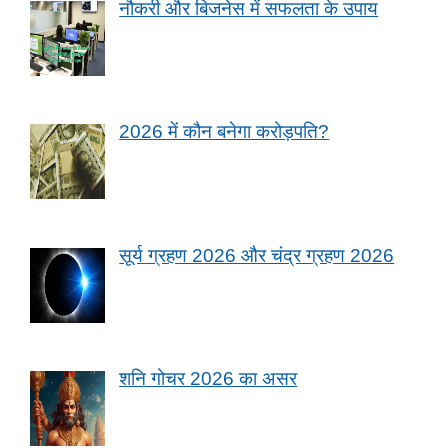
नौकरी और बिजनेस में सफलता के उपाय
2026 में कौन बनेगा करोड़पति?
सूर्य ग्रहण 2026 और चंद्र ग्रहण 2026
शनि गोचर 2026 का असर