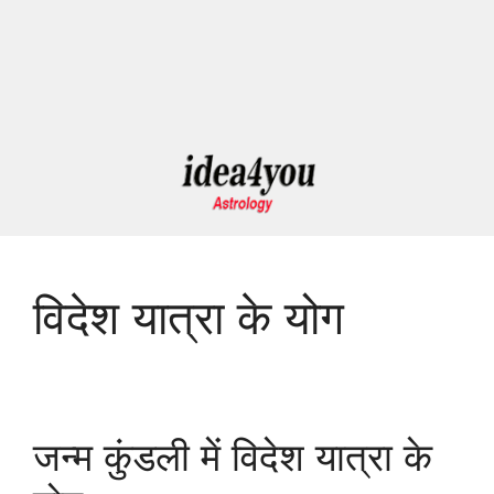
विदेश यात्रा के योग
जन्म कुंडली में विदेश यात्रा के