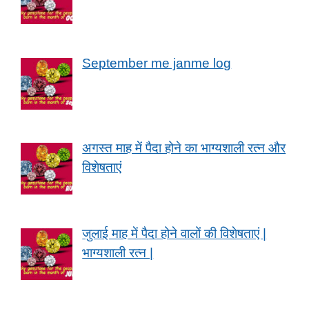
September me janme log
अगस्त माह में पैदा होने का भाग्यशाली रत्न और
विशेषताएं
जुलाई माह में पैदा होने वालों की विशेषताएं |
भाग्यशाली रत्न |