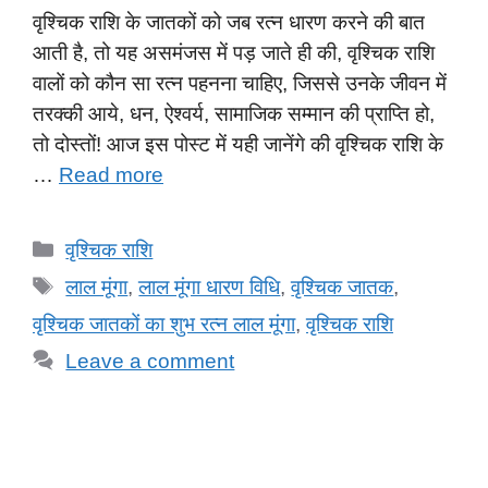
वृश्चिक राशि के जातकों को जब रत्न धारण करने की बात
आती है, तो यह असमंजस में पड़ जाते ही की, वृश्चिक राशि
वालों को कौन सा रत्न पहनना चाहिए, जिससे उनके जीवन में
तरक्की आये, धन, ऐश्वर्य, सामाजिक सम्मान की प्राप्ति हो,
तो दोस्तों! आज इस पोस्ट में यही जानेंगे की वृश्चिक राशि के
…
Read more
Categories
वृश्चिक राशि
Tags
लाल मूंगा
,
लाल मूंगा धारण विधि
,
वृश्चिक जातक
,
वृश्चिक जातकों का शुभ रत्न लाल मूंगा
,
वृश्चिक राशि
Leave a comment