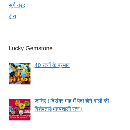
सूर्य ग्रह
हीरा
Lucky Gemstone
40 रत्नों के प्रभाव
जानिए ! दिसंबर माह में पैदा होने वालों की
विशेषताएं|भाग्यशाली रत्न।