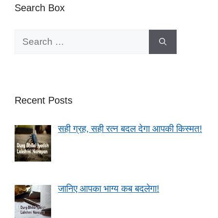
Search Box
Search
for:
Recent Posts
सही ग्रह, सही रत्न बदल देगा आपकी किस्मत!
जानिए आपका भाग्य कब बदलेगा!