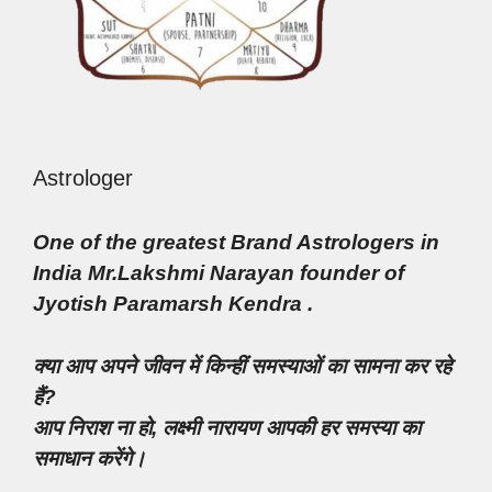
Astrologer
One of the greatest Brand Astrologers in
India Mr.Lakshmi Narayan founder of
Jyotish Paramarsh Kendra .
क्या आप अपने जीवन में किन्हीं समस्याओं का सामना कर रहे
हैं?
आप निराश ना हो, लक्ष्मी नारायण आपकी हर समस्या का
समाधान करेंगे।