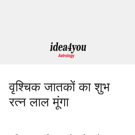
वृश्चिक जातकों का शुभ
रत्न लाल मूंगा