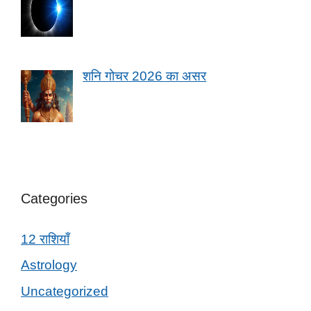
शनि गोचर 2026 का असर
Categories
12 राशियाँ
Astrology
Uncategorized