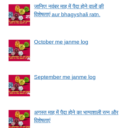
जानिए! नवंबर माह में पैदा होने वालों की
विशेषताएं aur bhagyshali ratn.
October me janme log
September me janme log
अगस्त माह में पैदा होने का भाग्यशाली रत्न और
विशेषताएं