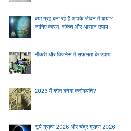
क्या ग्रह बना रहे हैं आपके जीवन में बाधा?
जानिए कारण, संकेत और आसान उपाय
नौकरी और बिजनेस में सफलता के उपाय
2026 में कौन बनेगा करोड़पति?
सूर्य ग्रहण 2026 और चंद्र ग्रहण 2026