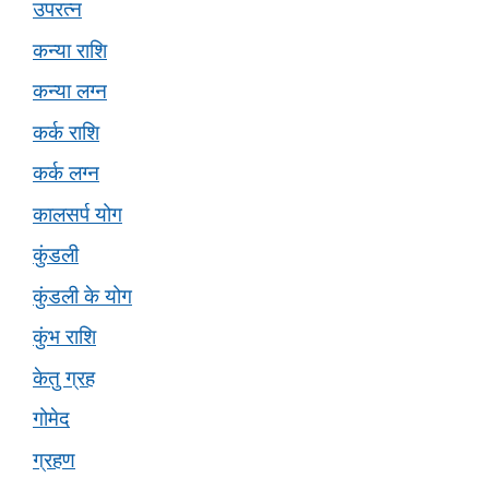
उपरत्न
कन्या राशि
कन्या लग्न
कर्क राशि
कर्क लग्न
कालसर्प योग
कुंडली
कुंडली के योग
कुंभ राशि
केतु ग्रह
गोमेद
ग्रहण