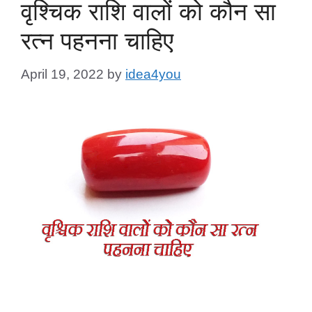
वृश्चिक राशि वालों को कौन सा
रत्न पहनना चाहिए
April 19, 2022
by
idea4you