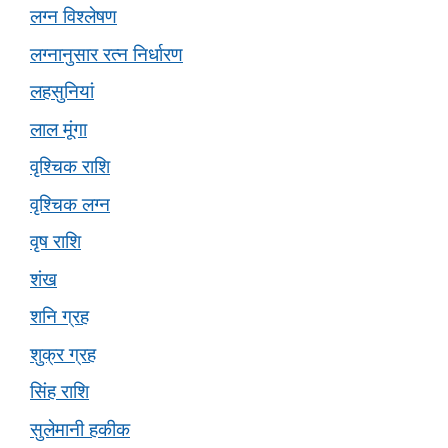
लग्न विश्लेषण
लग्नानुसार रत्न निर्धारण
लहसुनियां
लाल मूंगा
वृश्चिक राशि
वृश्चिक लग्न
वृष राशि
शंख
शनि ग्रह
शुक्र ग्रह
सिंह राशि
सुलेमानी हकीक