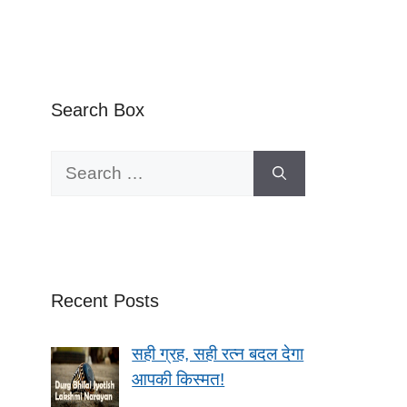
Search Box
Search
for:
Recent Posts
सही ग्रह, सही रत्न बदल देगा
आपकी किस्मत!