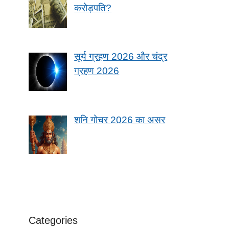
करोड़पति?
सूर्य ग्रहण 2026 और चंद्र
ग्रहण 2026
शनि गोचर 2026 का असर
Categories