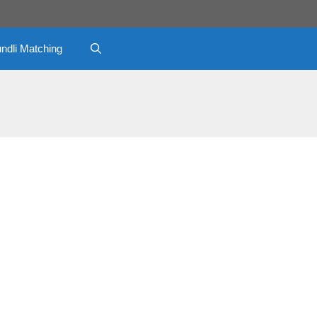
ndli Matching