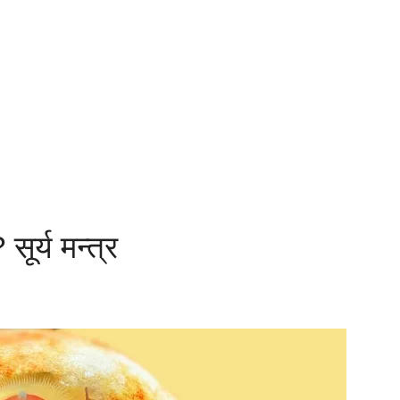
सूर्य मन्त्र