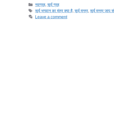
Categories
नवग्रह
,
सूर्य ग्रह
Tags
सूर्य भगवान का मंत्र क्या है
,
सूर्य मन्त्र
,
सूर्य मन्त्र जाप स
Leave a comment