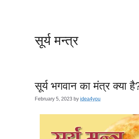
सूर्य मन्त्र
सूर्य भगवान का मंत्र क्या है? 
February 5, 2023
by
idea4you