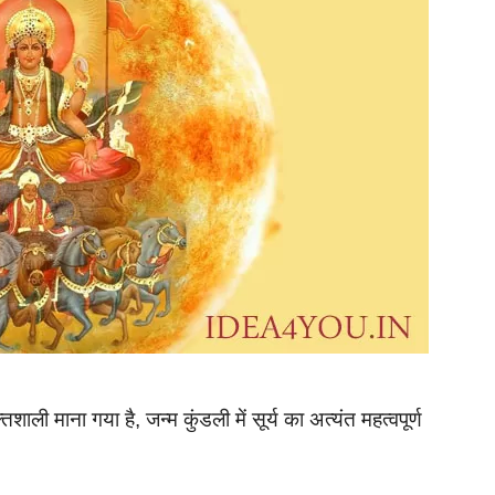
्तिशाली माना गया है, जन्म कुंडली में सूर्य का अत्यंत महत्वपूर्ण