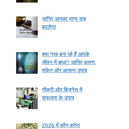
जानिए आपका भाग्य कब
बदलेगा!
क्या ग्रह बना रहे हैं आपके
जीवन में बाधा? जानिए कारण,
संकेत और आसान उपाय
नौकरी और बिजनेस में
सफलता के उपाय
2026 में कौन बनेगा