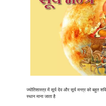
ज्योतिशास्त्र में सूर्य देव और सूर्य मन्त्र को बहुत शक
स्थान माना जाता है