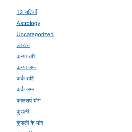
12 राशियाँ
Astrology
Uncategorized
उपरत्न
कन्या राशि
कन्या लग्न
कर्क राशि
कर्क लग्न
कालसर्प योग
कुंडली
कुंडली के योग