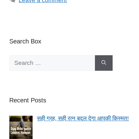
Leave a comment
Search Box
Search
for:
Recent Posts
सही ग्रह, सही रत्न बदल देगा आपकी किस्मत!