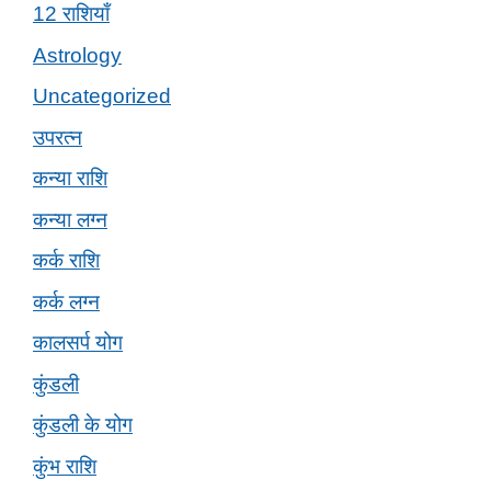
12 राशियाँ
Astrology
Uncategorized
उपरत्न
कन्या राशि
कन्या लग्न
कर्क राशि
कर्क लग्न
कालसर्प योग
कुंडली
कुंडली के योग
कुंभ राशि