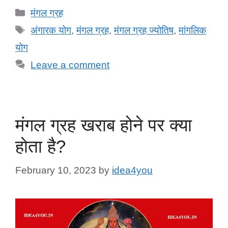
Categories
मंगल ग्रह
Tags
अंगारक योग
,
मंगल ग्रह
,
मंगल ग्रह ज्योतिष
,
मांगलिक
योग
Leave a comment
मंगल ग्रह खराब होने पर क्या
होता है?
February 10, 2023
by
idea4you