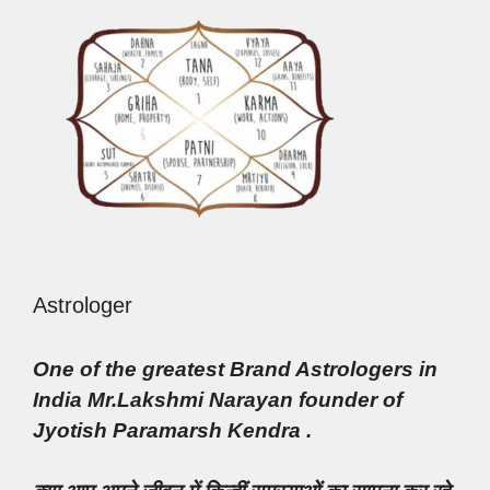
Astrologer
One of the greatest Brand Astrologers in
India Mr.Lakshmi Narayan founder of
Jyotish Paramarsh Kendra .