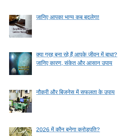
जानिए आपका भाग्य कब बदलेगा!
क्या ग्रह बना रहे हैं आपके जीवन में बाधा?
जानिए कारण, संकेत और आसान उपाय
नौकरी और बिजनेस में सफलता के उपाय
2026 में कौन बनेगा करोड़पति?