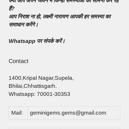
क्या आप अपने जीवन में किन्हीं समस्याओं का सामना कर रहे
हैं?
आप निराश ना हो, लक्ष्मी नारायण आपकी हर समस्या का
समाधान करेंगे।
Whatsapp पर संपर्क करें।
Contact
1400,Kripal Nagar,Supela,
Bhilai,Chhattisgarh.
Whatsapp: 70001-30353
Mail:
geminigems.gems@gmail.com