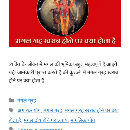
व्यक्ति के जीवन में मंगल की भूमिका बहुत महत्वपूर्ण है,आइये
यही जानकारी प्राप्त करते है की कुंडली में मंगल ग्रह खराब
होने पर क्या होता है
Categories
मंगल ग्रह
Tags
अंगारक योग
,
मंगल ग्रह
,
मंगल ग्रह खराब होने पर क्या
होता है
,
मंगल दोष होने पर उपाय
,
मांगलिक योग