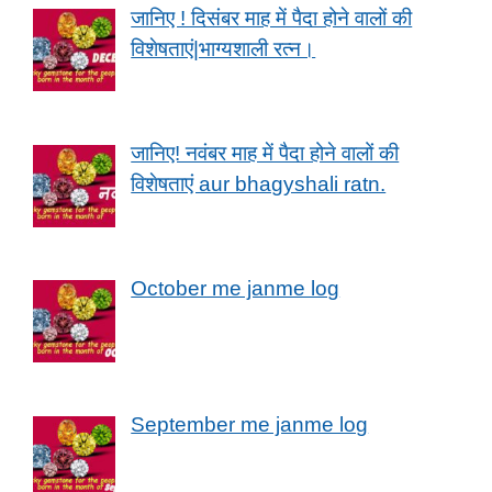
जानिए ! दिसंबर माह में पैदा होने वालों की
विशेषताएं|भाग्यशाली रत्न।
जानिए! नवंबर माह में पैदा होने वालों की
विशेषताएं aur bhagyshali ratn.
October me janme log
September me janme log