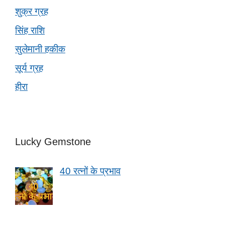
शुक्र ग्रह
सिंह राशि
सुलेमानी हकीक
सूर्य ग्रह
हीरा
Lucky Gemstone
40 रत्नों के प्रभाव