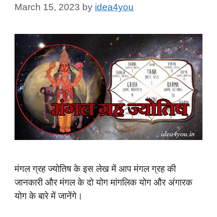
March 15, 2023
by
idea4you
मंगल ग्रह ज्योतिष के इस लेख में आप मंगल ग्रह की
जानकारी और मंगल के दो योग मांगलिक योग और अंगारक
योग के बारे में जानेंगे।