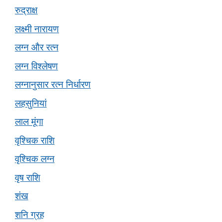
रुद्राक्ष
लक्ष्मी नारायण
लग्न और रत्न
लग्न विश्लेषण
लग्नानुसार रत्न निर्धारण
लहसुनियां
लाल मूंगा
वृश्चिक राशि
वृश्चिक लग्न
वृष राशि
शंख
शनि ग्रह