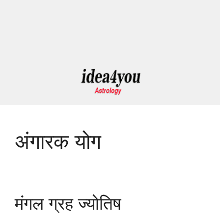
अंगारक योग
मंगल ग्रह ज्योतिष