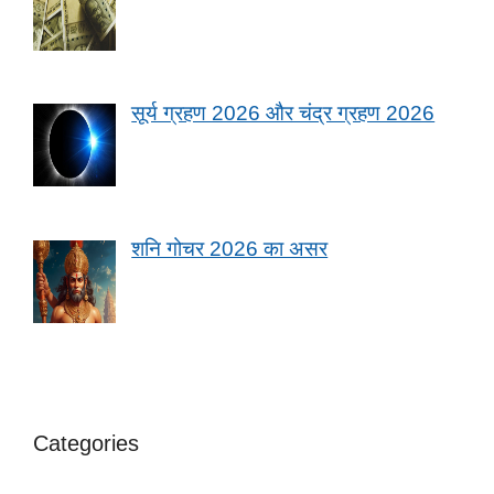
सूर्य ग्रहण 2026 और चंद्र ग्रहण 2026
शनि गोचर 2026 का असर
Categories