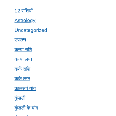
12 राशियाँ
Astrology
Uncategorized
उपरत्न
कन्या राशि
कन्या लग्न
कर्क राशि
कर्क लग्न
कालसर्प योग
कुंडली
कुंडली के योग