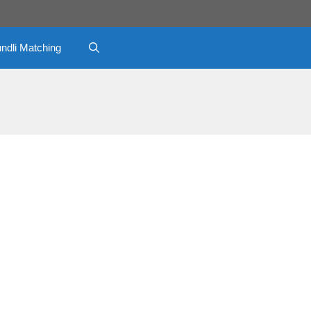
ndli Matching