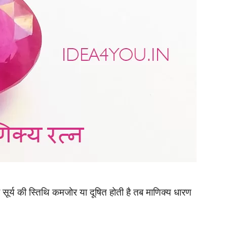
 जब सूर्य की स्तिथि कमजोर या दूषित होती है तब माणिक्य धारण