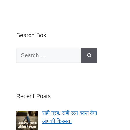
Search Box
Search
for:
Recent Posts
सही ग्रह, सही रत्न बदल देगा
आपकी किस्मत!