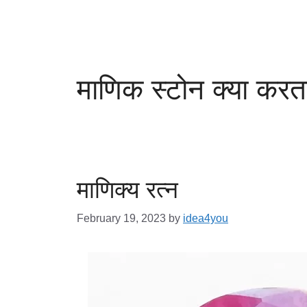
माणिक स्टोन क्या करता
माणिक्य रत्न
February 19, 2023
by
idea4you