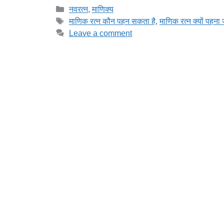
Categories
नवरत्न
,
माणिक्य
Tags
माणिक रत्न कौन पहन सकता है
,
माणिक रत्न क्यों पहना 
Leave a comment