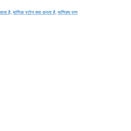
जाता है
,
माणिक स्टोन क्या करता है
,
माणिक्य रत्न