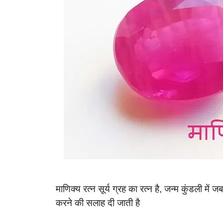
माणिक्य रत्न सूर्य ग्रह का रत्न है, जन्म कुंडली में
करने की सलाह दी जाती है