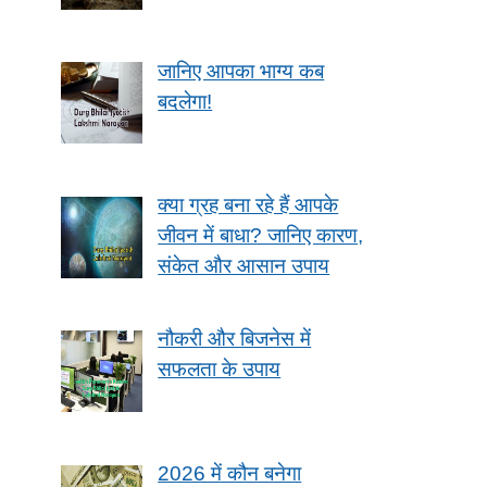
जानिए आपका भाग्य कब
बदलेगा!
क्या ग्रह बना रहे हैं आपके
जीवन में बाधा? जानिए कारण,
संकेत और आसान उपाय
नौकरी और बिजनेस में
सफलता के उपाय
2026 में कौन बनेगा