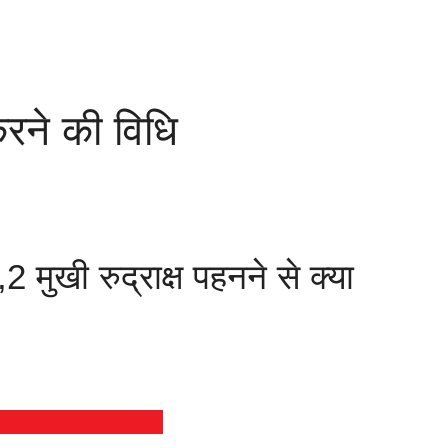
करने की विधि
,2 मुखी रुद्राक्ष पहनने से क्या