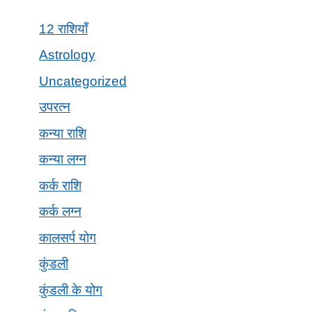
12 राशियाँ
Astrology
Uncategorized
उपरत्न
कन्या राशि
कन्या लग्न
कर्क राशि
कर्क लग्न
कालसर्प योग
कुंडली
कुंडली के योग