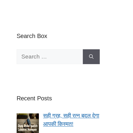
Search Box
Search
for:
Recent Posts
सही ग्रह, सही रत्न बदल देगा
आपकी किस्मत!