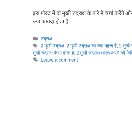
इस पोस्ट में दो मुखी रुद्राक्ष के बारे में चर्चा करेंगे 
क्या फायदा होता है
Categories
रुद्राक्ष
Tags
2 मुखी रुद्राक्ष
,
2 मुखी रुद्राक्ष का क्या महत्व है
,
2 मुखी र
मुखी रुद्राक्ष कैसा होता है
,
2 मुखी रुद्राक्ष धारण करने की वि
Leave a comment