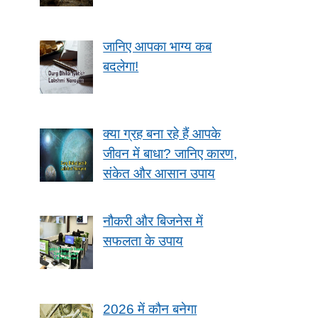
जानिए आपका भाग्य कब
बदलेगा!
क्या ग्रह बना रहे हैं आपके
जीवन में बाधा? जानिए कारण,
संकेत और आसान उपाय
नौकरी और बिजनेस में
सफलता के उपाय
2026 में कौन बनेगा