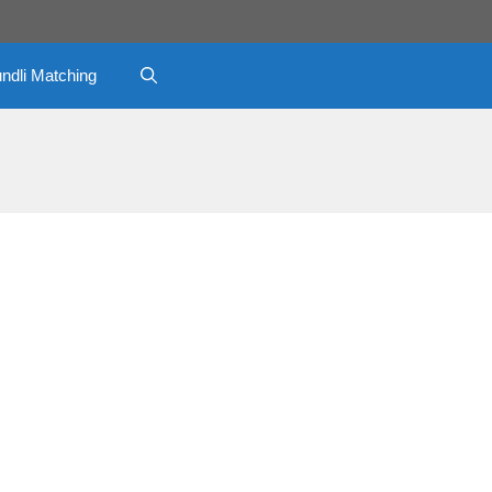
ndli Matching