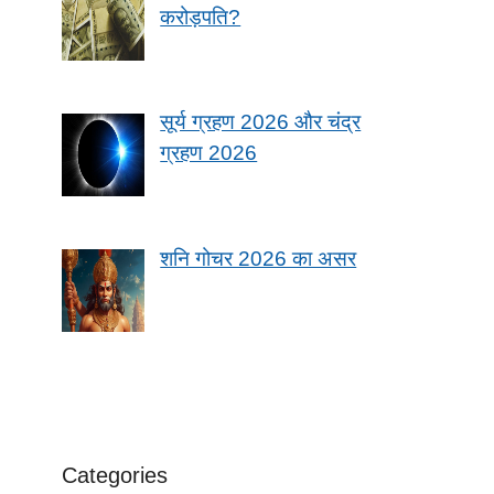
करोड़पति?
सूर्य ग्रहण 2026 और चंद्र
ग्रहण 2026
शनि गोचर 2026 का असर
Categories