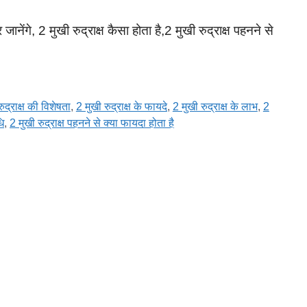
और जानेंगे, 2 मुखी रुद्राक्ष कैसा होता है,2 मुखी रुद्राक्ष पहनने से
ुद्राक्ष की विशेषता
,
2 मुखी रुद्राक्ष के फायदे
,
2 मुखी रुद्राक्ष के लाभ
,
2
धि
,
2 मुखी रुद्राक्ष पहनने से क्या फायदा होता है