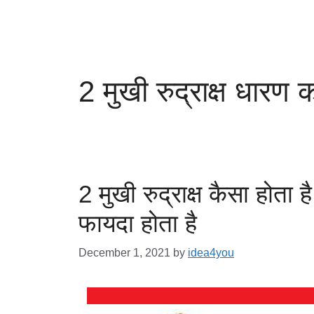
2 मुखी रुद्राक्ष धारण 
2 मुखी रुद्राक्ष कैसा होता है
फायदा होता है
December 1, 2021
by
idea4you