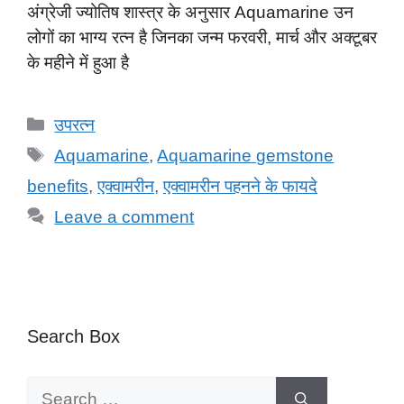
अंग्रेजी ज्योतिष शास्त्र के अनुसार Aquamarine उन
लोगों का भाग्य रत्न है जिनका जन्म फरवरी, मार्च और अक्टूबर
के महीने में हुआ है
Categories
उपरत्न
Tags
Aquamarine
,
Aquamarine gemstone
benefits
,
एक्वामरीन
,
एक्वामरीन पहनने के फायदे
Leave a comment
Search Box
Search