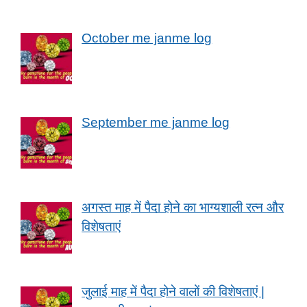
October me janme log
September me janme log
अगस्त माह में पैदा होने का भाग्यशाली रत्न और
विशेषताएं
जुलाई माह में पैदा होने वालों की विशेषताएं |