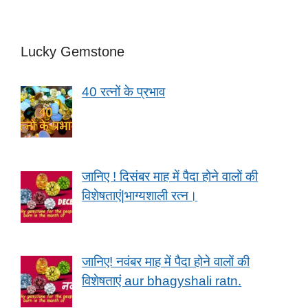
Lucky Gemstone
40 रत्नों के प्रभाव
जानिए ! दिसंबर माह में पैदा होने वालों की
विशेषताएं|भाग्यशाली रत्न।
जानिए! नवंबर माह में पैदा होने वालों की
विशेषताएं aur bhagyshali ratn.