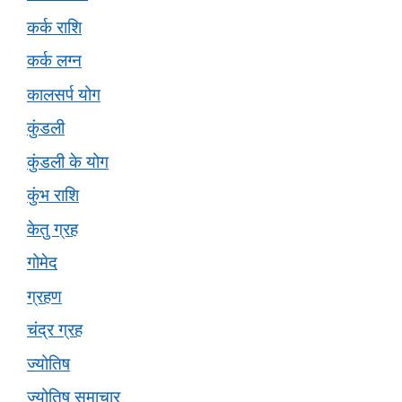
कर्क राशि
कर्क लग्न
कालसर्प योग
कुंडली
कुंडली के योग
कुंभ राशि
केतु ग्रह
गोमेद
ग्रहण
चंद्र ग्रह
ज्योतिष
ज्योतिष समाचार