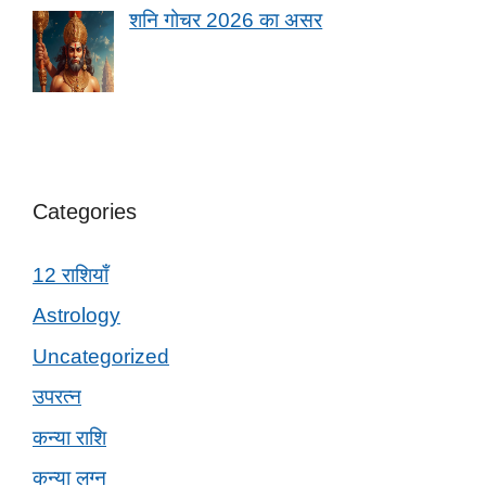
शनि गोचर 2026 का असर
Categories
12 राशियाँ
Astrology
Uncategorized
उपरत्न
कन्या राशि
कन्या लग्न