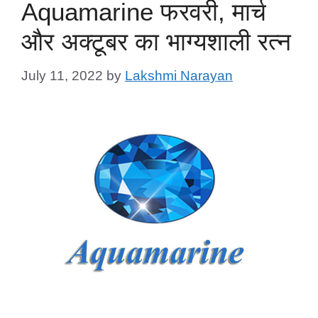
Aquamarine फरवरी, मार्च
और अक्टूबर का भाग्यशाली रत्न
July 11, 2022
by
Lakshmi Narayan