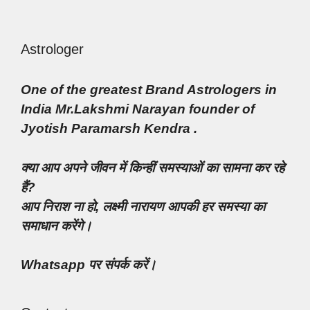
Astrologer
One of the greatest Brand Astrologers in
India Mr.Lakshmi Narayan founder of
Jyotish Paramarsh Kendra .
क्या आप अपने जीवन में किन्हीं समस्याओं का सामना कर रहे
हैं?
आप निराश ना हो, लक्ष्मी नारायण आपकी हर समस्या का
समाधान करेंगे।
Whatsapp पर संपर्क करें।