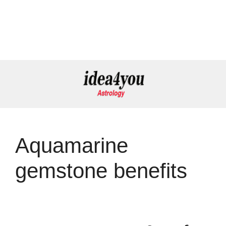
Aquamarine
gemstone benefits