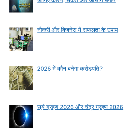
जानिए कारण, संकेत और आसान उपाय
नौकरी और बिजनेस में सफलता के उपाय
2026 में कौन बनेगा करोड़पति?
सूर्य ग्रहण 2026 और चंद्र ग्रहण 2026