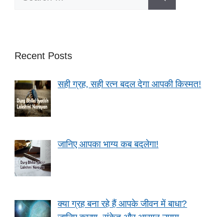
for:
Recent Posts
सही ग्रह, सही रत्न बदल देगा आपकी किस्मत!
जानिए आपका भाग्य कब बदलेगा!
क्या ग्रह बना रहे हैं आपके जीवन में बाधा?