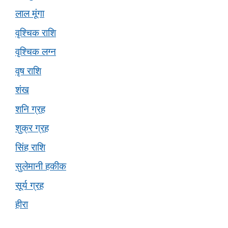
लाल मूंगा
वृश्चिक राशि
वृश्चिक लग्न
वृष राशि
शंख
शनि ग्रह
शुक्र ग्रह
सिंह राशि
सुलेमानी हकीक
सूर्य ग्रह
हीरा