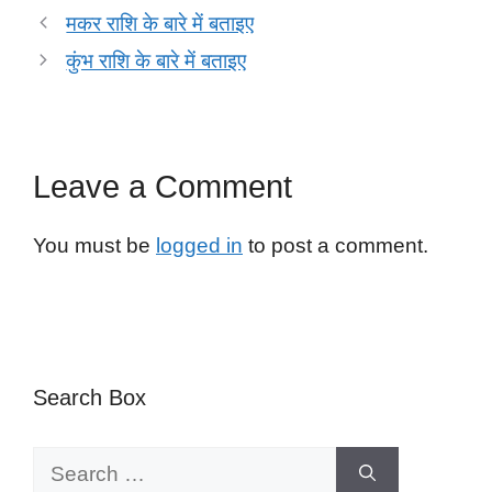
b
A
dI
t
मकर राशि के बारे में बताइए
o
p
n
कुंभ राशि के बारे में बताइए
o
p
k
Leave a Comment
You must be
logged in
to post a comment.
Search Box
Search
for: