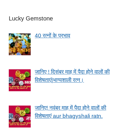
Lucky Gemstone
40 रत्नों के प्रभाव
जानिए ! दिसंबर माह में पैदा होने वालों की
विशेषताएं|भाग्यशाली रत्न।
जानिए! नवंबर माह में पैदा होने वालों की
विशेषताएं aur bhagyshali ratn.