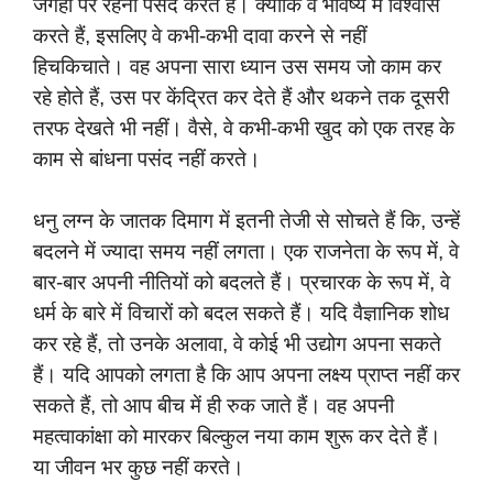
जगहों पर रहना पसंद करते हैं। क्योंकि वे भविष्य में विश्वास
करते हैं, इसलिए वे कभी-कभी दावा करने से नहीं
हिचकिचाते। वह अपना सारा ध्यान उस समय जो काम कर
रहे होते हैं, उस पर केंद्रित कर देते हैं और थकने तक दूसरी
तरफ देखते भी नहीं। वैसे, वे कभी-कभी खुद को एक तरह के
काम से बांधना पसंद नहीं करते।
धनु लग्न के जातक दिमाग में इतनी तेजी से सोचते हैं कि, उन्हें
बदलने में ज्यादा समय नहीं लगता। एक राजनेता के रूप में, वे
बार-बार अपनी नीतियों को बदलते हैं। प्रचारक के रूप में, वे
धर्म के बारे में विचारों को बदल सकते हैं। यदि वैज्ञानिक शोध
कर रहे हैं, तो उनके अलावा, वे कोई भी उद्योग अपना सकते
हैं। यदि आपको लगता है कि आप अपना लक्ष्य प्राप्त नहीं कर
सकते हैं, तो आप बीच में ही रुक जाते हैं। वह अपनी
महत्वाकांक्षा को मारकर बिल्कुल नया काम शुरू कर देते हैं।
या जीवन भर कुछ नहीं करते।