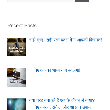
Recent Posts
सही ग्रह, सही रत्न बदल देगा आपकी किस्मत!
जानिए आपका भाग्य कब बदलेगा!
क्या ग्रह बना रहे हैं आपके जीवन में बाधा?
जानिए कारण, संकेत और आसान उपाय