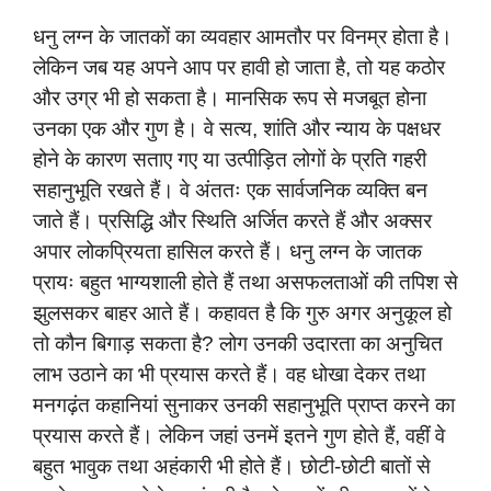
धनु लग्न के जातकों का व्यवहार आमतौर पर विनम्र होता है।
लेकिन जब यह अपने आप पर हावी हो जाता है, तो यह कठोर
और उग्र भी हो सकता है। मानसिक रूप से मजबूत होना
उनका एक और गुण है। वे सत्य, शांति और न्याय के पक्षधर
होने के कारण सताए गए या उत्पीड़ित लोगों के प्रति गहरी
सहानुभूति रखते हैं। वे अंततः एक सार्वजनिक व्यक्ति बन
जाते हैं। प्रसिद्धि और स्थिति अर्जित करते हैं और अक्सर
अपार लोकप्रियता हासिल करते हैं। धनु लग्न के जातक
प्रायः बहुत भाग्यशाली होते हैं तथा असफलताओं की तपिश से
झुलसकर बाहर आते हैं। कहावत है कि गुरु अगर अनुकूल हो
तो कौन बिगाड़ सकता है? लोग उनकी उदारता का अनुचित
लाभ उठाने का भी प्रयास करते हैं। वह धोखा देकर तथा
मनगढ़ंत कहानियां सुनाकर उनकी सहानुभूति प्राप्त करने का
प्रयास करते हैं। लेकिन जहां उनमें इतने गुण होते हैं, वहीं वे
बहुत भावुक तथा अहंकारी भी होते हैं। छोटी-छोटी बातों से