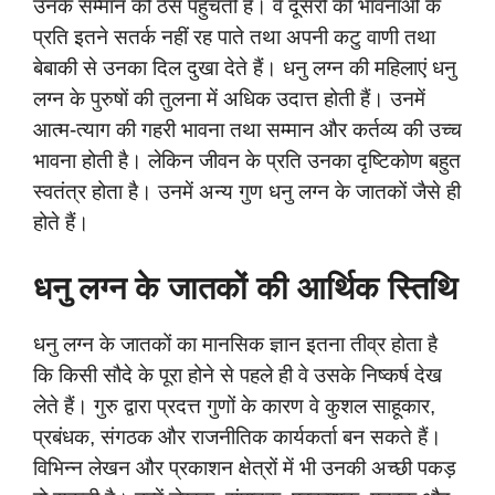
उनके सम्मान को ठेस पहुंचती है। वे दूसरों की भावनाओं के
प्रति इतने सतर्क नहीं रह पाते तथा अपनी कटु वाणी तथा
बेबाकी से उनका दिल दुखा देते हैं। धनु लग्न की महिलाएं धनु
लग्न के पुरुषों की तुलना में अधिक उदात्त होती हैं। उनमें
आत्म-त्याग की गहरी भावना तथा सम्मान और कर्तव्य की उच्च
भावना होती है। लेकिन जीवन के प्रति उनका दृष्टिकोण बहुत
स्वतंत्र होता है। उनमें अन्य गुण धनु लग्न के जातकों जैसे ही
होते हैं।
धनु लग्न के जातकों की आर्थिक स्तिथि
धनु लग्न के जातकों का मानसिक ज्ञान इतना तीव्र होता है
कि किसी सौदे के पूरा होने से पहले ही वे उसके निष्कर्ष देख
लेते हैं। गुरु द्वारा प्रदत्त गुणों के कारण वे कुशल साहूकार,
प्रबंधक, संगठक और राजनीतिक कार्यकर्ता बन सकते हैं।
विभिन्न लेखन और प्रकाशन क्षेत्रों में भी उनकी अच्छी पकड़