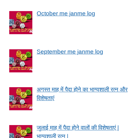
October me janme log
September me janme log
अगस्त माह में पैदा होने का भाग्यशाली रत्न और
विशेषताएं
जुलाई माह में पैदा होने वालों की विशेषताएं |
भाग्यशाली रत्न |