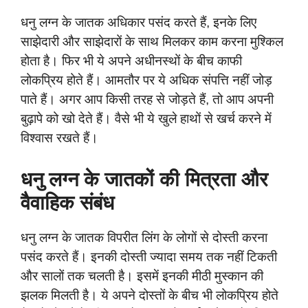
धनु लग्न के जातक अधिकार पसंद करते हैं, इनके लिए
साझेदारी और साझेदारों के साथ मिलकर काम करना मुश्किल
होता है। फिर भी ये अपने अधीनस्थों के बीच काफी
लोकप्रिय होते हैं। आमतौर पर ये अधिक संपत्ति नहीं जोड़
पाते हैं। अगर आप किसी तरह से जोड़ते हैं, तो आप अपनी
बुढ़ापे को खो देते हैं। वैसे भी ये खुले हाथों से खर्च करने में
विश्वास रखते हैं।
धनु लग्न के जातकों की मित्रता और
वैवाहिक संबंध
धनु लग्न के जातक विपरीत लिंग के लोगों से दोस्ती करना
पसंद करते हैं। इनकी दोस्ती ज्यादा समय तक नहीं टिकती
और सालों तक चलती है। इसमें इनकी मीठी मुस्कान की
झलक मिलती है। ये अपने दोस्तों के बीच भी लोकप्रिय होते