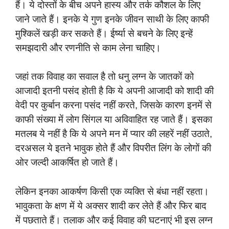
हैं। ये दोस्तों के बीच अपने हास्य और तर्क कौशल के लिए
जाने जाते हैं। इनके ये गुण इनके जीवन साथी के लिए काफी
मुश्किलें खड़ी कर सकते हैं। ईर्ष्या से बचने के लिए इन्हें
समझदारी और रणनीति से काम लेना चाहिए।
जहां तक ​​विवाह का सवाल है तो धनु लग्न के जातकों को
आजादी इतनी पसंद होती है कि ये अपनी आजादी को शादी की
वेदी पर कुर्बान करना पसंद नहीं करते, जिसके कारण इनमें से
काफी संख्या में लोग सिंगल या अविवाहित रह जाते हैं। इसका
मतलब ये नहीं है कि ये अपने मन में प्यार की लहरें नहीं उठाते,
दरअसल ये इतने भावुक होते हैं और विपरीत लिंग के लोगों की
ओर जल्दी आकर्षित हो जाते हैं।
लेकिन इनका आकर्षण किसी एक व्यक्ति से बंधा नहीं रहता।
भावुकता के क्षण में ये अक्सर शादी कर लेते हैं और फिर बाद
में पछताते हैं। तलाक और कई विवाह की घटनाएं भी इस लग्न