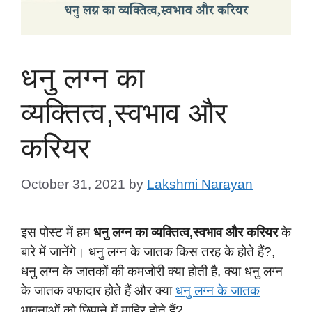
धनु लग्न का
व्यक्तित्व,स्वभाव और
करियर
October 31, 2021
by
Lakshmi Narayan
इस पोस्ट में हम
धनु लग्न का व्यक्तित्व,स्वभाव और करियर
के
बारे में जानेंगे। धनु लग्न के जातक किस तरह के होते हैं?,
धनु लग्न के जातकों की कमजोरी क्या होती है, क्या धनु लग्न
के जातक वफादार होते हैं और क्या
धनु लग्न के जातक
भावनाओं को छिपाने में माहिर होते हैं?