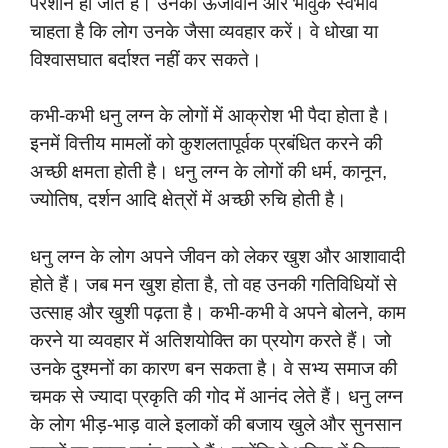
परेशान हो जाते हैं। उनका ऊर्जावान और भावुक स्वभाव
चाहता है कि लोग उनके जैसा व्यवहार करें। वे धोखा या
विश्वासघात बर्दाश्त नहीं कर सकते।
कभी-कभी धनु लग्न के लोगों में आक्रोश भी पैदा होता है।
इनमें वित्तीय मामलों को कुशलतापूर्वक प्रबंधित करने की
अच्छी क्षमता होती है। धनु लग्न के लोगों की धर्म, कानून,
ज्योतिष, दर्शन आदि क्षेत्रों में अच्छी रुचि होती है।
धनु लग्न के लोग अपने जीवन को लेकर खुश और आशावादी
होते हैं। जब मन खुश होता है, तो वह उनकी गतिविधियों से
उत्साह और खुशी पढ़ता है। कभी-कभी वे अपने बोलने, काम
करने या व्यवहार में अतिशयोक्ति का प्रयोग करते हैं। जो
उनके दुश्मनों का कारण बन सकता है। वे सभ्य समाज की
चमक से ज्यादा प्रकृति की गोद में आनंद लेते हैं। धनु लग्न
के लोग भीड़-भाड़ वाले इलाकों की बजाय खुले और सुनसान