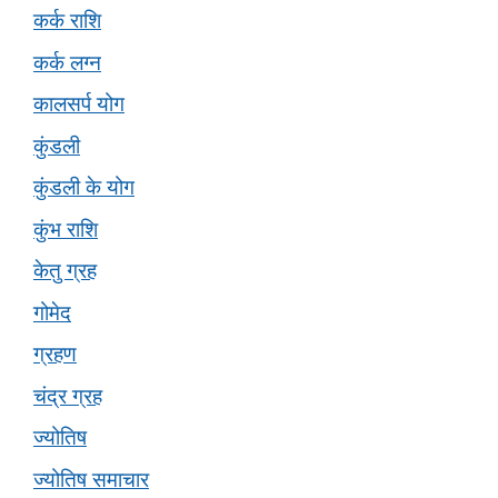
कर्क राशि
कर्क लग्न
कालसर्प योग
कुंडली
कुंडली के योग
कुंभ राशि
केतु ग्रह
गोमेद
ग्रहण
चंद्र ग्रह
ज्योतिष
ज्योतिष समाचार