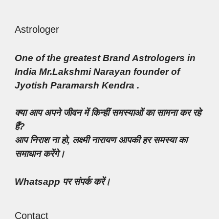
Astrologer
One of the greatest Brand Astrologers in
India Mr.Lakshmi Narayan founder of
Jyotish Paramarsh Kendra .
क्या आप अपने जीवन में किन्हीं समस्याओं का सामना कर रहे
हैं?
आप निराश ना हो, लक्ष्मी नारायण आपकी हर समस्या का
समाधान करेंगे।
Whatsapp पर संपर्क करें।
Contact