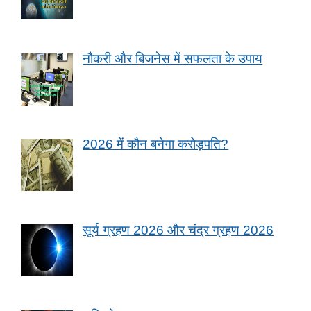
नौकरी और बिजनेस में सफलता के उपाय
2026 में कौन बनेगा करोड़पति?
सूर्य ग्रहण 2026 और चंद्र ग्रहण 2026