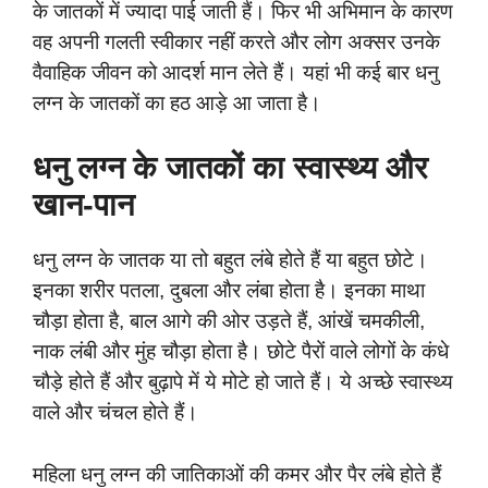
के जातकों में ज्यादा पाई जाती हैं। फिर भी अभिमान के कारण
वह अपनी गलती स्वीकार नहीं करते और लोग अक्सर उनके
वैवाहिक जीवन को आदर्श मान लेते हैं। यहां भी कई बार धनु
लग्न के जातकों का हठ आड़े आ जाता है।
धनु लग्न के जातकों का स्वास्थ्य और
खान-पान
धनु लग्न के जातक या तो बहुत लंबे होते हैं या बहुत छोटे।
इनका शरीर पतला, दुबला और लंबा होता है। इनका माथा
चौड़ा होता है, बाल आगे की ओर उड़ते हैं, आंखें चमकीली,
नाक लंबी और मुंह चौड़ा होता है। छोटे पैरों वाले लोगों के कंधे
चौड़े होते हैं और बुढ़ापे में ये मोटे हो जाते हैं। ये अच्छे स्वास्थ्य
वाले और चंचल होते हैं।
महिला धनु लग्न की जातिकाओं की कमर और पैर लंबे होते हैं