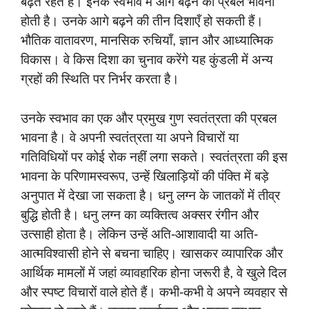
बढ़ते रहते हैं। इनके स्वभाव में आगे बढ़ने की प्रबल भावना
होती है। उनके आगे बढ़ने की तीन दिशाएँ हो सकती हैं।
भौतिक वातावरण, मानसिक रुचियाँ, ज्ञान और आध्यात्मिक
विकास। वे किस दिशा का चुनाव करेंगे यह कुंडली में अन्य
ग्रहों की स्थिति पर निर्भर करता है।
उनके स्वभाव का एक और प्रमुख गुण स्वतंत्रता की प्रबल
भावना है। वे अपनी स्वतंत्रता या अपने विचारों या
गतिविधियों पर कोई रोक नहीं लगा सकते। स्वतंत्रता की इस
भावना के परिणामस्वरूप, उन्हें खिलाड़ियों की पंक्ति में बड़े
अनुपात में देखा जा सकता है। धनु लग्न के जातकों में तीव्र
बुद्धि होती है। धनु लग्न का व्यक्तित्व अक्सर रंगीन और
उत्साही होता है। लेकिन उन्हें अति-आशावादी या अति-
आत्मविश्वासी होने से बचना चाहिए। खासकर व्यापारिक और
आर्थिक मामलों में जहां व्यावहारिक होना जरूरी है, वे खुले दिल
और स्पष्ट विचारों वाले होते हैं। कभी-कभी वे अपने व्यवहार से