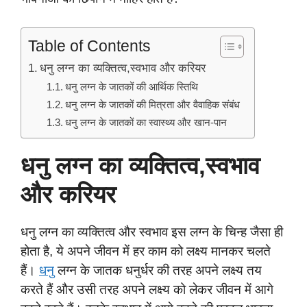
Table of Contents
धनु लग्न का व्यक्तित्व,स्वभाव और करियर
धनु लग्न के जातकों की आर्थिक स्तिथि
धनु लग्न के जातकों की मित्रता और वैवाहिक संबंध
धनु लग्न के जातकों का स्वास्थ्य और खान-पान
धनु लग्न का व्यक्तित्व,स्वभाव
और करियर
धनु लग्न का व्यक्तित्व और स्वभाव इस लग्न के चिन्ह जैसा ही
होता है, ये अपने जीवन में हर काम को लक्ष्य मानकर चलते
हैं।
धनु
लग्न के जातक धनुर्धर की तरह अपने लक्ष्य तय
करते हैं और उसी तरह अपने लक्ष्य को लेकर जीवन में आगे