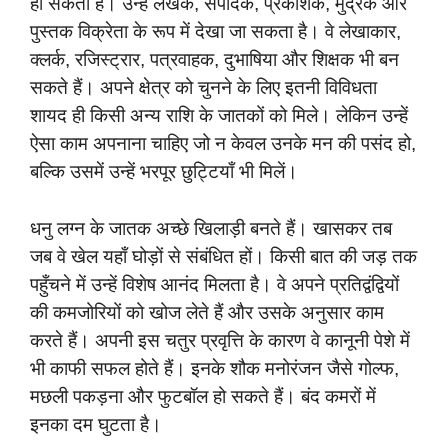
हो सकती है। उन्हें लेखक, संपादक, प्रकाशक, मुद्रक और
पुस्तक विक्रेता के रूप में देखा जा सकता है। वे लेखाकार,
क्लर्क, रजिस्ट्रार, पत्रवाहक, दुभाषिया और शिक्षक भी बन
सकते हैं। अपने क्षेत्र को चुनने के लिए इतनी विविधता
शायद ही किसी अन्य राशि के जातकों को मिले। लेकिन उन्हें
ऐसा काम अपनाना चाहिए जो न केवल उनके मन की पसंद हो,
बल्कि उसमें उन्हें भरपूर छुट्टियाँ भी मिलें।
धनु लग्न के जातक अच्छे खिलाड़ी बनते हैं। खासकर तब
जब वे खेल यहाँ घोड़ों से संबंधित हों। किसी बात की जड़ तक
पहुँचने में उन्हें विशेष आनंद मिलता है। वे अपने प्रतिद्वंद्वियों
की कमजोरियों को खोज लेते हैं और उसके अनुसार काम
करते हैं। अपनी इस चतुर प्रवृत्ति के कारण वे कानूनी पेशे में
भी काफी सफल होते हैं। इनके शौक मनोरंजन जैसे गोल्फ,
मछली पकड़ना और फुटबॉल हो सकते हैं। बंद कमरों में
इनका दम घुटता है।