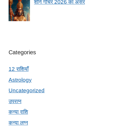
शनि गोचर 2026 का असर
Categories
12 राशियाँ
Astrology
Uncategorized
उपरत्न
कन्या राशि
कन्या लग्न