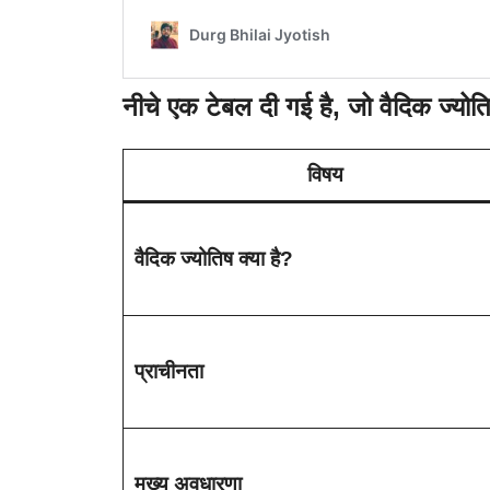
नीचे एक टेबल दी गई है, जो वैदिक ज्योत
विषय
वैदिक ज्योतिष क्या है?
प्राचीनता
मुख्य अवधारणा