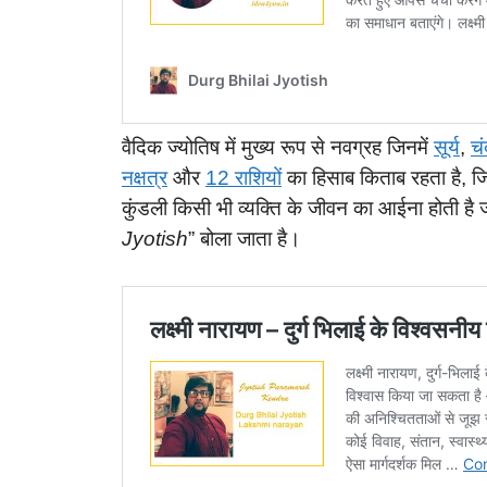
वैदिक ज्योतिष में मुख्य रूप से नवग्रह जिनमें
सूर्य
,
चं
नक्षत्र
और
12 राशियों
का हिसाब किताब रहता है, जि
कुंडली किसी भी व्यक्ति के जीवन का आईना होती है जो
Jyotish
” बोला जाता है।