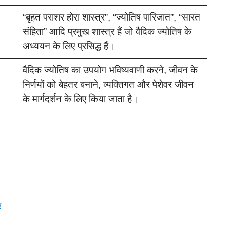
“बृहत पराशर होरा शास्त्र”, “ज्योतिष पारिजात”, “सारत
संहिता” आदि प्रमुख शास्त्र हैं जो वैदिक ज्योतिष के
अध्ययन के लिए प्रसिद्ध हैं।
वैदिक ज्योतिष का उपयोग भविष्यवाणी करने, जीवन के
निर्णयों को बेहतर बनाने, व्यक्तिगत और पेशेवर जीवन
के मार्गदर्शन के लिए किया जाता है।
ं