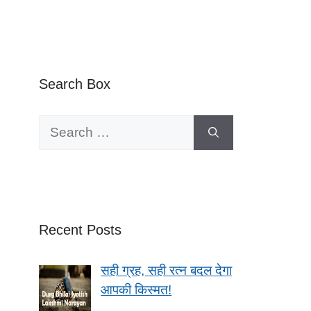
Search Box
Search
for:
Recent Posts
सही ग्रह, सही रत्न बदल देगा
आपकी किस्मत!