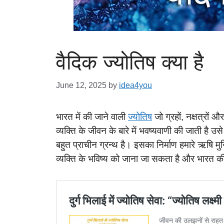
वैदिक ज्योतिष क्या है
June 12, 2025
by
idea4you
भारत में की जाने वाली
ज्योतिष
जो ग्रहों, नक्षत्रों
व्यक्ति के जीवन के बारे में भवष्यवाणी की जाती है उसे
बहुत प्राचीन ग्रन्थ है। इसका निर्माण हमारे ऋषि मुन
व्यक्ति के भविष्य को जाना जा सकता है और भारत 