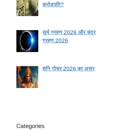
करोड़पति?
सूर्य ग्रहण 2026 और चंद्र
ग्रहण 2026
शनि गोचर 2026 का असर
Categories