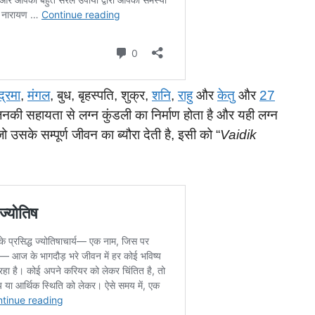
द्रमा
,
मंगल
, बुध, बृहस्पति, शुक्र,
शनि
,
राहु
और
केतु
और
27
नकी सहायता से लग्न कुंडली का निर्माण होता है और यही लग्न
 उसके सम्पूर्ण जीवन का ब्यौरा देती है, इसी को “
Vaidik