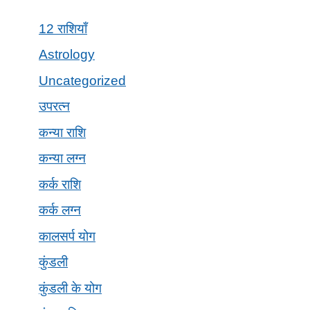
12 राशियाँ
Astrology
Uncategorized
उपरत्न
कन्या राशि
कन्या लग्न
कर्क राशि
कर्क लग्न
कालसर्प योग
कुंडली
कुंडली के योग