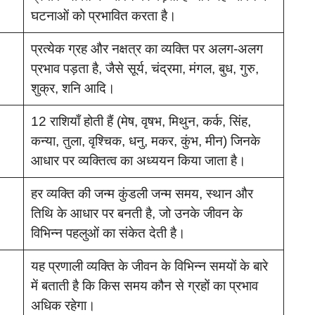
घटनाओं को प्रभावित करता है।
प्रत्येक ग्रह और नक्षत्र का व्यक्ति पर अलग-अलग
प्रभाव पड़ता है, जैसे सूर्य, चंद्रमा, मंगल, बुध, गुरु,
शुक्र, शनि आदि।
12 राशियाँ होती हैं (मेष, वृषभ, मिथुन, कर्क, सिंह,
कन्या, तुला, वृश्चिक, धनु, मकर, कुंभ, मीन) जिनके
आधार पर व्यक्तित्व का अध्ययन किया जाता है।
हर व्यक्ति की जन्म कुंडली जन्म समय, स्थान और
तिथि के आधार पर बनती है, जो उनके जीवन के
विभिन्न पहलुओं का संकेत देती है।
यह प्रणाली व्यक्ति के जीवन के विभिन्न समयों के बारे
में बताती है कि किस समय कौन से ग्रहों का प्रभाव
अधिक रहेगा।