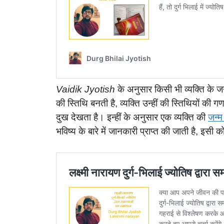
Vaidik Jyotish
के अनुसार किसी भी व्यक्ति के जन्
की स्तिथि बनती है, व्यक्ति उन्हीं की स्तिथियों क
दुख देखता है। इन्हीं के अनुसार एक व्यक्ति की
जन्म
भविष्य के बारे में जानकारी प्राप्त की जाती है, इसी 