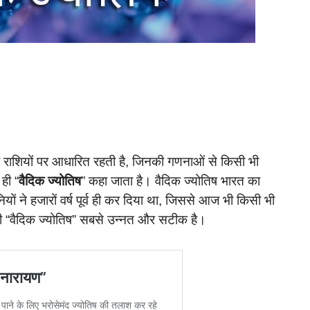
 और राशियों पर आधारित रहती है, जिनकी गणनाओं से किसी भी
 ही “
वैदिक ज्योतिष
” कहा जाता है। वैदिक ज्योतिष भारत का
ियों ने हजारों वर्ष पूर्व ही कर दिया था, जिससे आज भी किसी भी
की “वैदिक ज्योतिष” सबसे उन्नत और सटीक है।