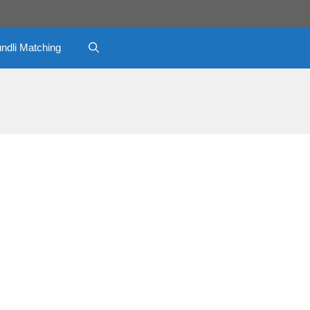
ndli Matching