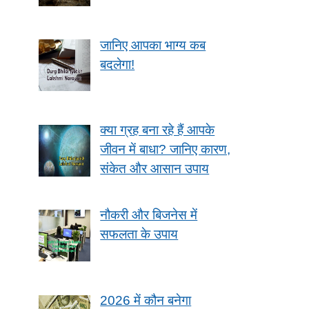
जानिए आपका भाग्य कब
बदलेगा!
क्या ग्रह बना रहे हैं आपके
जीवन में बाधा? जानिए कारण,
संकेत और आसान उपाय
नौकरी और बिजनेस में
सफलता के उपाय
2026 में कौन बनेगा