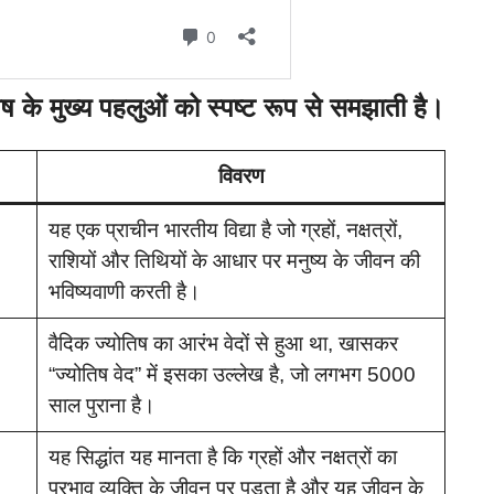
िष के मुख्य पहलुओं को स्पष्ट रूप से समझाती है।
विवरण
यह एक प्राचीन भारतीय विद्या है जो ग्रहों, नक्षत्रों,
राशियों और तिथियों के आधार पर मनुष्य के जीवन की
भविष्यवाणी करती है।
वैदिक ज्योतिष का आरंभ वेदों से हुआ था, खासकर
“ज्योतिष वेद” में इसका उल्लेख है, जो लगभग 5000
साल पुराना है।
यह सिद्धांत यह मानता है कि ग्रहों और नक्षत्रों का
प्रभाव व्यक्ति के जीवन पर पड़ता है और यह जीवन के