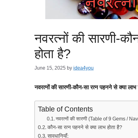
नवरत्नों की सारणी-कौन
होता है?
June 15, 2025
by
idea4you
नवरत्नों की सारणी-कौन-सा रत्न पहनने से क्या लाभ 
Table of Contents
नवरत्नों की सारणी (Table of 9 Gems / Na
कौन-सा रत्न पहनने से क्या लाभ होता है?
सावधानियाँ: