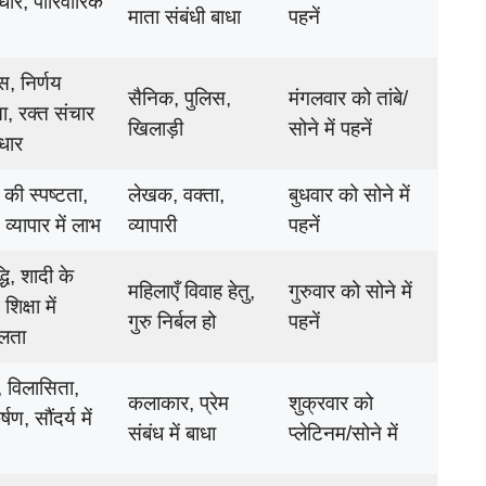
सुधार, पारिवारिक
माता संबंधी बाधा
पहनें
, निर्णय
सैनिक, पुलिस,
मंगलवार को तांबे/
ता, रक्त संचार
खिलाड़ी
सोने में पहनें
ुधार
 की स्पष्टता,
लेखक, वक्ता,
बुधवार को सोने में
ि, व्यापार में लाभ
व्यापारी
पहनें
्धि, शादी के
महिलाएँ विवाह हेतु,
गुरुवार को सोने में
शिक्षा में
गुरु निर्बल हो
पहनें
लता
म, विलासिता,
कलाकार, प्रेम
शुक्रवार को
ण, सौंदर्य में
संबंध में बाधा
प्लेटिनम/सोने में