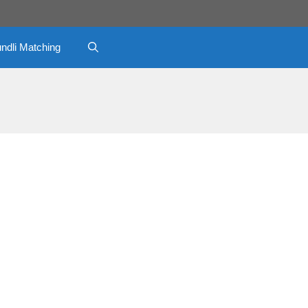
ndli Matching