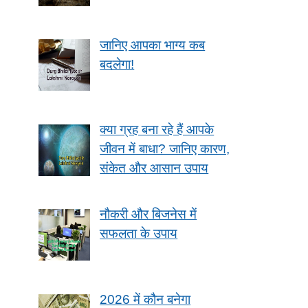
जानिए आपका भाग्य कब
बदलेगा!
क्या ग्रह बना रहे हैं आपके
जीवन में बाधा? जानिए कारण,
संकेत और आसान उपाय
नौकरी और बिजनेस में
सफलता के उपाय
2026 में कौन बनेगा