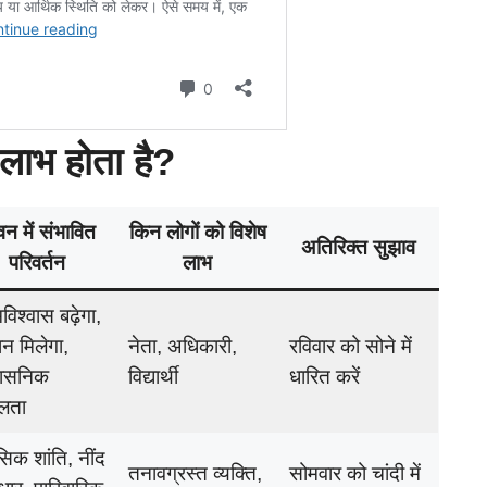
 लाभ होता है?
न में संभावित
किन लोगों को विशेष
अतिरिक्त सुझाव
परिवर्तन
लाभ
विश्वास बढ़ेगा,
ान मिलेगा,
नेता, अधिकारी,
रविवार को सोने में
शासनिक
विद्यार्थी
धारित करें
लता
िक शांति, नींद
तनावग्रस्त व्यक्ति,
सोमवार को चांदी में