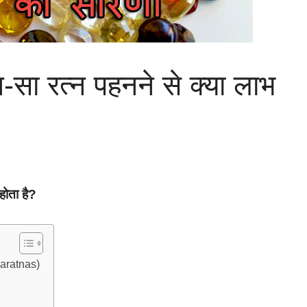
-सा रत्न पहनने से क्या लाभ
होता है?
varatnas)