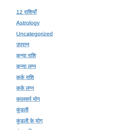
12 राशियाँ
Astrology
Uncategorized
उपरत्न
कन्या राशि
कन्या लग्न
कर्क राशि
कर्क लग्न
कालसर्प योग
कुंडली
कुंडली के योग