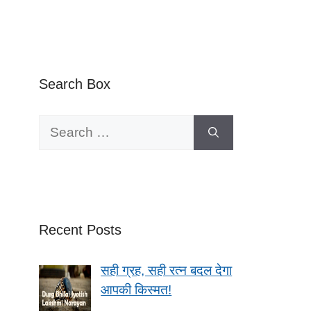
Search Box
Search
for:
Recent Posts
सही ग्रह, सही रत्न बदल देगा
आपकी किस्मत!