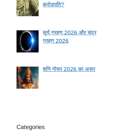
करोड़पति?
सूर्य ग्रहण 2026 और चंद्र
ग्रहण 2026
शनि गोचर 2026 का असर
Categories