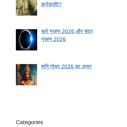
करोड़पति?
सूर्य ग्रहण 2026 और चंद्र
ग्रहण 2026
शनि गोचर 2026 का असर
Categories