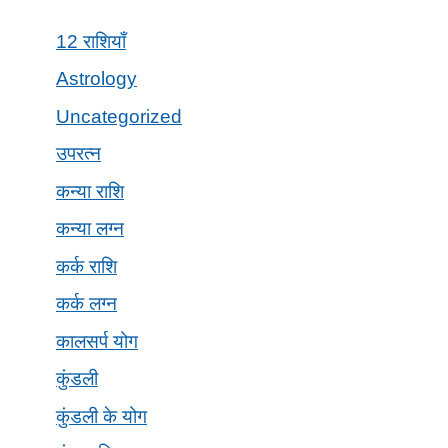
12 राशियाँ
Astrology
Uncategorized
उपरत्न
कन्या राशि
कन्या लग्न
कर्क राशि
कर्क लग्न
कालसर्प योग
कुंडली
कुंडली के योग