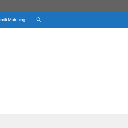
ndli Matching