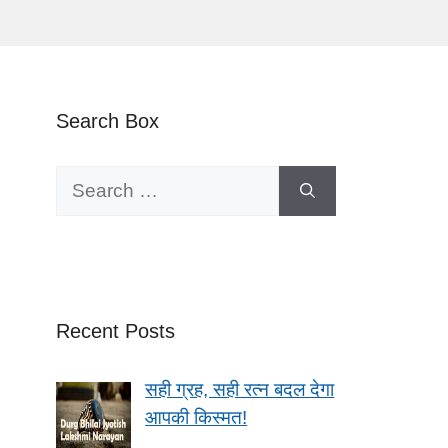
Search Box
Search
for:
Recent Posts
सही ग्रह, सही रत्न बदल देगा
आपकी किस्मत!