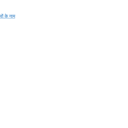
वों के नाम