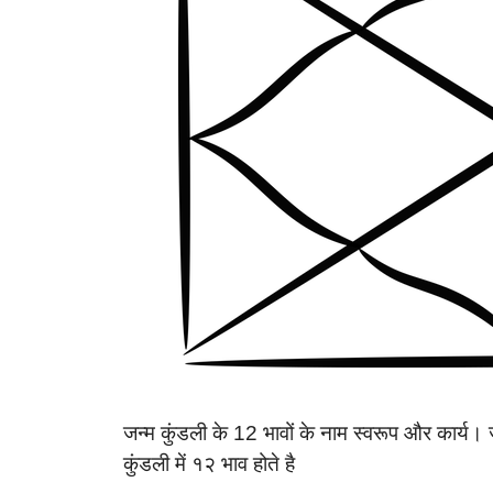
जन्म कुंडली के 12 भावों के नाम स्वरूप और कार्य। ज
कुंडली में १२ भाव होते है