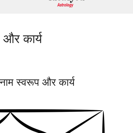
प और कार्य
 नाम स्वरूप और कार्य