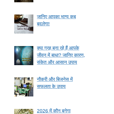
जानिए आपका भाग्य कब
बदलेगा!
क्या ग्रह बना रहे हैं आपके
जीवन में बाधा? जानिए कारण,
संकेत और आसान उपाय
नौकरी और बिजनेस में
सफलता के उपाय
2026 में कौन बनेगा