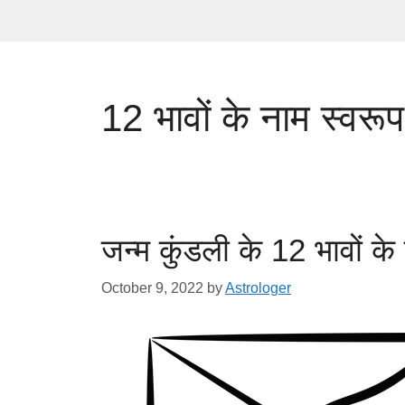
12 भावों के नाम स्वरू
जन्म कुंडली के 12 भावों के
October 9, 2022
by
Astrologer