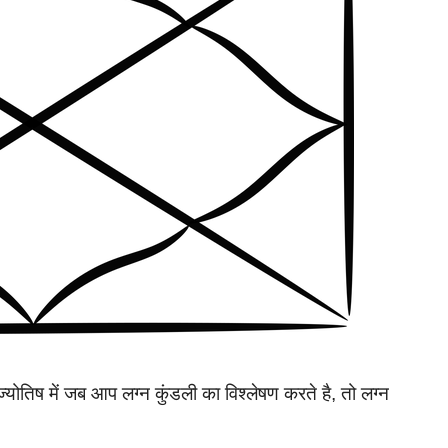
्योतिष में जब आप लग्न कुंडली का विश्लेषण करते है, तो लग्न