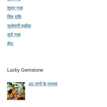
शुक्र ग्रह
सिंह राशि
सुलेमानी हकीक
सूर्य ग्रह
हीरा
Lucky Gemstone
40 रत्नों के प्रभाव