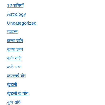
12 राशियाँ
Astrology
Uncategorized
उपरत्न
कन्या राशि
कन्या लग्न
कर्क राशि
कर्क लग्न
कालसर्प योग
कुंडली
कुंडली के योग
कुंभ राशि