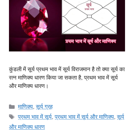
कुंडली में सूर्य प्रथम भाव में सूर्य विराजमान है तो क्या सूर्य का
रत्न माणिक्य धारण किया जा सकता है, प्रथम भाव में सूर्य
और माणिक्य धारण।
Categories
माणिक्य
,
सूर्य ग्रह
Tags
प्रथम भाव में सूर्य
,
प्रथम भाव में सूर्य और माणिक्य
,
सूर्य
और माणिक्य धारण