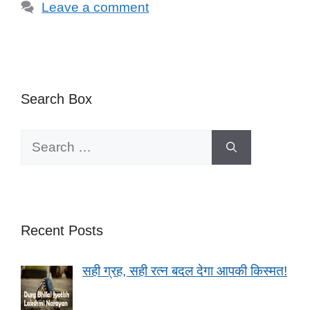
Leave a comment
Search Box
Search
for:
Recent Posts
सही ग्रह, सही रत्न बदल देगा आपकी किस्मत!