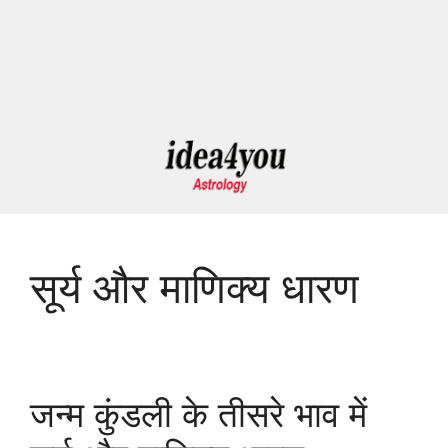
सूर्य और माणिक्य धारण
जन्म कुंडली के तीसरे भाव में