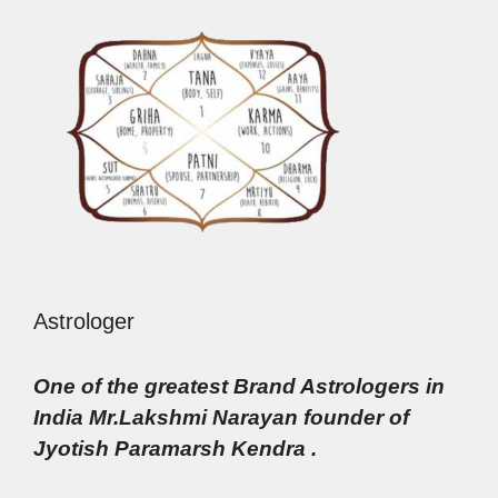
Astrologer
One of the greatest Brand Astrologers in
India Mr.Lakshmi Narayan founder of
Jyotish Paramarsh Kendra .