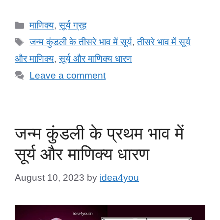
Categories
माणिक्य
,
सूर्य ग्रह
Tags
जन्म कुंडली के तीसरे भाव में सूर्य
,
तीसरे भाव में सूर्य
और माणिक्य
,
सूर्य और माणिक्य धारण
Leave a comment
जन्म कुंडली के प्रथम भाव में
सूर्य और माणिक्य धारण
August 10, 2023
by
idea4you