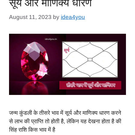
सूर्य और माणिक्य धारण
August 11, 2023
by
idea4you
जन्म कुंडली के तीसरे भाव में सूर्य और माणिक्य धारण करने
से लाभ की प्राप्ति तो होती है, लेकिन यह देखना होता है की
सिंह राशि किस भाव में है