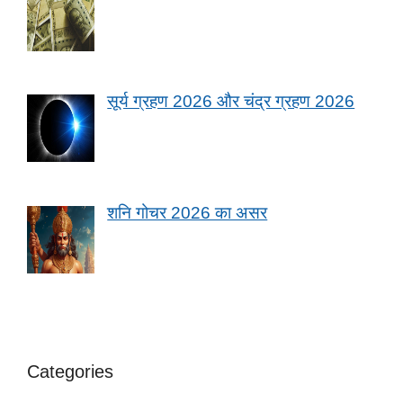
सूर्य ग्रहण 2026 और चंद्र ग्रहण 2026
शनि गोचर 2026 का असर
Categories