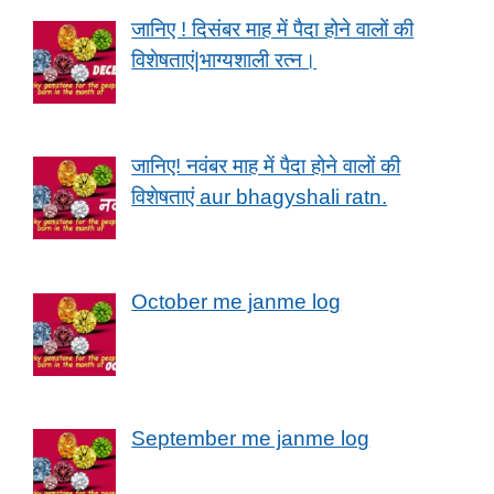
जानिए ! दिसंबर माह में पैदा होने वालों की
विशेषताएं|भाग्यशाली रत्न।
जानिए! नवंबर माह में पैदा होने वालों की
विशेषताएं aur bhagyshali ratn.
October me janme log
September me janme log