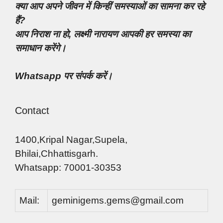
क्या आप अपने जीवन में किन्हीं समस्याओं का सामना कर रहे
हैं?
आप निराश ना हो, लक्ष्मी नारायण आपकी हर समस्या का
समाधान करेंगे।
Whatsapp पर संपर्क करें।
Contact
1400,Kripal Nagar,Supela,
Bhilai,Chhattisgarh.
Whatsapp: 70001-30353
Mail:
geminigems.gems@gmail.com