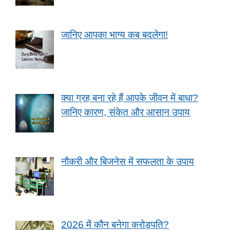
जानिए आपका भाग्य कब बदलेगा!
क्या ग्रह बना रहे हैं आपके जीवन में बाधा?
जानिए कारण, संकेत और आसान उपाय
नौकरी और बिजनेस में सफलता के उपाय
2026 में कौन बनेगा करोड़पति?