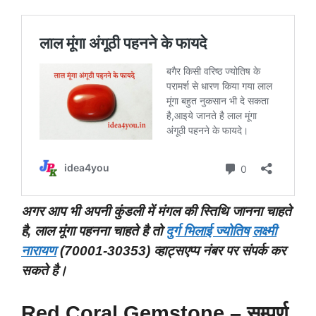
अगर आप भी अपनी कुंडली में मंगल की स्तिथि जानना चाहते
है, लाल मूंगा पहनना चाहते है तो
दुर्ग भिलाई ज्योतिष
लक्ष्मी
नारायण
(70001-30353) व्हाट्सएप्प नंबर पर संपर्क कर
सकते है।
Red Coral Gemstone – सम्पूर्ण