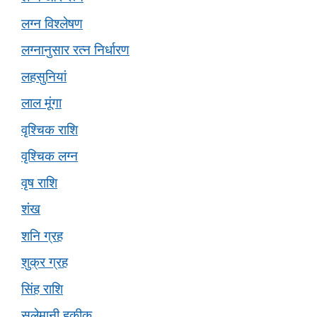
लग्न विश्लेषण
लग्नानुसार रत्न निर्धारण
लहसुनियां
लाल मूंगा
वृश्चिक राशि
वृश्चिक लग्न
वृष राशि
शंख
शनि ग्रह
शुक्र ग्रह
सिंह राशि
सुलेमानी हकीक