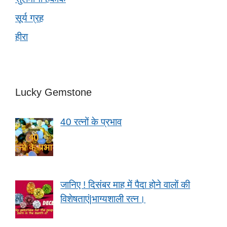
सूर्य ग्रह
हीरा
Lucky Gemstone
40 रत्नों के प्रभाव
जानिए ! दिसंबर माह में पैदा होने वालों की
विशेषताएं|भाग्यशाली रत्न।