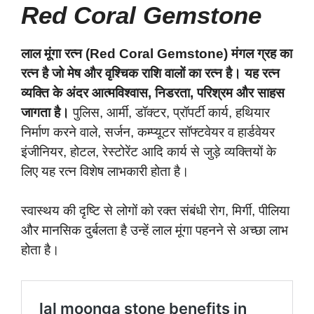
Red Coral Gemstone
लाल मूंगा रत्न (Red Coral Gemstone) मंगल ग्रह का
रत्न है जो मेष और वृश्‍चिक राशि वालों का रत्न है। यह रत्न
व्यक्ति के अंदर आत्मविश्वास, निडरता, परिश्रम और साहस
जागता है।
पुलिस, आर्मी, डॉक्टर, प्रॉपर्टी कार्य, हथियार
निर्माण करने वाले, सर्जन, कम्प्यूटर सॉफ्टवेयर व हार्डवेयर
इंजीनियर, होटल, रेस्टोरेंट आदि कार्य से जुड़े व्यक्तियों के
लिए यह रत्न विशेष लाभकारी होता है।
स्वास्थय की दृष्टि से लोगों को रक्त संबंधी रोग, मिर्गी, पीलिया
और मानसिक दुर्बलता है उन्हें लाल मूंगा पहनने से अच्छा लाभ
होता है।