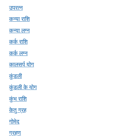
उपरत्न
कन्या राशि
कन्या लग्न
कर्क राशि
कर्क लग्न
कालसर्प योग
कुंडली
कुंडली के योग
कुंभ राशि
केतु ग्रह
गोमेद
ग्रहण