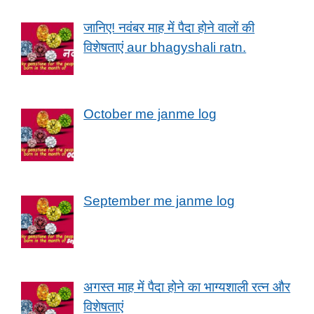
जानिए! नवंबर माह में पैदा होने वालों की
विशेषताएं aur bhagyshali ratn.
October me janme log
September me janme log
अगस्त माह में पैदा होने का भाग्यशाली रत्न और
विशेषताएं