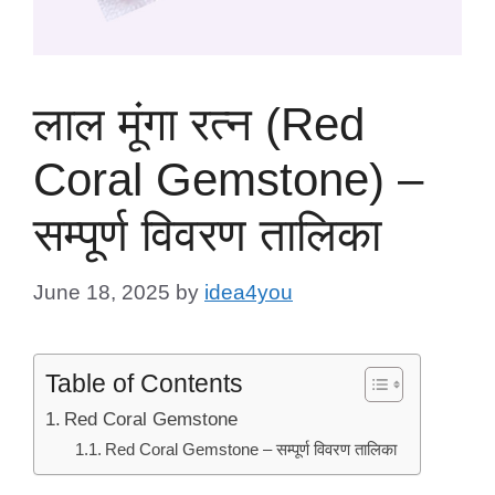
लाल मूंगा रत्न (Red
Coral Gemstone) –
सम्पूर्ण विवरण तालिका
June 18, 2025
by
idea4you
Table of Contents
Red Coral Gemstone
Red Coral Gemstone – सम्पूर्ण विवरण तालिका