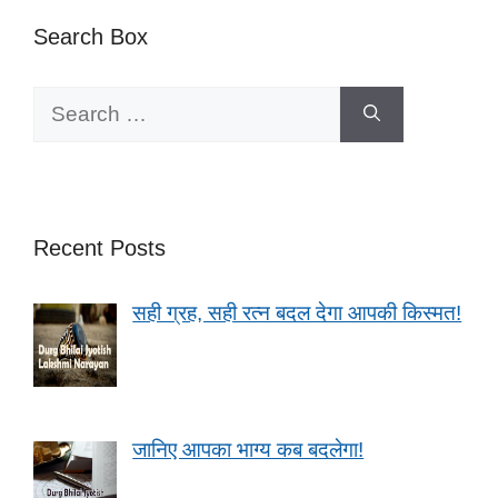
Search Box
Search
for:
Recent Posts
सही ग्रह, सही रत्न बदल देगा आपकी किस्मत!
जानिए आपका भाग्य कब बदलेगा!