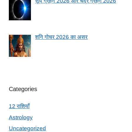
सूर्य ग्रहण 2026 और चंद्र ग्रहण 2026
शनि गोचर 2026 का असर
Categories
12 राशियाँ
Astrology
Uncategorized