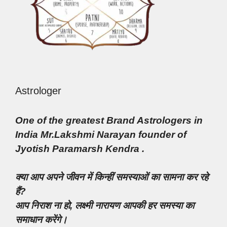
Astrologer
One of the greatest Brand Astrologers in
India Mr.Lakshmi Narayan founder of
Jyotish Paramarsh Kendra .
क्या आप अपने जीवन में किन्हीं समस्याओं का सामना कर रहे
हैं?
आप निराश ना हो, लक्ष्मी नारायण आपकी हर समस्या का
समाधान करेंगे।