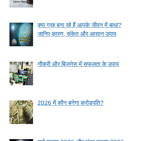
क्या ग्रह बना रहे हैं आपके जीवन में बाधा?
जानिए कारण, संकेत और आसान उपाय
नौकरी और बिजनेस में सफलता के उपाय
2026 में कौन बनेगा करोड़पति?