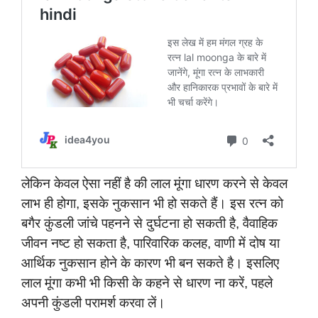
लेकिन केवल ऐसा नहीं है की लाल मूंगा धारण करने से केवल
लाभ ही होगा, इसके नुकसान भी हो सकते हैं। इस रत्न को
बगैर कुंडली जांचे पहनने से दुर्घटना हो सकती है, वैवाहिक
जीवन नष्ट हो सकता है, पारिवारिक कलह, वाणी में दोष या
आर्थिक नुकसान होने के कारण भी बन सकते है। इसलिए
लाल मूंगा कभी भी किसी के कहने से धारण ना करें, पहले
अपनी कुंडली परामर्श करवा लें।